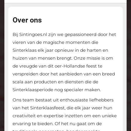
Over ons
Bij Sintingoes.nl zijn we gepassioneerd door het
vieren van de magische momenten die
Sinterklaas elk jaar opnieuw in de harten en
huizen van mensen brengt. Onze missie is om
de vreugde van dit oer-Hollandse feest te
verspreiden door het aanbieden van een breed
scala aan producten en diensten die de
Sinterklaasperiode nog specialer maken.
Ons team bestaat uit enthousiaste liefhebbers
van het Sinterklaasfeest, die elk jaar weer hun
creativiteit en expertise inzetten om een unieke
ervaring te bieden. Of het nu gaat om de