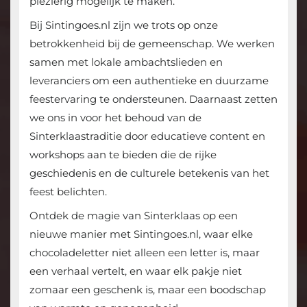
plezierig mogelijk te maken.
Bij Sintingoes.nl zijn we trots op onze
betrokkenheid bij de gemeenschap. We werken
samen met lokale ambachtslieden en
leveranciers om een authentieke en duurzame
feestervaring te ondersteunen. Daarnaast zetten
we ons in voor het behoud van de
Sinterklaastraditie door educatieve content en
workshops aan te bieden die de rijke
geschiedenis en de culturele betekenis van het
feest belichten.
Ontdek de magie van Sinterklaas op een
nieuwe manier met Sintingoes.nl, waar elke
chocoladeletter niet alleen een letter is, maar
een verhaal vertelt, en waar elk pakje niet
zomaar een geschenk is, maar een boodschap