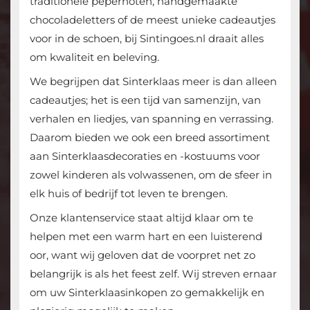
traditionele pepernoten, handgemaakte
chocoladeletters of de meest unieke cadeautjes
voor in de schoen, bij Sintingoes.nl draait alles
om kwaliteit en beleving.
We begrijpen dat Sinterklaas meer is dan alleen
cadeautjes; het is een tijd van samenzijn, van
verhalen en liedjes, van spanning en verrassing.
Daarom bieden we ook een breed assortiment
aan Sinterklaasdecoraties en -kostuums voor
zowel kinderen als volwassenen, om de sfeer in
elk huis of bedrijf tot leven te brengen.
Onze klantenservice staat altijd klaar om te
helpen met een warm hart en een luisterend
oor, want wij geloven dat de voorpret net zo
belangrijk is als het feest zelf. Wij streven ernaar
om uw Sinterklaasinkopen zo gemakkelijk en