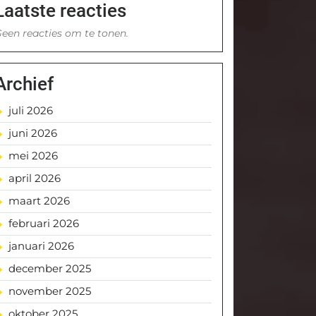
Laatste reacties
een reacties om te tonen.
Archief
juli 2026
juni 2026
mei 2026
april 2026
maart 2026
februari 2026
januari 2026
december 2025
november 2025
oktober 2025