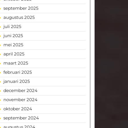
september 2025
augustus 2025
juli 2025
juni 2025
mei 2025
april 2025
maart 2025
februari 2025
januari 2025
december 2024
november 2024
oktober 2024
september 2024
augustus 2024