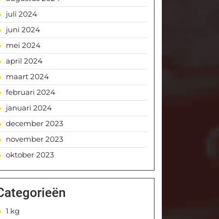
juli 2024
juni 2024
mei 2024
april 2024
maart 2024
februari 2024
januari 2024
december 2023
november 2023
oktober 2023
Categorieën
1 kg