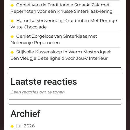
Geniet van de Traditionele Smaak: Zak met
Pepernoten voor een Knusse Sinterklaasviering
Hemelse Verwennerij: Kruidnoten Met Romige
Witte Chocolade
Geniet Zorgeloos van Sinterklaas met
Notenvrije Pepernoten
Stijlvolle Kussensloop in Warm Mosterdgeel:
Een Vleugje Gezelligheid voor Jouw Interieur
Laatste reacties
Geen reacties om te tonen.
Archief
juli 2026