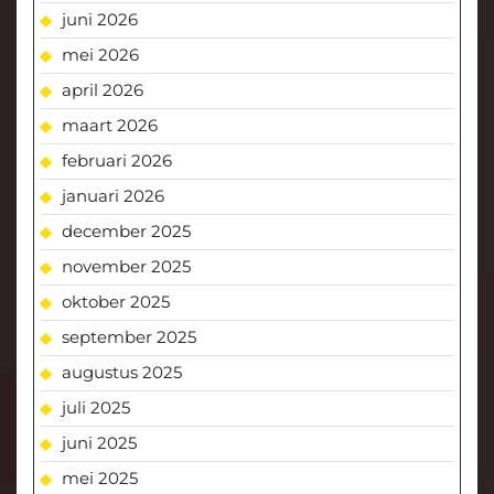
juni 2026
mei 2026
april 2026
maart 2026
februari 2026
januari 2026
december 2025
november 2025
oktober 2025
september 2025
augustus 2025
juli 2025
juni 2025
mei 2025