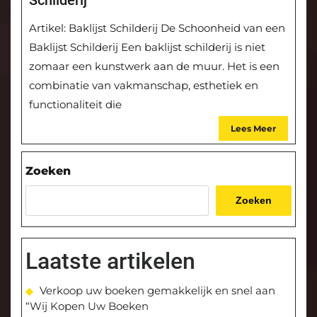
Schilderij
Artikel: Baklijst Schilderij De Schoonheid van een
Baklijst Schilderij Een baklijst schilderij is niet
zomaar een kunstwerk aan de muur. Het is een
combinatie van vakmanschap, esthetiek en
functionaliteit die
Lees Meer
Zoeken
Zoeken
Laatste artikelen
Verkoop uw boeken gemakkelijk en snel aan
“Wij Kopen Uw Boeken