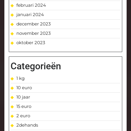
februari 2024
januari 2024
december 2023
november 2023
oktober 2023
Categorieën
1 kg
10 euro
10 jaar
15 euro
2 euro
2dehands