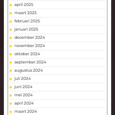
april 2025
maart 2025
februari 2025
januari 2025
december 2024
november 2024
oktober 2024
september 2024
augustus 2024
juli 2024
juni 2024
mei 2024
april 2024
maart 2024