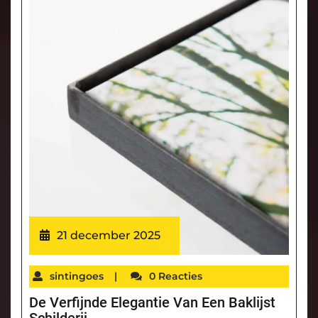
21 december 2025
sintingoes
|
0 Reacties
De Verfijnde Elegantie Van Een Baklijst