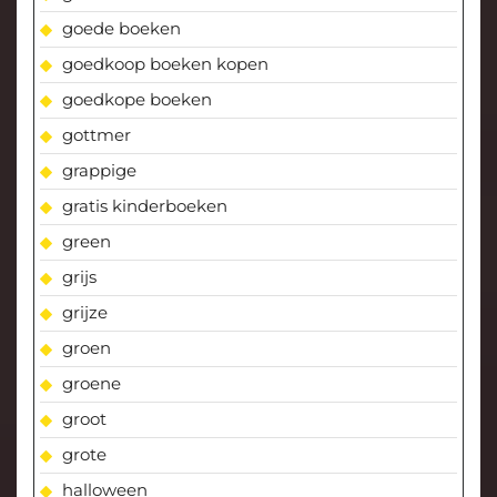
goede boeken
goedkoop boeken kopen
goedkope boeken
gottmer
grappige
gratis kinderboeken
green
grijs
grijze
groen
groene
groot
grote
halloween