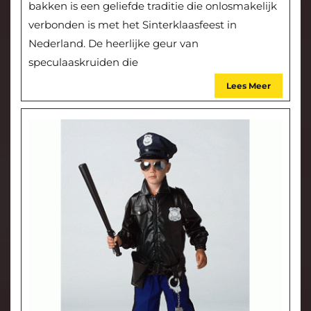
bakken is een geliefde traditie die onlosmakelijk
verbonden is met het Sinterklaasfeest in
Nederland. De heerlijke geur van
speculaaskruiden die
Lees Meer