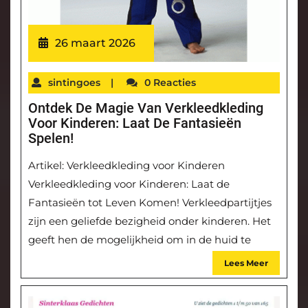
26 maart 2026
sintingoes
|
0 Reacties
Ontdek De Magie Van Verkleedkleding
Voor Kinderen: Laat De Fantasieën
Spelen!
Artikel: Verkleedkleding voor Kinderen
Verkleedkleding voor Kinderen: Laat de
Fantasieën tot Leven Komen! Verkleedpartijtjes
zijn een geliefde bezigheid onder kinderen. Het
geeft hen de mogelijkheid om in de huid te
Lees Meer