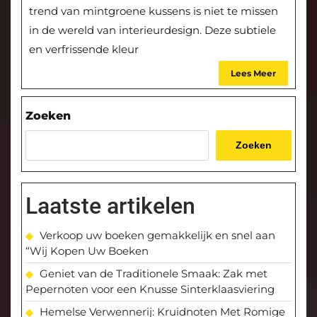
trend van mintgroene kussens is niet te missen
in de wereld van interieurdesign. Deze subtiele
en verfrissende kleur
Lees Meer
Zoeken
Zoeken
Laatste artikelen
Verkoop uw boeken gemakkelijk en snel aan
“Wij Kopen Uw Boeken
Geniet van de Traditionele Smaak: Zak met
Pepernoten voor een Knusse Sinterklaasviering
Hemelse Verwennerij: Kruidnoten Met Romige