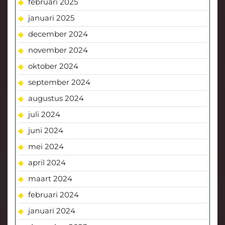
februari 2025
januari 2025
december 2024
november 2024
oktober 2024
september 2024
augustus 2024
juli 2024
juni 2024
mei 2024
april 2024
maart 2024
februari 2024
januari 2024