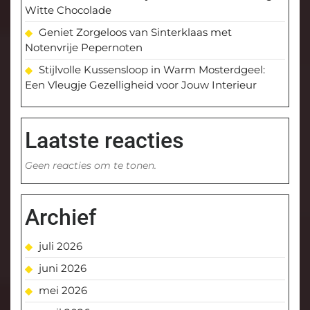
Witte Chocolade
Geniet Zorgeloos van Sinterklaas met
Notenvrije Pepernoten
Stijlvolle Kussensloop in Warm Mosterdgeel:
Een Vleugje Gezelligheid voor Jouw Interieur
Laatste reacties
Geen reacties om te tonen.
Archief
juli 2026
juni 2026
mei 2026