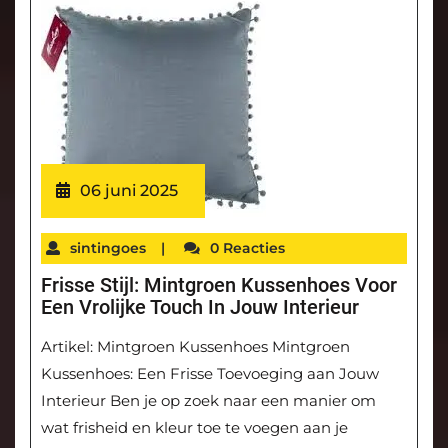
06 juni 2025
sintingoes
|
0 Reacties
Frisse Stijl: Mintgroen Kussenhoes Voor
Een Vrolijke Touch In Jouw Interieur
Artikel: Mintgroen Kussenhoes Mintgroen
Kussenhoes: Een Frisse Toevoeging aan Jouw
Interieur Ben je op zoek naar een manier om
wat frisheid en kleur toe te voegen aan je