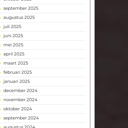
september 2025
augustus 2025
juli 2025
juni 2025
mei 2025
april 2025
maart 2025
februari 2025
januari 2025
december 2024
november 2024
oktober 2024
september 2024
augustus 2024