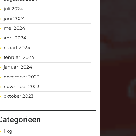
juli 2024
juni 2024
mei 2024
april 2024
maart 2024
februari 2024
januari 2024
december 2023
november 2023
oktober 2023
Categorieën
1 kg