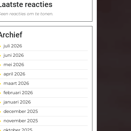
Laatste reacties
een reacties om te tonen.
Archief
juli 2026
juni 2026
mei 2026
april 2026
maart 2026
februari 2026
januari 2026
december 2025
november 2025
oktober 2025