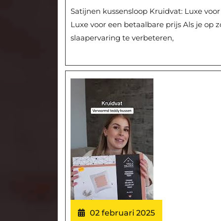
Satijnen kussensloop Kruidvat: Luxe voor
Luxe voor een betaalbare prijs Als je o
slaapervaring te verbeteren,
02 februari 2025