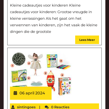
Kleine cadeautjes voor kinderen Kleine
cadeautjes voor kinderen: Grootse vreugde in
kleine verrassingen Als het gaat om het
verwennen van kinderen, zijn het vaak de kleine
dingen die de grootste
Lees Meer
06 april 2024
sintingoes
|
0 Reacties