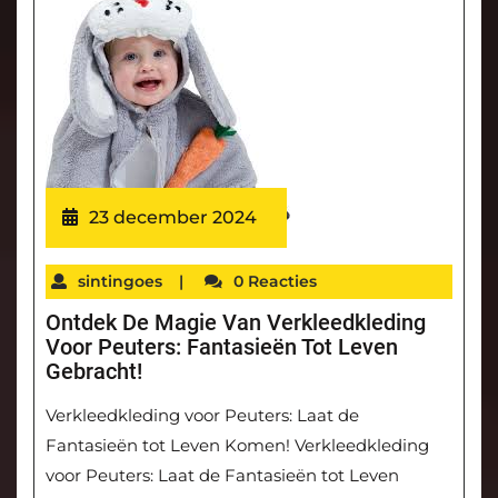
23 december 2024
sintingoes
|
0 Reacties
Ontdek De Magie Van Verkleedkleding
Voor Peuters: Fantasieën Tot Leven
Gebracht!
Verkleedkleding voor Peuters: Laat de
Fantasieën tot Leven Komen! Verkleedkleding
voor Peuters: Laat de Fantasieën tot Leven