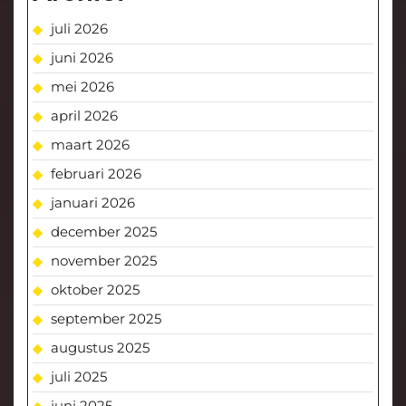
juli 2026
juni 2026
mei 2026
april 2026
maart 2026
februari 2026
januari 2026
december 2025
november 2025
oktober 2025
september 2025
augustus 2025
juli 2025
juni 2025