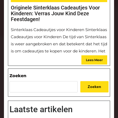
Originele Sinterklaas Cadeautjes Voor
Kinderen: Verras Jouw Kind Deze
Feestdagen!
Sinterklaas Cadeautjes voor Kinderen Sinterklaas
Cadeautjes voor Kinderen De tijd van Sinterklaas
is weer aangebroken en dat betekent dat het tijd
is om cadeautjes te kopen voor de kinderen. Het
Lees Meer
Zoeken
Zoeken
Laatste artikelen