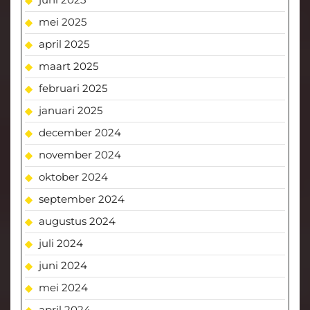
mei 2025
april 2025
maart 2025
februari 2025
januari 2025
december 2024
november 2024
oktober 2024
september 2024
augustus 2024
juli 2024
juni 2024
mei 2024
april 2024