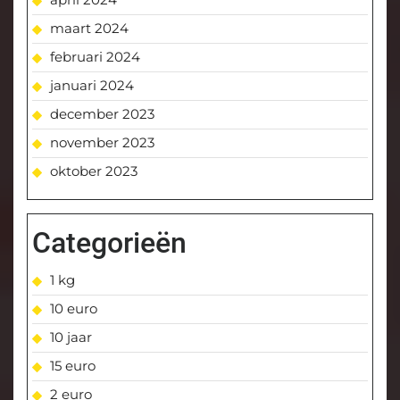
maart 2024
februari 2024
januari 2024
december 2023
november 2023
oktober 2023
Categorieën
1 kg
10 euro
10 jaar
15 euro
2 euro