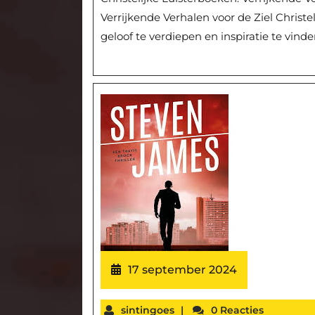
Verrijkende Verhalen voor de Ziel Christ
geloof te verdiepen en inspiratie te vinde
17 september 2024
sintingoes
|
0 Reacties