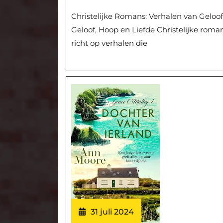
Christelijke Romans: Verhalen van Geloof
Geloof, Hoop en Liefde Christelijke roma
richt op verhalen die
31 juli 2024