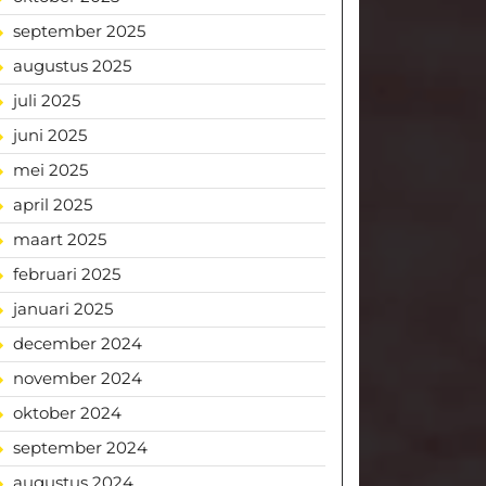
september 2025
augustus 2025
juli 2025
juni 2025
mei 2025
april 2025
maart 2025
februari 2025
januari 2025
december 2024
november 2024
oktober 2024
september 2024
augustus 2024