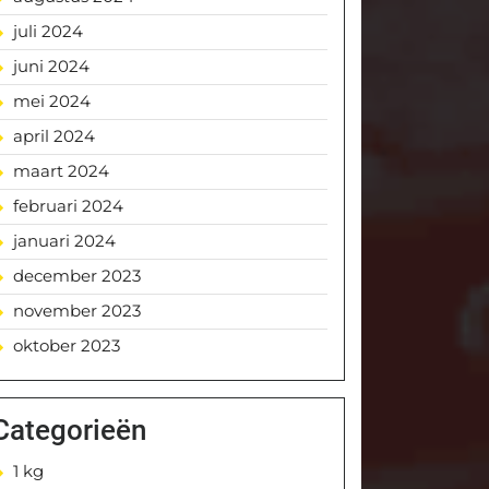
juli 2024
juni 2024
mei 2024
april 2024
maart 2024
februari 2024
januari 2024
december 2023
november 2023
oktober 2023
Categorieën
1 kg