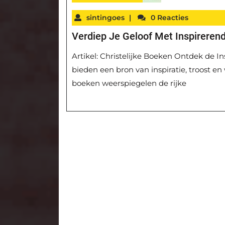
sintingoes
|
0 Reacties
Verdiep Je Geloof Met Inspirerend
Artikel: Christelijke Boeken Ontdek de In
bieden een bron van inspiratie, troost en
boeken weerspiegelen de rijke