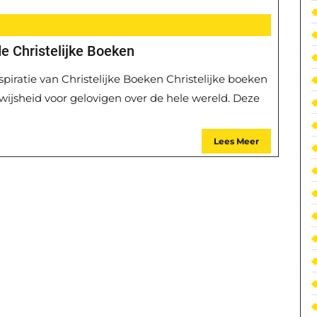
e Christelijke Boeken
spiratie van Christelijke Boeken Christelijke boeken
 wijsheid voor gelovigen over de hele wereld. Deze
Lees Meer