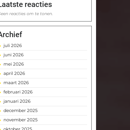
Laatste reacties
een reacties om te tonen.
Archief
juli 2026
juni 2026
mei 2026
april 2026
maart 2026
februari 2026
januari 2026
december 2025
november 2025
oktober 2025