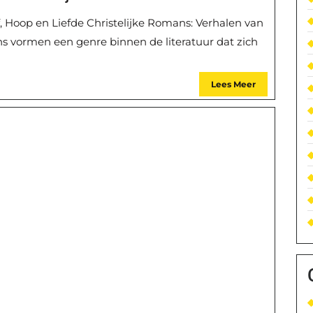
, Hoop en Liefde Christelijke Romans: Verhalen van
ns vormen een genre binnen de literatuur dat zich
Lees Meer