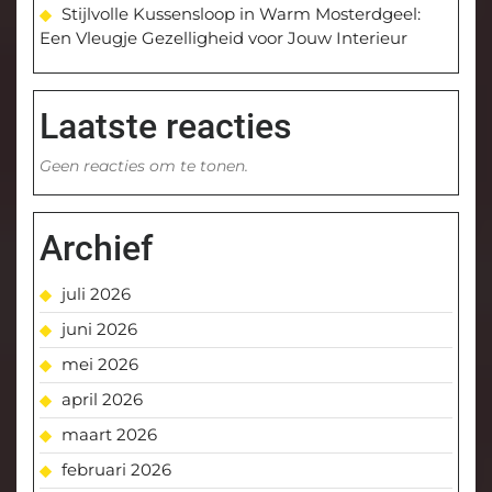
Stijlvolle Kussensloop in Warm Mosterdgeel:
Een Vleugje Gezelligheid voor Jouw Interieur
Laatste reacties
Geen reacties om te tonen.
Archief
juli 2026
juni 2026
mei 2026
april 2026
maart 2026
februari 2026