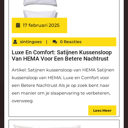
17 februari 2025
sintingoes
|
0 Reacties
Luxe En Comfort: Satijnen Kussensloop
Van HEMA Voor Een Betere Nachtrust
Artikel: Satijnen kussensloop van HEMA Satijnen
kussensloop van HEMA: Luxe en Comfort voor
een Betere Nachtrust Als je op zoek bent naar
een manier om je slaapervaring te verbeteren,
overweeg
Lees Meer