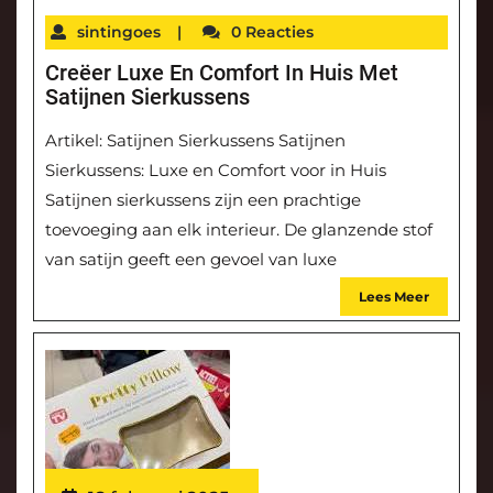
sintingoes
|
0 Reacties
Creëer Luxe En Comfort In Huis Met
Satijnen Sierkussens
Artikel: Satijnen Sierkussens Satijnen
Sierkussens: Luxe en Comfort voor in Huis
Satijnen sierkussens zijn een prachtige
toevoeging aan elk interieur. De glanzende stof
van satijn geeft een gevoel van luxe
Lees Meer