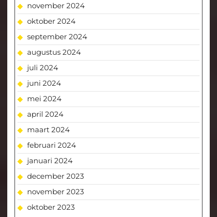
november 2024
oktober 2024
september 2024
augustus 2024
juli 2024
juni 2024
mei 2024
april 2024
maart 2024
februari 2024
januari 2024
december 2023
november 2023
oktober 2023