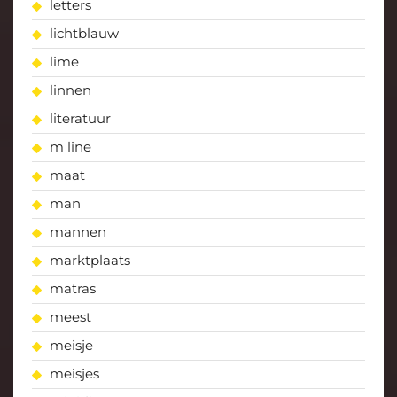
letters
lichtblauw
lime
linnen
literatuur
m line
maat
man
mannen
marktplaats
matras
meest
meisje
meisjes