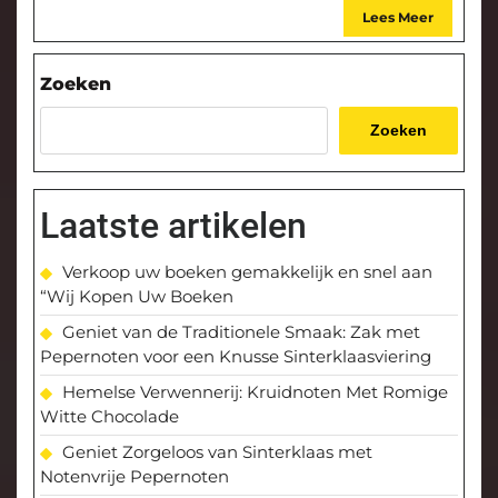
Lees Meer
Zoeken
Zoeken
Laatste artikelen
Verkoop uw boeken gemakkelijk en snel aan
“Wij Kopen Uw Boeken
Geniet van de Traditionele Smaak: Zak met
Pepernoten voor een Knusse Sinterklaasviering
Hemelse Verwennerij: Kruidnoten Met Romige
Witte Chocolade
Geniet Zorgeloos van Sinterklaas met
Notenvrije Pepernoten