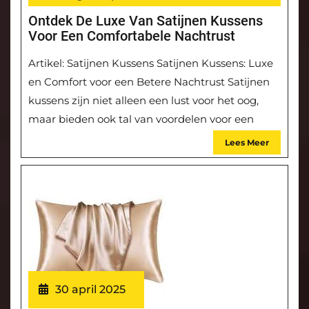
Ontdek De Luxe Van Satijnen Kussens
Voor Een Comfortabele Nachtrust
Artikel: Satijnen Kussens Satijnen Kussens: Luxe
en Comfort voor een Betere Nachtrust Satijnen
kussens zijn niet alleen een lust voor het oog,
maar bieden ook tal van voordelen voor een
Lees Meer
30 april 2025