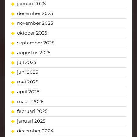
januari 2026
december 2025
november 2025
oktober 2025
september 2025
augustus 2025
juli 2025
juni 2025
mei 2025
april 2025
maart 2025
februari 2025
januari 2025
december 2024