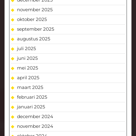
november 2025
oktober 2025
september 2025
augustus 2025
juli 2025
juni 2025
mei 2025
april 2025
maart 2025
februari 2025
januari 2025
december 2024
november 2024
oktober 2024