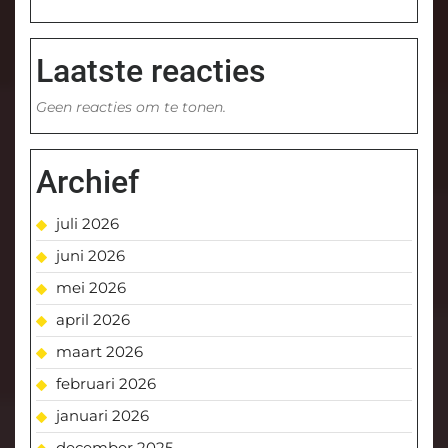
Laatste reacties
Geen reacties om te tonen.
Archief
juli 2026
juni 2026
mei 2026
april 2026
maart 2026
februari 2026
januari 2026
december 2025