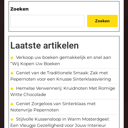
Zoeken
Zoeken
Laatste artikelen
Verkoop uw boeken gemakkelijk en snel aan
“Wij Kopen Uw Boeken
Geniet van de Traditionele Smaak: Zak met
Pepernoten voor een Knusse Sinterklaasviering
Hemelse Verwennerij: Kruidnoten Met Romige
Witte Chocolade
Geniet Zorgeloos van Sinterklaas met
Notenvrije Pepernoten
Stijlvolle Kussensloop in Warm Mosterdgeel:
Een Vleugje Gezelligheid voor Jouw Interieur