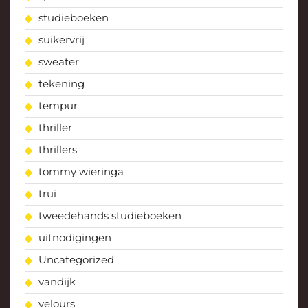
studieboeken
suikervrij
sweater
tekening
tempur
thriller
thrillers
tommy wieringa
trui
tweedehands studieboeken
uitnodigingen
Uncategorized
vandijk
velours