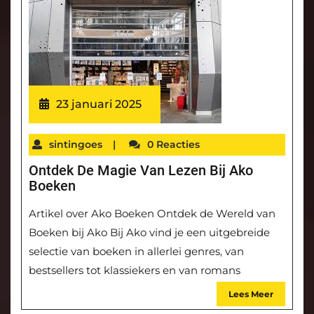
23 januari 2025
sintingoes
|
0 Reacties
Ontdek De Magie Van Lezen Bij Ako
Boeken
Artikel over Ako Boeken Ontdek de Wereld van
Boeken bij Ako Bij Ako vind je een uitgebreide
selectie van boeken in allerlei genres, van
bestsellers tot klassiekers en van romans
Lees Meer