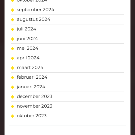
september 2024
augustus 2024
juli 2024
juni 2024
mei 2024
april 2024
maart 2024
februari 2024
januari 2024
december 2023
november 2023
oktober 2023