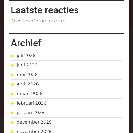
Laatste reacties
Geen reacties om te tonen.
Archief
juli 2026
juni 2026
mei 2026
april 2026
maart 2026
februari 2026
januari 2026
december 2025
november 2025