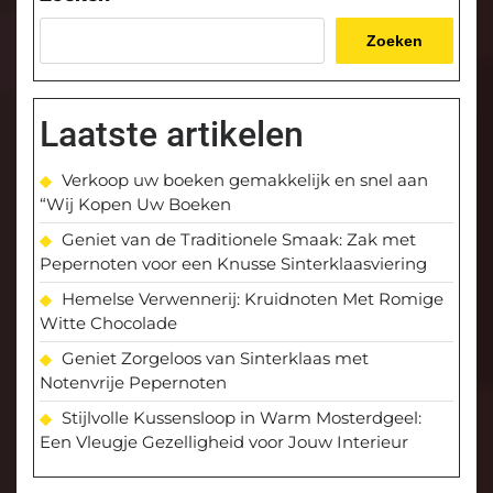
Zoeken
Laatste artikelen
Verkoop uw boeken gemakkelijk en snel aan
“Wij Kopen Uw Boeken
Geniet van de Traditionele Smaak: Zak met
Pepernoten voor een Knusse Sinterklaasviering
Hemelse Verwennerij: Kruidnoten Met Romige
Witte Chocolade
Geniet Zorgeloos van Sinterklaas met
Notenvrije Pepernoten
Stijlvolle Kussensloop in Warm Mosterdgeel:
Een Vleugje Gezelligheid voor Jouw Interieur