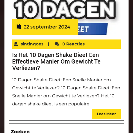
22 september 2024
sintingoes
|
0 Reacties
Is Het 10 Dagen Shake Dieet Een
Effectieve Manier Om Gewicht Te
Verliezen?
10 Dagen Shake Dieet: Een Snelle Manier om
Gewicht te Verliezen? 10 Dagen Shake Dieet: Een
Snelle Manier om Gewicht te Verliezen? Het 10
dagen shake dieet is een populaire
Lees Meer
Zoeken