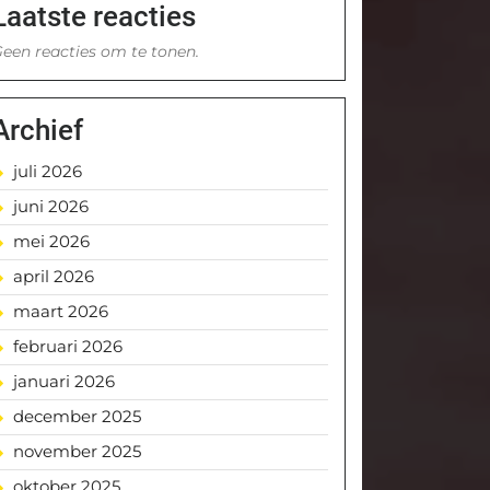
Laatste reacties
een reacties om te tonen.
Archief
juli 2026
juni 2026
mei 2026
april 2026
maart 2026
februari 2026
januari 2026
december 2025
november 2025
oktober 2025