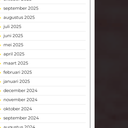
september 2025
augustus 2025
juli 2025
juni 2025
mei 2025
april 2025
maart 2025
februari 2025
januari 2025
december 2024
november 2024
oktober 2024
september 2024
augustus 2024