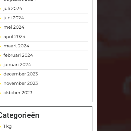
juli 2024
juni 2024
mei 2024
april 2024
maart 2024
februari 2024
januari 2024
december 2023
november 2023
oktober 2023
Categorieën
1 kg