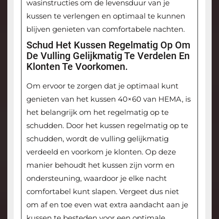
wasinstructies om de levensduur van je
kussen te verlengen en optimaal te kunnen
blijven genieten van comfortabele nachten.
Schud Het Kussen Regelmatig Op Om
De Vulling Gelijkmatig Te Verdelen En
Klonten Te Voorkomen.
Om ervoor te zorgen dat je optimaal kunt
genieten van het kussen 40×60 van HEMA, is
het belangrijk om het regelmatig op te
schudden. Door het kussen regelmatig op te
schudden, wordt de vulling gelijkmatig
verdeeld en voorkom je klonten. Op deze
manier behoudt het kussen zijn vorm en
ondersteuning, waardoor je elke nacht
comfortabel kunt slapen. Vergeet dus niet
om af en toe even wat extra aandacht aan je
kussen te besteden voor een optimale