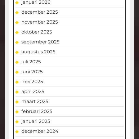
januari 2026
december 2025
november 2025
oktober 2025
september 2025
augustus 2025
juli 2025
juni 2025
mei 2025
april 2025
maart 2025
februari 2025
januari 2025
december 2024