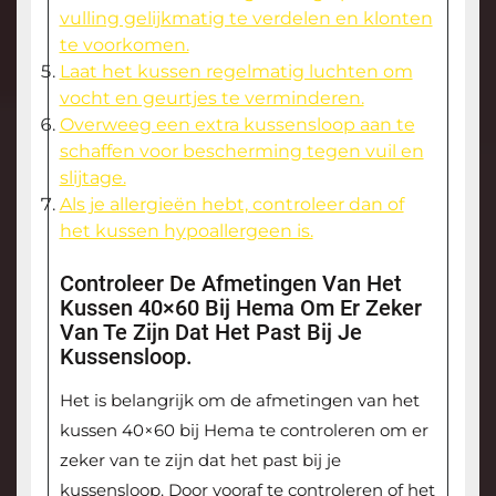
vulling gelijkmatig te verdelen en klonten
te voorkomen.
Laat het kussen regelmatig luchten om
vocht en geurtjes te verminderen.
Overweeg een extra kussensloop aan te
schaffen voor bescherming tegen vuil en
slijtage.
Als je allergieën hebt, controleer dan of
het kussen hypoallergeen is.
Controleer De Afmetingen Van Het
Kussen 40×60 Bij Hema Om Er Zeker
Van Te Zijn Dat Het Past Bij Je
Kussensloop.
Het is belangrijk om de afmetingen van het
kussen 40×60 bij Hema te controleren om er
zeker van te zijn dat het past bij je
kussensloop. Door vooraf te controleren of het