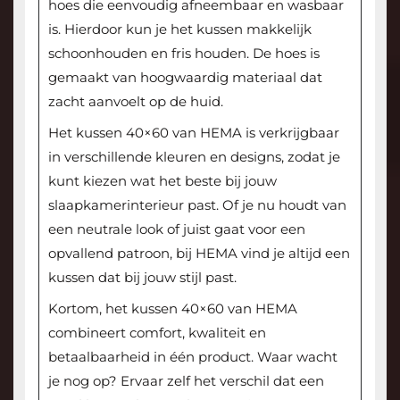
hoes die eenvoudig afneembaar en wasbaar
is. Hierdoor kun je het kussen makkelijk
schoonhouden en fris houden. De hoes is
gemaakt van hoogwaardig materiaal dat
zacht aanvoelt op de huid.
Het kussen 40×60 van HEMA is verkrijgbaar
in verschillende kleuren en designs, zodat je
kunt kiezen wat het beste bij jouw
slaapkamerinterieur past. Of je nu houdt van
een neutrale look of juist gaat voor een
opvallend patroon, bij HEMA vind je altijd een
kussen dat bij jouw stijl past.
Kortom, het kussen 40×60 van HEMA
combineert comfort, kwaliteit en
betaalbaarheid in één product. Waar wacht
je nog op? Ervaar zelf het verschil dat een