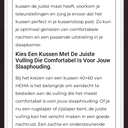
kussen de juiste maat heeft, voorkom je
teleurstellingen en zorg je ervoor dat het
kussen perfect in je kussensloop past. Zo kun
je optimaal genieten van comfortabele
nachten en een passende uitstraling in je
slaapkamer.
Kies Een Kussen Met De Juiste
Vulling Die Comfortabel Is Voor Jouw
Slaaphouding.
Bij het kiezen van een kussen 40×60 van
HEMA is het belangrijk om aandacht te
besteden aan de vulling die het meest
comfortabel is voor jouw slaaphouding. Of je
nu een rugslaper of zijslaper bent, de juiste
vulling kan het verschil maken in een goede
nachtrust. Een zachte en ondersteunende