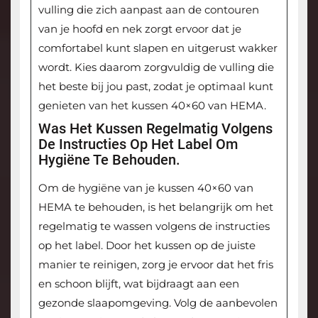
vulling die zich aanpast aan de contouren
van je hoofd en nek zorgt ervoor dat je
comfortabel kunt slapen en uitgerust wakker
wordt. Kies daarom zorgvuldig de vulling die
het beste bij jou past, zodat je optimaal kunt
genieten van het kussen 40×60 van HEMA.
Was Het Kussen Regelmatig Volgens
De Instructies Op Het Label Om
Hygiëne Te Behouden.
Om de hygiëne van je kussen 40×60 van
HEMA te behouden, is het belangrijk om het
regelmatig te wassen volgens de instructies
op het label. Door het kussen op de juiste
manier te reinigen, zorg je ervoor dat het fris
en schoon blijft, wat bijdraagt aan een
gezonde slaapomgeving. Volg de aanbevolen