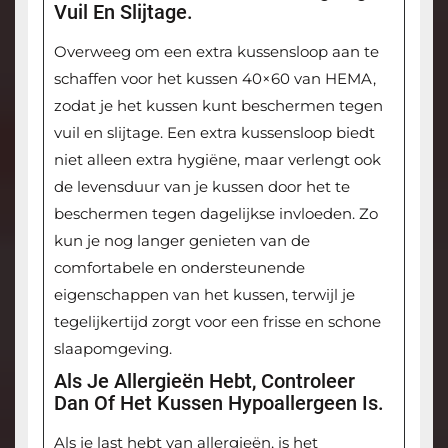
Vuil En Slijtage.
Overweeg om een extra kussensloop aan te
schaffen voor het kussen 40×60 van HEMA,
zodat je het kussen kunt beschermen tegen
vuil en slijtage. Een extra kussensloop biedt
niet alleen extra hygiëne, maar verlengt ook
de levensduur van je kussen door het te
beschermen tegen dagelijkse invloeden. Zo
kun je nog langer genieten van de
comfortabele en ondersteunende
eigenschappen van het kussen, terwijl je
tegelijkertijd zorgt voor een frisse en schone
slaapomgeving.
Als Je Allergieën Hebt, Controleer
Dan Of Het Kussen Hypoallergeen Is.
Als je last hebt van allergieën, is het