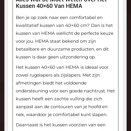
Kussen 40×60 Van HEMA
Ben je op zoek naar een comfortabel en
kwalitatief kussen van 40×60 cm? Dan is het
kussen van HEMA wellicht de perfecte keuze
voor jou. HEMA staat bekend om zijn
betaalbare en duurzame producten, en dit
kussen is daar geen uitzondering op.
Het kussen 40×60 van HEMA is ideaal voor
zowel rugslapers als zijslapers. Met zijn
afmetingen biedt het voldoende
ondersteuning voor een goede nachtrust. Het
kussen heeft een zachte vulling die zich
aanpast aan de contouren van je hoofd en
nek, waardoor je comfortabel kunt slapen.
Daarnaast is het kussen voorzien van een