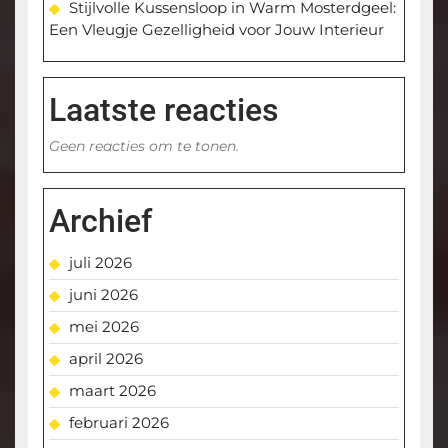
Stijlvolle Kussensloop in Warm Mosterdgeel:
Een Vleugje Gezelligheid voor Jouw Interieur
Laatste reacties
Geen reacties om te tonen.
Archief
juli 2026
juni 2026
mei 2026
april 2026
maart 2026
februari 2026