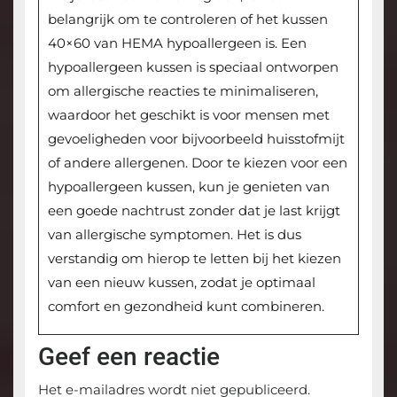
belangrijk om te controleren of het kussen
40×60 van HEMA hypoallergeen is. Een
hypoallergeen kussen is speciaal ontworpen
om allergische reacties te minimaliseren,
waardoor het geschikt is voor mensen met
gevoeligheden voor bijvoorbeeld huisstofmijt
of andere allergenen. Door te kiezen voor een
hypoallergeen kussen, kun je genieten van
een goede nachtrust zonder dat je last krijgt
van allergische symptomen. Het is dus
verstandig om hierop te letten bij het kiezen
van een nieuw kussen, zodat je optimaal
comfort en gezondheid kunt combineren.
Geef een reactie
Het e-mailadres wordt niet gepubliceerd.