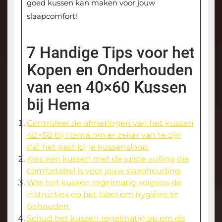
goed kussen kan maken voor jouw
slaapcomfort!
7 Handige Tips voor het
Kopen en Onderhouden
van een 40×60 Kussen
bij Hema
Controleer de afmetingen van het kussen
40×60 bij Hema om er zeker van te zijn
dat het past bij je kussensloop.
Kies een kussen met de juiste vulling die
comfortabel is voor jouw slaaphouding.
Was het kussen regelmatig volgens de
instructies op het label om hygiëne te
behouden.
Schud het kussen regelmatig op om de