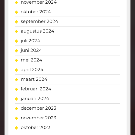
november 2024
oktober 2024
september 2024
augustus 2024
juli 2024
juni 2024
mei 2024
april 2024
maart 2024
februari 2024
januari 2024
december 2023
november 2023
oktober 2023