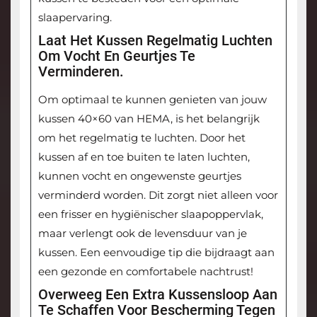
slaapervaring.
Laat Het Kussen Regelmatig Luchten
Om Vocht En Geurtjes Te
Verminderen.
Om optimaal te kunnen genieten van jouw
kussen 40×60 van HEMA, is het belangrijk
om het regelmatig te luchten. Door het
kussen af en toe buiten te laten luchten,
kunnen vocht en ongewenste geurtjes
verminderd worden. Dit zorgt niet alleen voor
een frisser en hygiënischer slaapoppervlak,
maar verlengt ook de levensduur van je
kussen. Een eenvoudige tip die bijdraagt aan
een gezonde en comfortabele nachtrust!
Overweeg Een Extra Kussensloop Aan
Te Schaffen Voor Bescherming Tegen