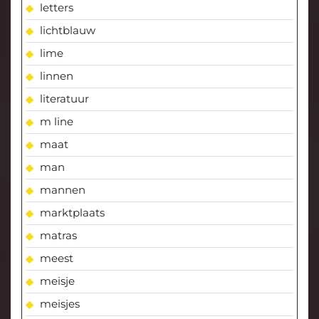
letters
lichtblauw
lime
linnen
literatuur
m line
maat
man
mannen
marktplaats
matras
meest
meisje
meisjes