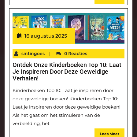
16 augustus 2025
sintingoes
|
0 Reacties
Ontdek Onze Kinderboeken Top 10: Laat
Je Inspireren Door Deze Geweldige
Verhalen!
Kinderboeken Top 10: Laat je inspireren door
deze geweldige boeken! Kinderboeken Top 10:
Laat je inspireren door deze geweldige boeken!
Als het gaat om het stimuleren van de
verbeelding, het
Lees Meer