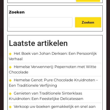
Zoeken
Zoeken
Laatste artikelen
Het Boek van Johan Derksen: Een Persoonlijk
Verhaal
Hemelse Verwennerij: Pepernoten met Witte
Chocolade
Hemelse Genot: Pure Chocolade Kruidnoten –
Een Traditionele Verfijning
Genieten van Traditionele Sinterklaas
Kruidnoten: Een Feestelijke Delicatessen
Verkoop uw boeken gemakkelijk en snel aan