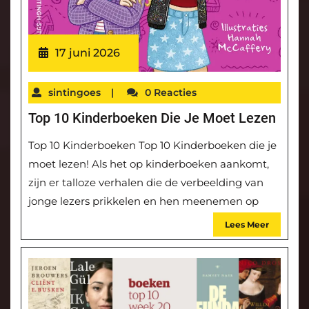
17 juni 2026
sintingoes
|
0 Reacties
Top 10 Kinderboeken Die Je Moet Lezen
Top 10 Kinderboeken Top 10 Kinderboeken die je
moet lezen! Als het op kinderboeken aankomt,
zijn er talloze verhalen die de verbeelding van
jonge lezers prikkelen en hen meenemen op
Lees Meer