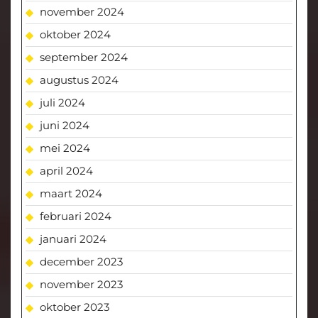
november 2024
oktober 2024
september 2024
augustus 2024
juli 2024
juni 2024
mei 2024
april 2024
maart 2024
februari 2024
januari 2024
december 2023
november 2023
oktober 2023