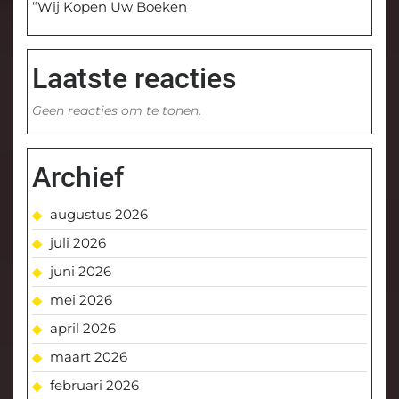
“Wij Kopen Uw Boeken
Laatste reacties
Geen reacties om te tonen.
Archief
augustus 2026
juli 2026
juni 2026
mei 2026
april 2026
maart 2026
februari 2026