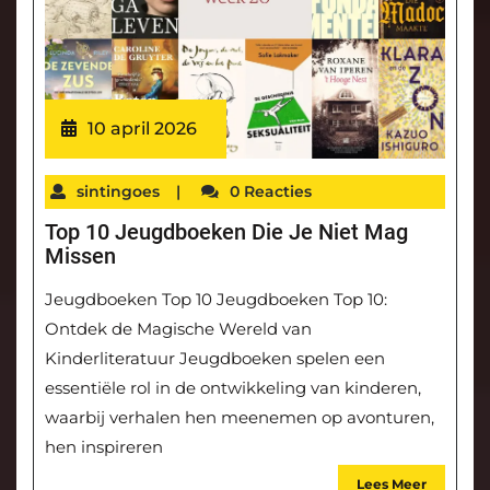
10 april 2026
sintingoes
|
0 Reacties
Top 10 Jeugdboeken Die Je Niet Mag
Missen
Jeugdboeken Top 10 Jeugdboeken Top 10:
Ontdek de Magische Wereld van
Kinderliteratuur Jeugdboeken spelen een
essentiële rol in de ontwikkeling van kinderen,
waarbij verhalen hen meenemen op avonturen,
hen inspireren
Lees Meer