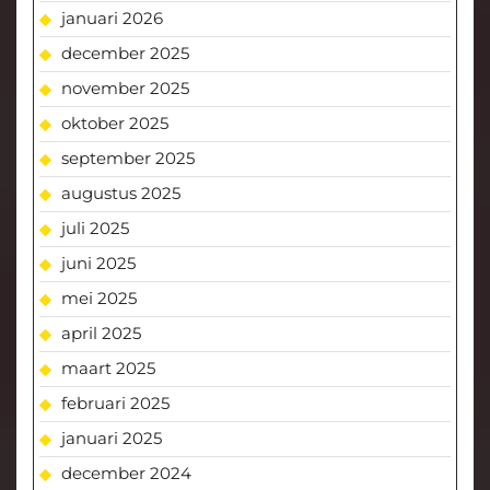
januari 2026
december 2025
november 2025
oktober 2025
september 2025
augustus 2025
juli 2025
juni 2025
mei 2025
april 2025
maart 2025
februari 2025
januari 2025
december 2024