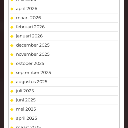
april 2026
maart 2026
februari 2026
januari 2026
december 2025
november 2025
oktober 2025
september 2025
augustus 2025
juli 2025
juni 2025
mei 2025
april 2025
maart 2025