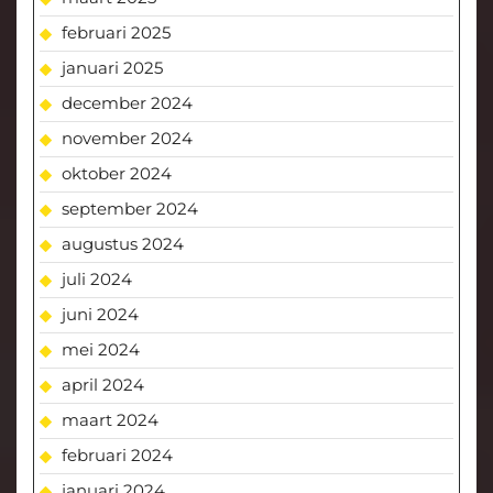
februari 2025
januari 2025
december 2024
november 2024
oktober 2024
september 2024
augustus 2024
juli 2024
juni 2024
mei 2024
april 2024
maart 2024
februari 2024
januari 2024