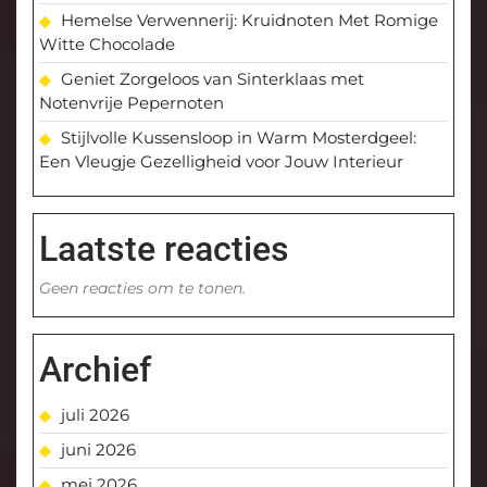
Hemelse Verwennerij: Kruidnoten Met Romige
Witte Chocolade
Geniet Zorgeloos van Sinterklaas met
Notenvrije Pepernoten
Stijlvolle Kussensloop in Warm Mosterdgeel:
Een Vleugje Gezelligheid voor Jouw Interieur
Laatste reacties
Geen reacties om te tonen.
Archief
juli 2026
juni 2026
mei 2026