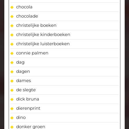
chocola
chocolade
christelijke boeken
christelijke kinderboeken
christelijke luisterboeken
connie palmen
dag
dagen
dames
de slegte
dick bruna
dierenprint
dino
donker groen