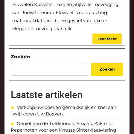
Fluwelen Kussens: Luxe en Stijlvolle Toevoeging
aan Jouw Interieur Fluweel is een prachtig
materiaal dat direct een gevoel van luxe en
elegantie toevoegt aan elk
Lees Meer
Zoeken
Zoeken
Laatste artikelen
Verkoop uw boeken gemakkelijk en snel aan
“Wij Kopen Uw Boeken
Geniet van de Traditionele Smaak: Zak met
Pepernoten voor een Knusse Sinterklaasviering