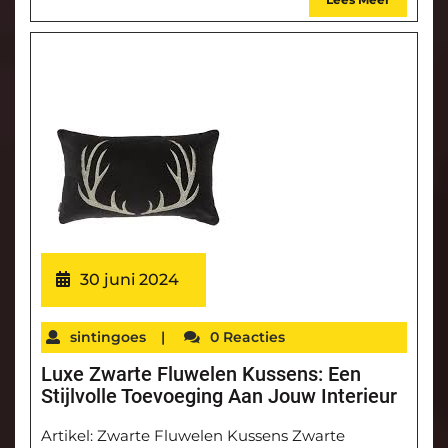
30 juni 2024
sintingoes
|
0 Reacties
Luxe Zwarte Fluwelen Kussens: Een
Stijlvolle Toevoeging Aan Jouw Interieur
Artikel: Zwarte Fluwelen Kussens Zwarte