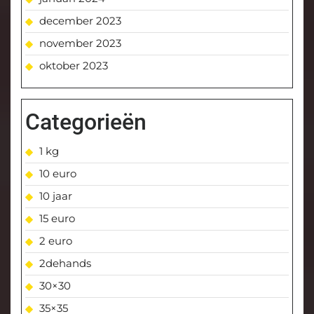
december 2023
november 2023
oktober 2023
Categorieën
1 kg
10 euro
10 jaar
15 euro
2 euro
2dehands
30×30
35×35