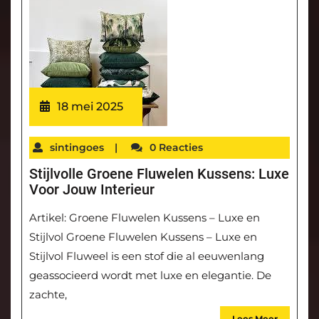
18 mei 2025
sintingoes
|
0 Reacties
Stijlvolle Groene Fluwelen Kussens: Luxe
Voor Jouw Interieur
Artikel: Groene Fluwelen Kussens – Luxe en
Stijlvol Groene Fluwelen Kussens – Luxe en
Stijlvol Fluweel is een stof die al eeuwenlang
geassocieerd wordt met luxe en elegantie. De
zachte,
Lees Meer