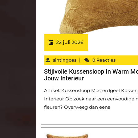
22 juli 2026
sintingoes
|
0 Reacties
Stijlvolle Kussensloop In Warm Mo
Jouw Interieur
Artikel: Kussensloop Mosterdgeel Kussen
Interieur Op zoek naar een eenvoudige
fleuren? Overweeg dan eens