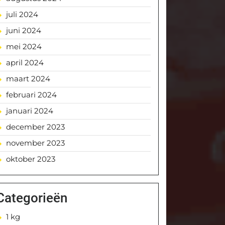
juli 2024
juni 2024
mei 2024
april 2024
maart 2024
februari 2024
januari 2024
december 2023
november 2023
oktober 2023
Categorieën
1 kg