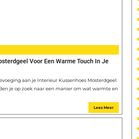
Mosterdgeel Voor Een Warme Touch In Je
voeging aan je Interieur Kussenhoes Mosterdgeel:
 Ben je op zoek naar een manier om wat warmte en
Lees Meer