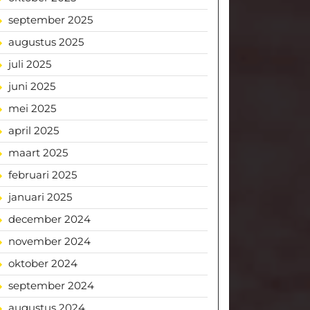
september 2025
augustus 2025
juli 2025
juni 2025
mei 2025
april 2025
maart 2025
februari 2025
januari 2025
december 2024
november 2024
oktober 2024
september 2024
augustus 2024