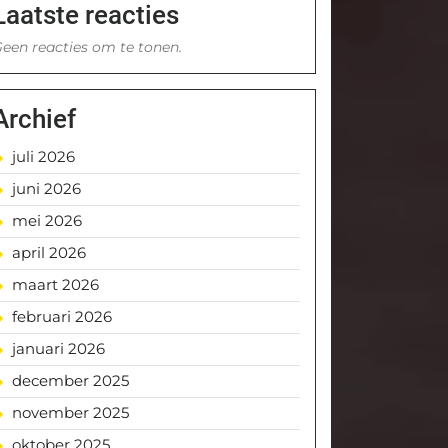
Laatste reacties
een reacties om te tonen.
Archief
juli 2026
juni 2026
mei 2026
april 2026
maart 2026
februari 2026
januari 2026
december 2025
november 2025
oktober 2025