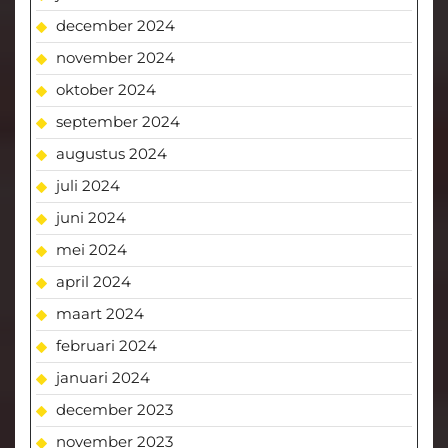
december 2024
november 2024
oktober 2024
september 2024
augustus 2024
juli 2024
juni 2024
mei 2024
april 2024
maart 2024
februari 2024
januari 2024
december 2023
november 2023