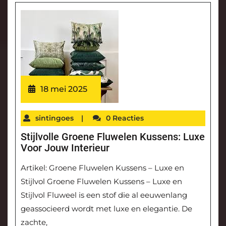
18 mei 2025
sintingoes
|
0 Reacties
Stijlvolle Groene Fluwelen Kussens: Luxe
Voor Jouw Interieur
Artikel: Groene Fluwelen Kussens – Luxe en
Stijlvol Groene Fluwelen Kussens – Luxe en
Stijlvol Fluweel is een stof die al eeuwenlang
geassocieerd wordt met luxe en elegantie. De
zachte,