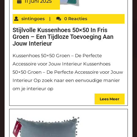
11 juni 2025
sintingoes
|
0 Reacties
Stijlvolle Kussenhoes 50×50 In Fris
Groen – Een Tijdloze Toevoeging Aan
Jouw Interieur
Kussenhoes 50×50 Groen – De Perfecte
Accessoire voor Jouw Interieur Kussenhoes
50×50 Groen – De Perfecte Accessoire voor Jouw
Interieur Op zoek naar een eenvoudige manier
om je interieur op
Lees Meer