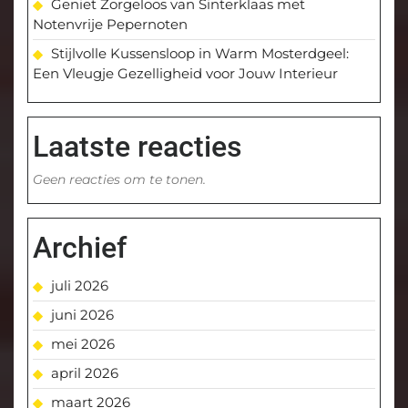
Geniet Zorgeloos van Sinterklaas met
Notenvrije Pepernoten
Stijlvolle Kussensloop in Warm Mosterdgeel:
Een Vleugje Gezelligheid voor Jouw Interieur
Laatste reacties
Geen reacties om te tonen.
Archief
juli 2026
juni 2026
mei 2026
april 2026
maart 2026