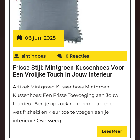
06 juni 2025
sintingoes
|
0 Reacties
Frisse Stijl: Mintgroen Kussenhoes Voor
Een Vrolijke Touch In Jouw Interieur
Artikel: Mintgroen Kussenhoes Mintgroen
Kussenhoes: Een Frisse Toevoeging aan Jouw
Interieur Ben je op zoek naar een manier om
wat frisheid en kleur toe te voegen aan je
interieur? Overweeg
Lees Meer