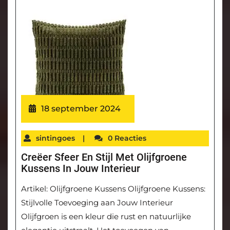
18 september 2024
sintingoes
|
0 Reacties
Creëer Sfeer En Stijl Met Olijfgroene
Kussens In Jouw Interieur
Artikel: Olijfgroene Kussens Olijfgroene Kussens:
Stijlvolle Toevoeging aan Jouw Interieur
Olijfgroen is een kleur die rust en natuurlijke