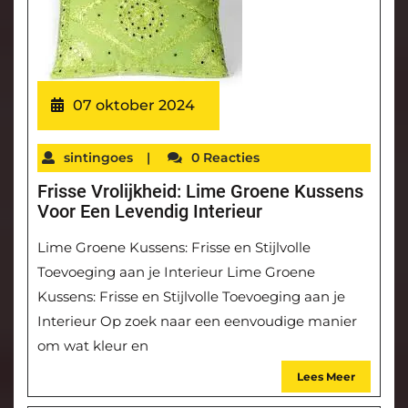
07 oktober 2024
sintingoes
|
0 Reacties
Frisse Vrolijkheid: Lime Groene Kussens
Voor Een Levendig Interieur
Lime Groene Kussens: Frisse en Stijlvolle
Toevoeging aan je Interieur Lime Groene
Kussens: Frisse en Stijlvolle Toevoeging aan je
Interieur Op zoek naar een eenvoudige manier
om wat kleur en
Lees Meer