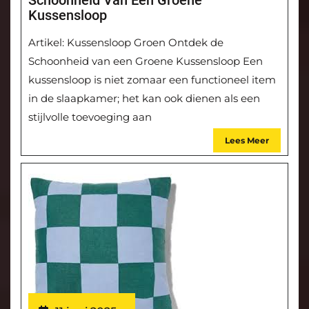
Schoonheid Van Een Groene
Kussensloop
Artikel: Kussensloop Groen Ontdek de
Schoonheid van een Groene Kussensloop Een
kussensloop is niet zomaar een functioneel item
in de slaapkamer; het kan ook dienen als een
stijlvolle toevoeging aan
Lees Meer