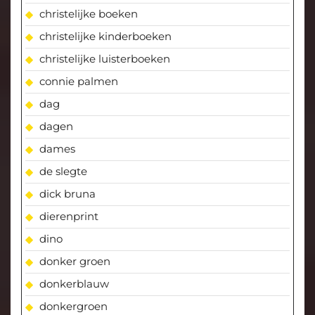
christelijke boeken
christelijke kinderboeken
christelijke luisterboeken
connie palmen
dag
dagen
dames
de slegte
dick bruna
dierenprint
dino
donker groen
donkerblauw
donkergroen