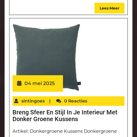
Lees Meer
04 mei 2025
sintingoes
|
0 Reacties
Breng Sfeer En Stijl In Je Interieur Met
Donker Groene Kussens
Artikel: Donkergroene Kussens Donkergroene