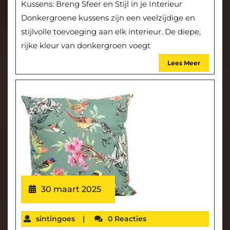
Kussens: Breng Sfeer en Stijl in je Interieur
Donkergroene kussens zijn een veelzijdige en
stijlvolle toevoeging aan elk interieur. De diepe,
rijke kleur van donkergroen voegt
Lees Meer
30 maart 2025
sintingoes
|
0 Reacties