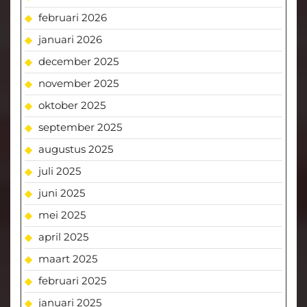
februari 2026
januari 2026
december 2025
november 2025
oktober 2025
september 2025
augustus 2025
juli 2025
juni 2025
mei 2025
april 2025
maart 2025
februari 2025
januari 2025