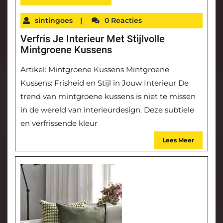
sintingoes
|
0 Reacties
Verfris Je Interieur Met Stijlvolle
Mintgroene Kussens
Artikel: Mintgroene Kussens Mintgroene
Kussens: Frisheid en Stijl in Jouw Interieur De
trend van mintgroene kussens is niet te missen
in de wereld van interieurdesign. Deze subtiele
en verfrissende kleur
Lees Meer