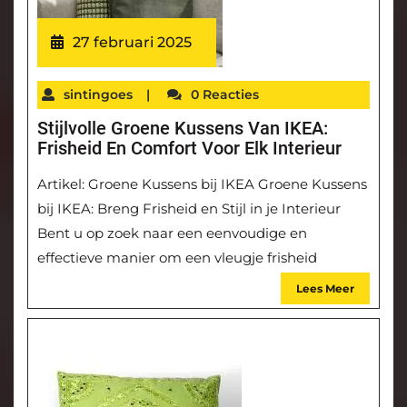
27 februari 2025
sintingoes
|
0 Reacties
Stijlvolle Groene Kussens Van IKEA:
Frisheid En Comfort Voor Elk Interieur
Artikel: Groene Kussens bij IKEA Groene Kussens
bij IKEA: Breng Frisheid en Stijl in je Interieur
Bent u op zoek naar een eenvoudige en
effectieve manier om een vleugje frisheid
Lees Meer