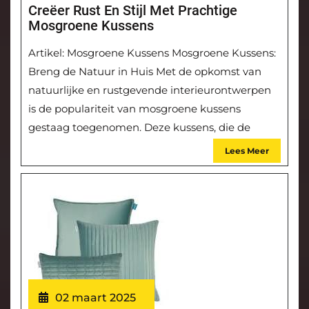
Creëer Rust En Stijl Met Prachtige
Mosgroene Kussens
Artikel: Mosgroene Kussens Mosgroene Kussens:
Breng de Natuur in Huis Met de opkomst van
natuurlijke en rustgevende interieurontwerpen
is de populariteit van mosgroene kussens
gestaag toegenomen. Deze kussens, die de
Lees Meer
02 maart 2025