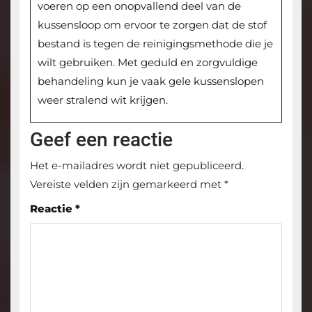
voeren op een onopvallend deel van de
kussensloop om ervoor te zorgen dat de stof
bestand is tegen de reinigingsmethode die je
wilt gebruiken. Met geduld en zorgvuldige
behandeling kun je vaak gele kussenslopen
weer stralend wit krijgen.
Geef een reactie
Het e-mailadres wordt niet gepubliceerd.
Vereiste velden zijn gemarkeerd met
*
Reactie
*