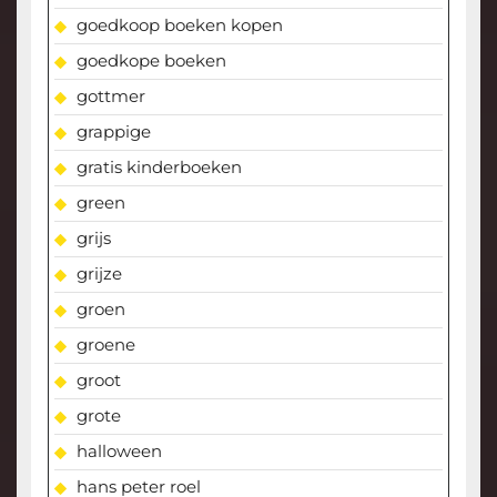
goedkoop boeken kopen
goedkope boeken
gottmer
grappige
gratis kinderboeken
green
grijs
grijze
groen
groene
groot
grote
halloween
hans peter roel