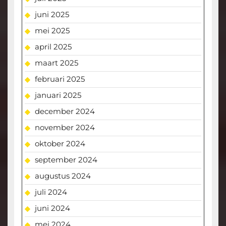
juni 2025
mei 2025
april 2025
maart 2025
februari 2025
januari 2025
december 2024
november 2024
oktober 2024
september 2024
augustus 2024
juli 2024
juni 2024
mei 2024