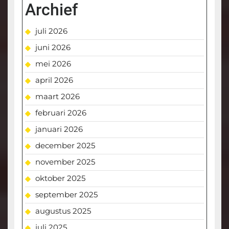
Archief
juli 2026
juni 2026
mei 2026
april 2026
maart 2026
februari 2026
januari 2026
december 2025
november 2025
oktober 2025
september 2025
augustus 2025
juli 2025