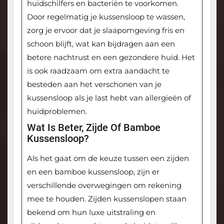
huidschilfers en bacteriën te voorkomen.
Door regelmatig je kussensloop te wassen,
zorg je ervoor dat je slaapomgeving fris en
schoon blijft, wat kan bijdragen aan een
betere nachtrust en een gezondere huid. Het
is ook raadzaam om extra aandacht te
besteden aan het verschonen van je
kussensloop als je last hebt van allergieën of
huidproblemen.
Wat Is Beter, Zijde Of Bamboe
Kussensloop?
Als het gaat om de keuze tussen een zijden
en een bamboe kussensloop, zijn er
verschillende overwegingen om rekening
mee te houden. Zijden kussenslopen staan
bekend om hun luxe uitstraling en