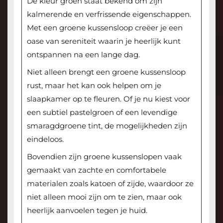
De kleur groen staat bekend om zijn
kalmerende en verfrissende eigenschappen.
Met een groene kussensloop creëer je een
oase van sereniteit waarin je heerlijk kunt
ontspannen na een lange dag.
Niet alleen brengt een groene kussensloop
rust, maar het kan ook helpen om je
slaapkamer op te fleuren. Of je nu kiest voor
een subtiel pastelgroen of een levendige
smaragdgroene tint, de mogelijkheden zijn
eindeloos.
Bovendien zijn groene kussenslopen vaak
gemaakt van zachte en comfortabele
materialen zoals katoen of zijde, waardoor ze
niet alleen mooi zijn om te zien, maar ook
heerlijk aanvoelen tegen je huid.