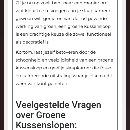
Of je nu op zoek bent naar een manier om
wat kleur toe te voegen aan je slaapkamer of
gewoon wilt genieten van de rustgevende
werking van groen, een groene kussensloop
is een prachtige keuze die zowel functioneel
als decoratief is.
Kortom, laat jezelf betoveren door de
schoonheid en veelzijdigheid van een groene
kussensloop en geef je slaapkamer die frisse
en kalmerende uitstraling waar je elke nacht
weer van kunt genieten.
Veelgestelde Vragen
over Groene
Kussenslopen: