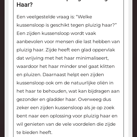
Haar?
Een veelgestelde vraag is: “Welke
kussensloop is geschikt tegen pluizig haar?”
Een zijden kussensloop wordt vaak
aanbevolen voor mensen die last hebben van
pluizig haar. Zijde heeft een glad oppervlak
dat wrijving met het haar minimaliseert,
waardoor het haar minder snel gaat klitten
en pluizen. Daarnaast helpt een zijden
kussensloop ook om de natuurlijke oliën in
het haar te behouden, wat kan bijdragen aan
gezonder en gladder haar. Overweeg dus
zeker een zijden kussensloop als je op zoek
bent naar een oplossing voor pluizig haar en
wil genieten van de vele voordelen die zijde
te bieden heeft.