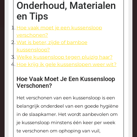
Onderhoud, Materialen
en Tips
Hoe vaak moet je een kussensloop
verschonen?
Wat is beter, zijde of bamboe
kussensloop?
Welke kussensloop tegen pluizig haar?
Hoe krijg ik gele kussenslopen weer wit?
Hoe Vaak Moet Je Een Kussensloop
Verschonen?
Het verschonen van een kussensloop is een
belangrijk onderdeel van een goede hygiëne
in de slaapkamer. Het wordt aanbevolen om
je kussensloop minstens één keer per week
te verschonen om ophoping van vuil,