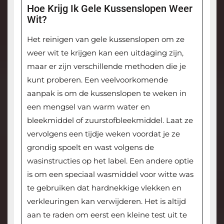
Hoe Krijg Ik Gele Kussenslopen Weer
Wit?
Het reinigen van gele kussenslopen om ze
weer wit te krijgen kan een uitdaging zijn,
maar er zijn verschillende methoden die je
kunt proberen. Een veelvoorkomende
aanpak is om de kussenslopen te weken in
een mengsel van warm water en
bleekmiddel of zuurstofbleekmiddel. Laat ze
vervolgens een tijdje weken voordat je ze
grondig spoelt en wast volgens de
wasinstructies op het label. Een andere optie
is om een speciaal wasmiddel voor witte was
te gebruiken dat hardnekkige vlekken en
verkleuringen kan verwijderen. Het is altijd
aan te raden om eerst een kleine test uit te