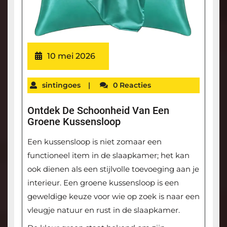
10 mei 2026
sintingoes
|
0 Reacties
Ontdek De Schoonheid Van Een
Groene Kussensloop
Een kussensloop is niet zomaar een
functioneel item in de slaapkamer; het kan
ook dienen als een stijlvolle toevoeging aan je
interieur. Een groene kussensloop is een
geweldige keuze voor wie op zoek is naar een
vleugje natuur en rust in de slaapkamer.