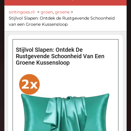
sintingoes.nl
>
groen
,
groene
>
Stijlvol Slapen: Ontdek de Rustgevende Schoonheid
van een Groene Kussensloop
Stijlvol Slapen: Ontdek De
Rustgevende Schoonheid Van Een
Groene Kussensloop