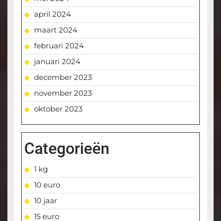
april 2024
maart 2024
februari 2024
januari 2024
december 2023
november 2023
oktober 2023
Categorieën
1 kg
10 euro
10 jaar
15 euro