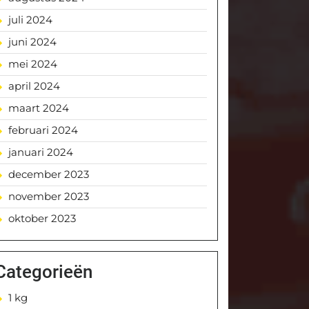
juli 2024
juni 2024
mei 2024
april 2024
maart 2024
februari 2024
januari 2024
december 2023
november 2023
oktober 2023
Categorieën
1 kg