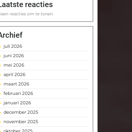
Laatste reacties
een reacties om te tonen.
Archief
juli 2026
juni 2026
mei 2026
april 2026
maart 2026
februari 2026
januari 2026
december 2025
november 2025
oktober 2025