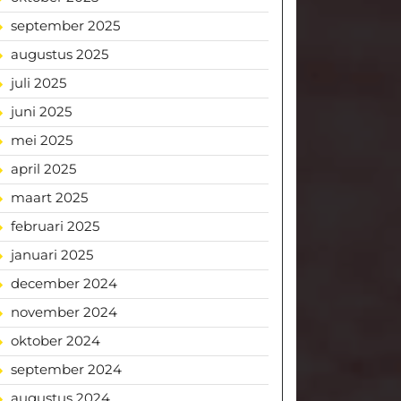
september 2025
augustus 2025
juli 2025
juni 2025
mei 2025
april 2025
maart 2025
februari 2025
januari 2025
december 2024
november 2024
oktober 2024
september 2024
augustus 2024