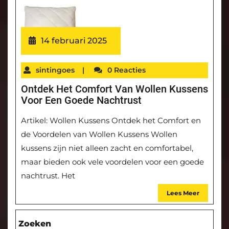
14 februari 2025
sintingoes
|
0 Reacties
Ontdek Het Comfort Van Wollen Kussens
Voor Een Goede Nachtrust
Artikel: Wollen Kussens Ontdek het Comfort en
de Voordelen van Wollen Kussens Wollen
kussens zijn niet alleen zacht en comfortabel,
maar bieden ook vele voordelen voor een goede
nachtrust. Het
Lees Meer
Zoeken