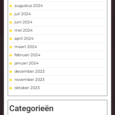
augustus 2024
juli 2024
juni 2024
mei 2024
april 2024
maart 2024
februari 2024
januari 2024
december 2023
november 2023
oktober 2023
Categorieën