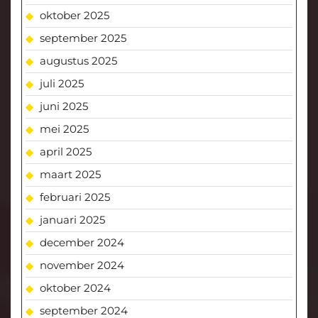
oktober 2025
september 2025
augustus 2025
juli 2025
juni 2025
mei 2025
april 2025
maart 2025
februari 2025
januari 2025
december 2024
november 2024
oktober 2024
september 2024