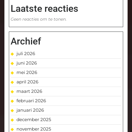
Laatste reacties
Geen reacties om te tonen.
Archief
juli 2026
juni 2026
mei 2026
april 2026
maart 2026
februari 2026
januari 2026
december 2025
november 2025