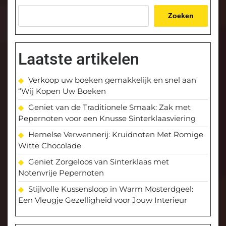
Zoeken
Laatste artikelen
Verkoop uw boeken gemakkelijk en snel aan
“Wij Kopen Uw Boeken
Geniet van de Traditionele Smaak: Zak met
Pepernoten voor een Knusse Sinterklaasviering
Hemelse Verwennerij: Kruidnoten Met Romige
Witte Chocolade
Geniet Zorgeloos van Sinterklaas met
Notenvrije Pepernoten
Stijlvolle Kussensloop in Warm Mosterdgeel:
Een Vleugje Gezelligheid voor Jouw Interieur