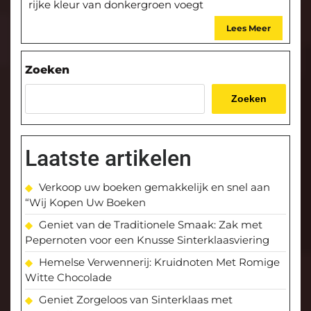
rijke kleur van donkergroen voegt
Lees Meer
Zoeken
Zoeken
Laatste artikelen
Verkoop uw boeken gemakkelijk en snel aan
“Wij Kopen Uw Boeken
Geniet van de Traditionele Smaak: Zak met
Pepernoten voor een Knusse Sinterklaasviering
Hemelse Verwennerij: Kruidnoten Met Romige
Witte Chocolade
Geniet Zorgeloos van Sinterklaas met