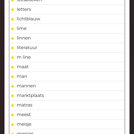
letters
lichtblauw
lime
linnen
literatuur
m line
maat
man
mannen
marktplaats
matras
meest
meisje
meisjes