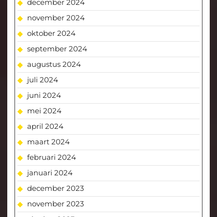
december 2024
november 2024
oktober 2024
september 2024
augustus 2024
juli 2024
juni 2024
mei 2024
april 2024
maart 2024
februari 2024
januari 2024
december 2023
november 2023