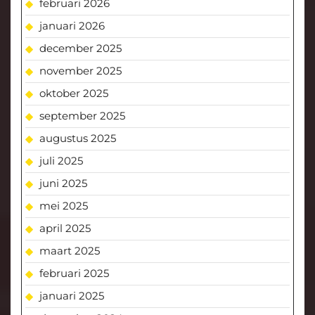
februari 2026
januari 2026
december 2025
november 2025
oktober 2025
september 2025
augustus 2025
juli 2025
juni 2025
mei 2025
april 2025
maart 2025
februari 2025
januari 2025