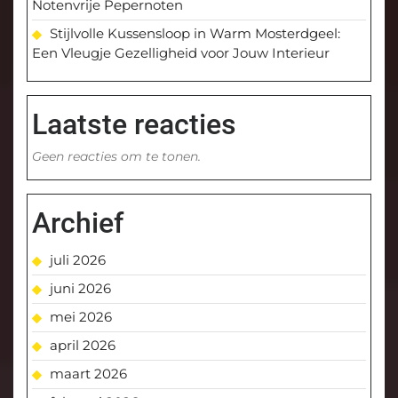
Notenvrije Pepernoten
Stijlvolle Kussensloop in Warm Mosterdgeel:
Een Vleugje Gezelligheid voor Jouw Interieur
Laatste reacties
Geen reacties om te tonen.
Archief
juli 2026
juni 2026
mei 2026
april 2026
maart 2026