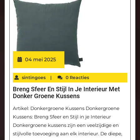
04 mei 2025
sintingoes
|
0 Reacties
Breng Sfeer En Stijl In Je Interieur Met
Donker Groene Kussens
Artikel: Donkergroene Kussens Donkergroene
Kussens: Breng Sfeer en Stijl in je Interieur
Donkergroene kussens zijn een veelzijdige en
stijlvolle toevoeging aan elk interieur. De diepe,