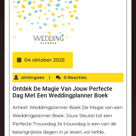
04 oktober 2025
sintingoes
|
0 Reacties
Ontdek De Magie Van Jouw Perfecte
Dag Met Een Weddingplanner Boek
Artikel: Weddingplanner Boek De Magie van een
Weddingplanner Boek: Jouw Sleutel tot een
Perfecte Trouwdag Je trouwdag is een van de
belangrijkste dagen in je leven, vol liefde,