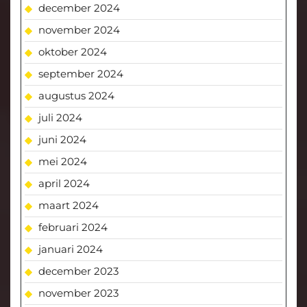
december 2024
november 2024
oktober 2024
september 2024
augustus 2024
juli 2024
juni 2024
mei 2024
april 2024
maart 2024
februari 2024
januari 2024
december 2023
november 2023