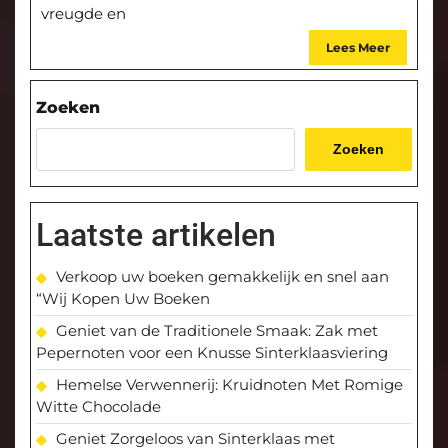
vreugde en
Lees Meer
Zoeken
Zoeken
Laatste artikelen
Verkoop uw boeken gemakkelijk en snel aan
“Wij Kopen Uw Boeken
Geniet van de Traditionele Smaak: Zak met
Pepernoten voor een Knusse Sinterklaasviering
Hemelse Verwennerij: Kruidnoten Met Romige
Witte Chocolade
Geniet Zorgeloos van Sinterklaas met