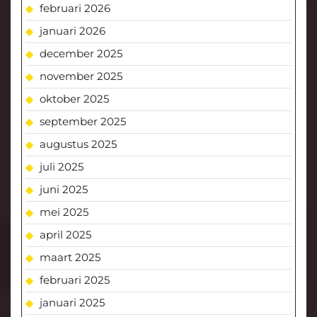
februari 2026
januari 2026
december 2025
november 2025
oktober 2025
september 2025
augustus 2025
juli 2025
juni 2025
mei 2025
april 2025
maart 2025
februari 2025
januari 2025