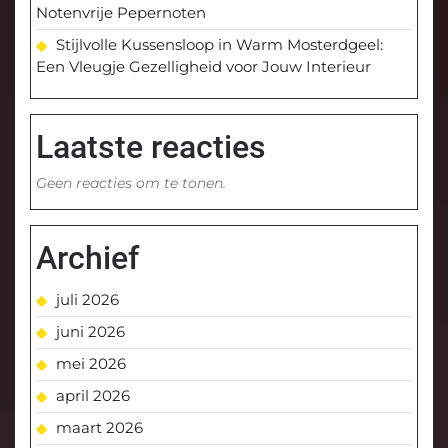
Notenvrije Pepernoten
Stijlvolle Kussensloop in Warm Mosterdgeel:
Een Vleugje Gezelligheid voor Jouw Interieur
Laatste reacties
Geen reacties om te tonen.
Archief
juli 2026
juni 2026
mei 2026
april 2026
maart 2026