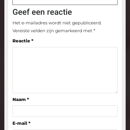
Geef een reactie
Het e-mailadres wordt niet gepubliceerd.
Vereiste velden zijn gemarkeerd met
*
Reactie
*
Naam
*
E-mail
*