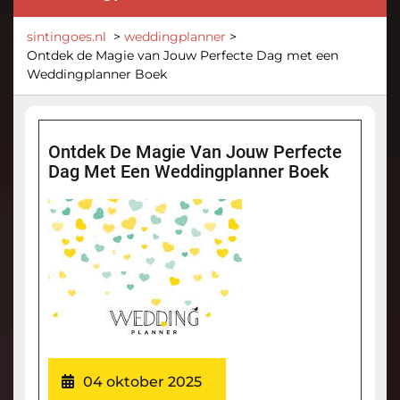
sintingoes.nl
>
weddingplanner
>
Ontdek de Magie van Jouw Perfecte Dag met een
Weddingplanner Boek
Ontdek De Magie Van Jouw Perfecte
Dag Met Een Weddingplanner Boek
04 oktober 2025