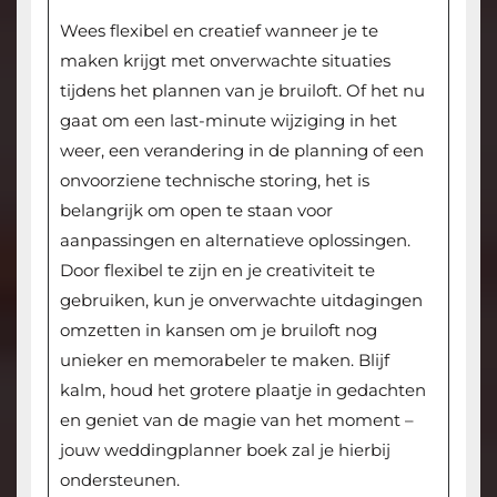
Wees flexibel en creatief wanneer je te
maken krijgt met onverwachte situaties
tijdens het plannen van je bruiloft. Of het nu
gaat om een last-minute wijziging in het
weer, een verandering in de planning of een
onvoorziene technische storing, het is
belangrijk om open te staan voor
aanpassingen en alternatieve oplossingen.
Door flexibel te zijn en je creativiteit te
gebruiken, kun je onverwachte uitdagingen
omzetten in kansen om je bruiloft nog
unieker en memorabeler te maken. Blijf
kalm, houd het grotere plaatje in gedachten
en geniet van de magie van het moment –
jouw weddingplanner boek zal je hierbij
ondersteunen.