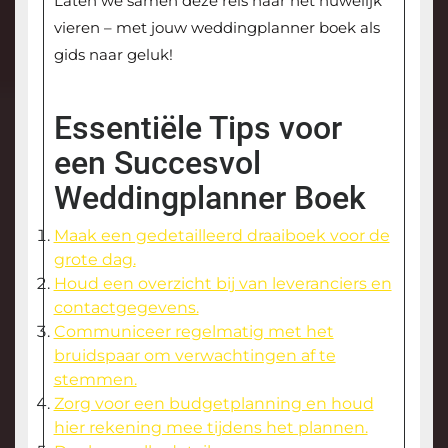
Laten we samen deze reis naar het huwelijk
vieren – met jouw weddingplanner boek als
gids naar geluk!
Essentiële Tips voor
een Succesvol
Weddingplanner Boek
Maak een gedetailleerd draaiboek voor de
grote dag.
Houd een overzicht bij van leveranciers en
contactgegevens.
Communiceer regelmatig met het
bruidspaar om verwachtingen af te
stemmen.
Zorg voor een budgetplanning en houd
hier rekening mee tijdens het plannen.