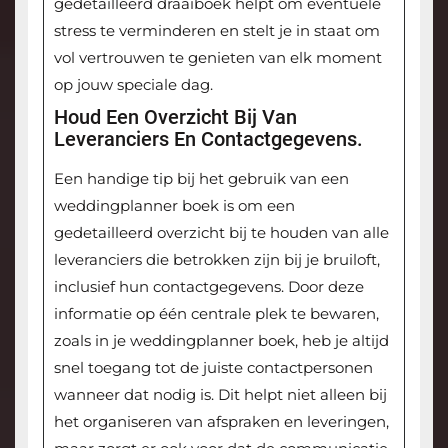
gedetailleerd draaiboek helpt om eventuele
stress te verminderen en stelt je in staat om
vol vertrouwen te genieten van elk moment
op jouw speciale dag.
Houd Een Overzicht Bij Van
Leveranciers En Contactgegevens.
Een handige tip bij het gebruik van een
weddingplanner boek is om een
gedetailleerd overzicht bij te houden van alle
leveranciers die betrokken zijn bij je bruiloft,
inclusief hun contactgegevens. Door deze
informatie op één centrale plek te bewaren,
zoals in je weddingplanner boek, heb je altijd
snel toegang tot de juiste contactpersonen
wanneer dat nodig is. Dit helpt niet alleen bij
het organiseren van afspraken en leveringen,