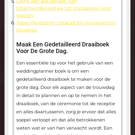
Denk aan alle details, van
bloemendecoraties tot zitplaatsen voor
gasten.
Wees flexibel en creatief bij onverwachte
situaties.
Maak Een Gedetailleerd Draaiboek
Voor De Grote Dag.
Een essentiële tip voor het gebruik van een
weddingplanner boek is om een
gedetailleerd draaiboek te maken voor de
grote dag. Door elk aspect van de trouwdag
in detail te plannen en op te nemen in het
draaiboek, van de ceremonie tot de receptie
en alles daartussenin, zorg je ervoor dat alles
soepel verloopt en dat alle betrokkenen
weten wat er van hen verwacht wordt. Een