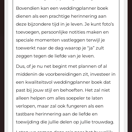
Bovendien kan een weddingplanner boek
dienen als een prachtige herinnering aan
deze bijzondere tijd in je leven. Je kunt foto’s
toevoegen, persoonlijke notities maken en
speciale momenten vastleggen terwijl je
toewerkt naar de dag waarop je “ja” zult
zeggen tegen de liefde van je leven.
Dus, of je nu net begint met plannen of al
middenin de voorbereidingen zit, investeer in
een kwaliteitsvol weddingplanner boek dat
past bij jouw stijl en behoeften. Het zal niet
alleen helpen om alles soepeler te laten
verlopen, maar zal ook fungeren als een
tastbare herinnering aan de liefde en
toewijding die jullie delen op jullie trouwdag.