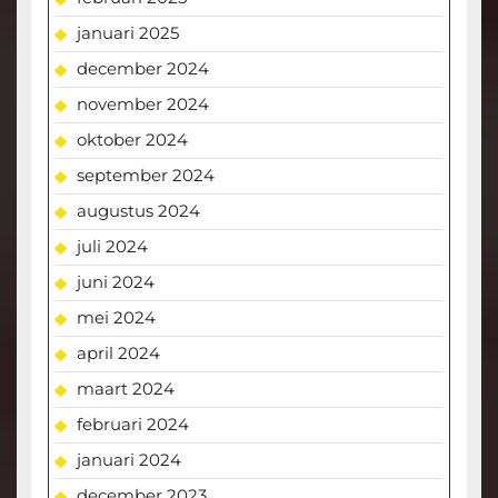
januari 2025
december 2024
november 2024
oktober 2024
september 2024
augustus 2024
juli 2024
juni 2024
mei 2024
april 2024
maart 2024
februari 2024
januari 2024
december 2023