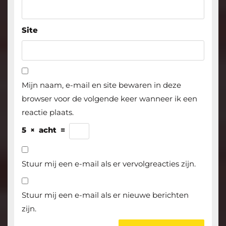
Site
Mijn naam, e-mail en site bewaren in deze
browser voor de volgende keer wanneer ik een
reactie plaats.
5
×
acht
=
Stuur mij een e-mail als er vervolgreacties zijn.
Stuur mij een e-mail als er nieuwe berichten
zijn.