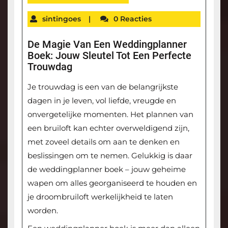
sintingoes
|
0 Reacties
De Magie Van Een Weddingplanner
Boek: Jouw Sleutel Tot Een Perfecte
Trouwdag
Je trouwdag is een van de belangrijkste
dagen in je leven, vol liefde, vreugde en
onvergetelijke momenten. Het plannen van
een bruiloft kan echter overweldigend zijn,
met zoveel details om aan te denken en
beslissingen om te nemen. Gelukkig is daar
de weddingplanner boek – jouw geheime
wapen om alles georganiseerd te houden en
je droombruiloft werkelijkheid te laten
worden.