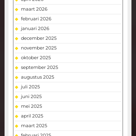
maart 2026
februari 2026
januari 2026
december 2025
november 2025
oktober 2025
september 2025
augustus 2025
juli 2025
juni 2025
mei 2025
april 2025
maart 2025
februari 2025