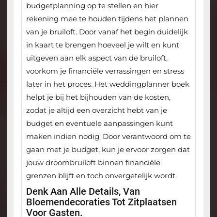
budgetplanning op te stellen en hier
rekening mee te houden tijdens het plannen
van je bruiloft. Door vanaf het begin duidelijk
in kaart te brengen hoeveel je wilt en kunt
uitgeven aan elk aspect van de bruiloft,
voorkom je financiële verrassingen en stress
later in het proces. Het weddingplanner boek
helpt je bij het bijhouden van de kosten,
zodat je altijd een overzicht hebt van je
budget en eventuele aanpassingen kunt
maken indien nodig. Door verantwoord om te
gaan met je budget, kun je ervoor zorgen dat
jouw droombruiloft binnen financiële
grenzen blijft en toch onvergetelijk wordt.
Denk Aan Alle Details, Van
Bloemendecoraties Tot Zitplaatsen
Voor Gasten.