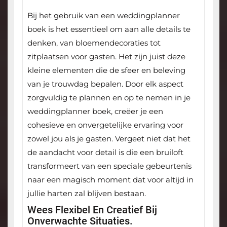
Bij het gebruik van een weddingplanner
boek is het essentieel om aan alle details te
denken, van bloemendecoraties tot
zitplaatsen voor gasten. Het zijn juist deze
kleine elementen die de sfeer en beleving
van je trouwdag bepalen. Door elk aspect
zorgvuldig te plannen en op te nemen in je
weddingplanner boek, creëer je een
cohesieve en onvergetelijke ervaring voor
zowel jou als je gasten. Vergeet niet dat het
de aandacht voor detail is die een bruiloft
transformeert van een speciale gebeurtenis
naar een magisch moment dat voor altijd in
jullie harten zal blijven bestaan.
Wees Flexibel En Creatief Bij
Onverwachte Situaties.