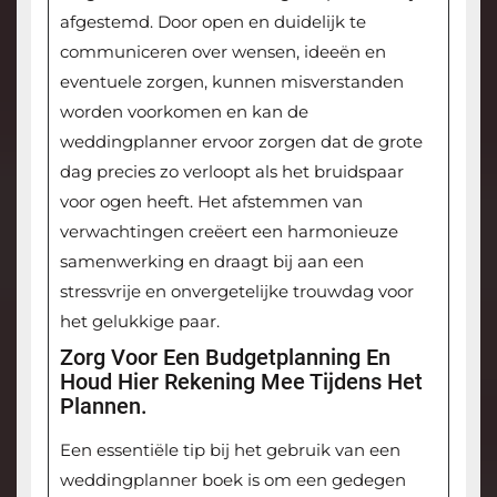
afgestemd. Door open en duidelijk te
communiceren over wensen, ideeën en
eventuele zorgen, kunnen misverstanden
worden voorkomen en kan de
weddingplanner ervoor zorgen dat de grote
dag precies zo verloopt als het bruidspaar
voor ogen heeft. Het afstemmen van
verwachtingen creëert een harmonieuze
samenwerking en draagt bij aan een
stressvrije en onvergetelijke trouwdag voor
het gelukkige paar.
Zorg Voor Een Budgetplanning En
Houd Hier Rekening Mee Tijdens Het
Plannen.
Een essentiële tip bij het gebruik van een
weddingplanner boek is om een gedegen