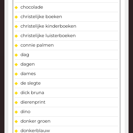
chocolade
christelijke boeken
christelijke kinderboeken
christelijke luisterboeken
connie palmen
dag
dagen
dames
de slegte
dick bruna
dierenprint
dino
donker groen
donkerblauw