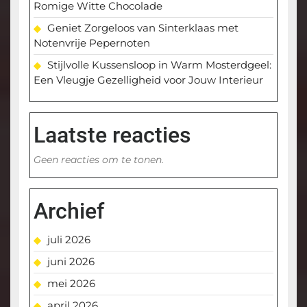
Romige Witte Chocolade
Geniet Zorgeloos van Sinterklaas met
Notenvrije Pepernoten
Stijlvolle Kussensloop in Warm Mosterdgeel:
Een Vleugje Gezelligheid voor Jouw Interieur
Laatste reacties
Geen reacties om te tonen.
Archief
juli 2026
juni 2026
mei 2026
april 2026