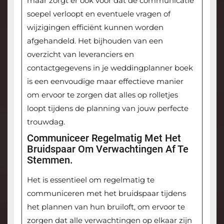
maar zorgt er ook voor dat de communicatie
soepel verloopt en eventuele vragen of
wijzigingen efficiënt kunnen worden
afgehandeld. Het bijhouden van een
overzicht van leveranciers en
contactgegevens in je weddingplanner boek
is een eenvoudige maar effectieve manier
om ervoor te zorgen dat alles op rolletjes
loopt tijdens de planning van jouw perfecte
trouwdag.
Communiceer Regelmatig Met Het
Bruidspaar Om Verwachtingen Af Te
Stemmen.
Het is essentieel om regelmatig te
communiceren met het bruidspaar tijdens
het plannen van hun bruiloft, om ervoor te
zorgen dat alle verwachtingen op elkaar zijn