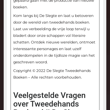
gepaard gaan met de productie van nieuwe
boeken.
Kom langs bij De Slegte en laat u betoveren
door de wereld van tweedehands boeken.
Laat uw verbeelding de vrije loop terwijl u
bladert door onze schappen vol literaire
schatten. Ontdek nieuwe werelden, ontmoet
interessante personages en laat uzelf
onderdompelen in de tijdloze magie van het
geschreven woord.
Copyright © 2022 De Slegte Tweedehands
Boeken – Alle rechten voorbehouden.
Veelgestelde Vragen
over Tweedehands