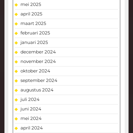
mei 2025
april 2025
maart 2025
februari 2025
januari 2025
december 2024
november 2024
oktober 2024
september 2024
augustus 2024
juli 2024
juni 2024
mei 2024
april 2024