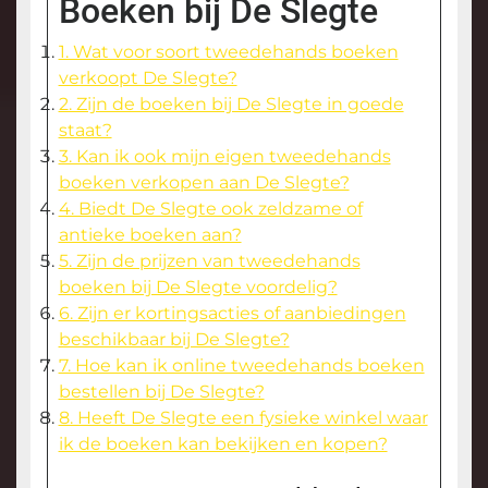
Boeken bij De Slegte
1. Wat voor soort tweedehands boeken
verkoopt De Slegte?
2. Zijn de boeken bij De Slegte in goede
staat?
3. Kan ik ook mijn eigen tweedehands
boeken verkopen aan De Slegte?
4. Biedt De Slegte ook zeldzame of
antieke boeken aan?
5. Zijn de prijzen van tweedehands
boeken bij De Slegte voordelig?
6. Zijn er kortingsacties of aanbiedingen
beschikbaar bij De Slegte?
7. Hoe kan ik online tweedehands boeken
bestellen bij De Slegte?
8. Heeft De Slegte een fysieke winkel waar
ik de boeken kan bekijken en kopen?