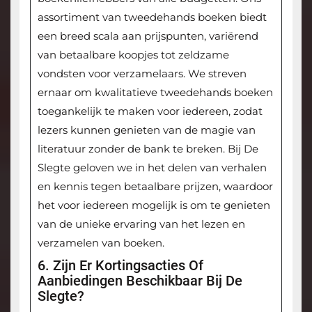
assortiment van tweedehands boeken biedt
een breed scala aan prijspunten, variërend
van betaalbare koopjes tot zeldzame
vondsten voor verzamelaars. We streven
ernaar om kwalitatieve tweedehands boeken
toegankelijk te maken voor iedereen, zodat
lezers kunnen genieten van de magie van
literatuur zonder de bank te breken. Bij De
Slegte geloven we in het delen van verhalen
en kennis tegen betaalbare prijzen, waardoor
het voor iedereen mogelijk is om te genieten
van de unieke ervaring van het lezen en
verzamelen van boeken.
6. Zijn Er Kortingsacties Of
Aanbiedingen Beschikbaar Bij De
Slegte?