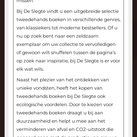
missen.
Bij De Slegte vindt u een uitgebreide selectie
tweedehands boeken in verschillende genres,
van klassiekers tot moderne bestsellers. Of u
nu op zoek bent naar een zeldzaam
exemplaar om uw collectie te vervolledigen
of gewoon wilt snuffelen tussen de pagina’s
op zoek naar inspiratie, bij De Slegte is er voor
elk wat wils.
Naast het plezier van het ontdekken van
unieke vondsten, heeft het kopen van
tweedehands boeken bij De Slegte ook
ecologische voordelen. Door te kiezen voor
tweedehands boeken draagt u bij aan
duurzaamheid en helpt u mee aan het
verminderen van afval en CO2-uitstoot die