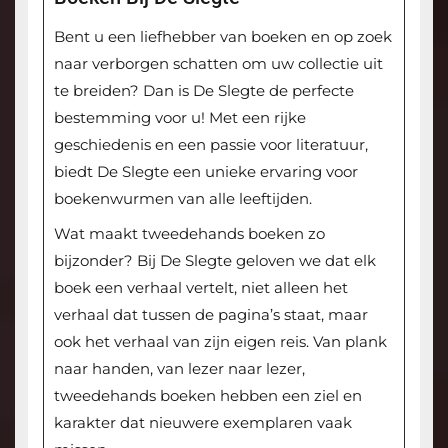
Bent u een liefhebber van boeken en op zoek
naar verborgen schatten om uw collectie uit
te breiden? Dan is De Slegte de perfecte
bestemming voor u! Met een rijke
geschiedenis en een passie voor literatuur,
biedt De Slegte een unieke ervaring voor
boekenwurmen van alle leeftijden.
Wat maakt tweedehands boeken zo
bijzonder? Bij De Slegte geloven we dat elk
boek een verhaal vertelt, niet alleen het
verhaal dat tussen de pagina’s staat, maar
ook het verhaal van zijn eigen reis. Van plank
naar handen, van lezer naar lezer,
tweedehands boeken hebben een ziel en
karakter dat nieuwere exemplaren vaak