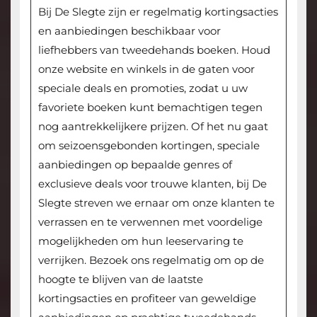
Bij De Slegte zijn er regelmatig kortingsacties
en aanbiedingen beschikbaar voor
liefhebbers van tweedehands boeken. Houd
onze website en winkels in de gaten voor
speciale deals en promoties, zodat u uw
favoriete boeken kunt bemachtigen tegen
nog aantrekkelijkere prijzen. Of het nu gaat
om seizoensgebonden kortingen, speciale
aanbiedingen op bepaalde genres of
exclusieve deals voor trouwe klanten, bij De
Slegte streven we ernaar om onze klanten te
verrassen en te verwennen met voordelige
mogelijkheden om hun leeservaring te
verrijken. Bezoek ons regelmatig om op de
hoogte te blijven van de laatste
kortingsacties en profiteer van geweldige