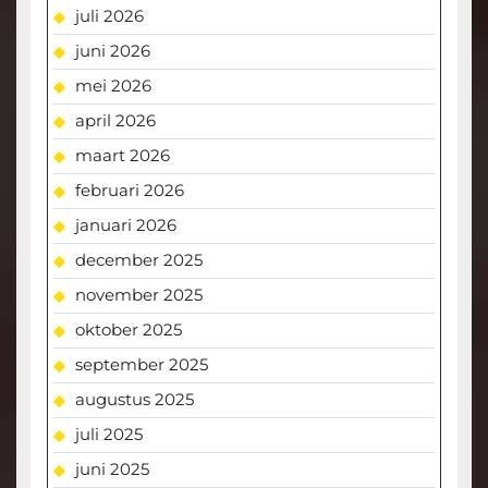
juli 2026
juni 2026
mei 2026
april 2026
maart 2026
februari 2026
januari 2026
december 2025
november 2025
oktober 2025
september 2025
augustus 2025
juli 2025
juni 2025