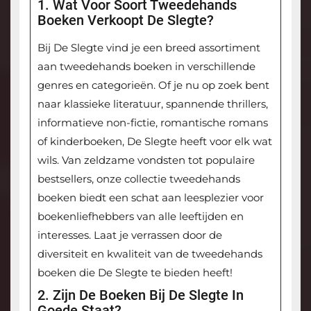
1. Wat Voor Soort Tweedehands
Boeken Verkoopt De Slegte?
Bij De Slegte vind je een breed assortiment
aan tweedehands boeken in verschillende
genres en categorieën. Of je nu op zoek bent
naar klassieke literatuur, spannende thrillers,
informatieve non-fictie, romantische romans
of kinderboeken, De Slegte heeft voor elk wat
wils. Van zeldzame vondsten tot populaire
bestsellers, onze collectie tweedehands
boeken biedt een schat aan leesplezier voor
boekenliefhebbers van alle leeftijden en
interesses. Laat je verrassen door de
diversiteit en kwaliteit van de tweedehands
boeken die De Slegte te bieden heeft!
2. Zijn De Boeken Bij De Slegte In
Goede Staat?