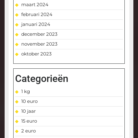
maart 2024
februari 2024
januari 2024
december 2023
november 2023
oktober 2023
Categorieën
1 kg
10 euro
10 jaar
15 euro
2 euro