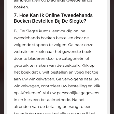
aanbiedingen op prachtige tweedehands
boeken.
7. Hoe Kan Ik Online Tweedehands
Boeken Bestellen Bij De Slegte?
Bij De Slegte kunt u eenvoudig online
tweedehands boeken bestellen door de
volgende stappen te volgen. Ga naar onze
website en zoek naar het gewenste boek
door te bladeren door de categorieën of
gebruik te maken van de zoekbalk. Klik op
het boek dat u wilt bestellen en voeg het toe
aan uw winkelwagen. Ga vervolgens naar uw
winkelwagen, controleer uw bestelling en klik
op ‘Afrekenen’. Vul uw persoonlijke gegevens
in en kies een betaalmethode. Na het
afronden van de betaling ontvangt u een
bevestiging van uw bestelling en wordt het