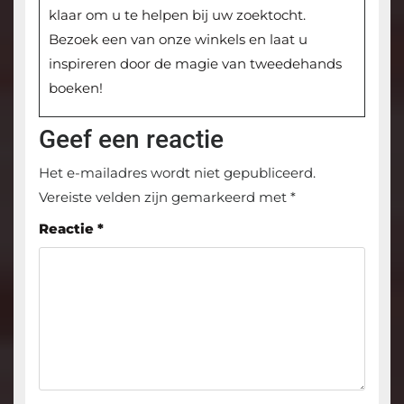
klaar om u te helpen bij uw zoektocht.
Bezoek een van onze winkels en laat u
inspireren door de magie van tweedehands
boeken!
Geef een reactie
Het e-mailadres wordt niet gepubliceerd.
Vereiste velden zijn gemarkeerd met
*
Reactie
*