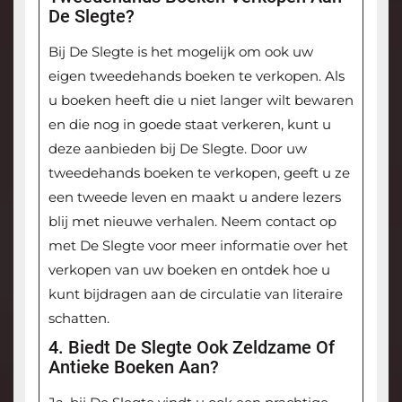
De Slegte?
Bij De Slegte is het mogelijk om ook uw
eigen tweedehands boeken te verkopen. Als
u boeken heeft die u niet langer wilt bewaren
en die nog in goede staat verkeren, kunt u
deze aanbieden bij De Slegte. Door uw
tweedehands boeken te verkopen, geeft u ze
een tweede leven en maakt u andere lezers
blij met nieuwe verhalen. Neem contact op
met De Slegte voor meer informatie over het
verkopen van uw boeken en ontdek hoe u
kunt bijdragen aan de circulatie van literaire
schatten.
4. Biedt De Slegte Ook Zeldzame Of
Antieke Boeken Aan?