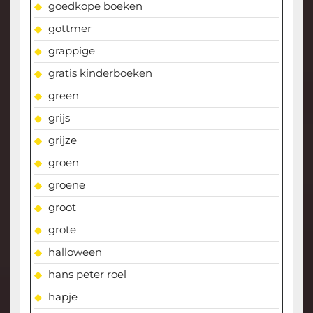
goedkope boeken
gottmer
grappige
gratis kinderboeken
green
grijs
grijze
groen
groene
groot
grote
halloween
hans peter roel
hapje