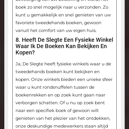
boek zo snel mogelijk naar u verzonden. Zo
kunt u gemakkelijk en snel genieten van uw
favoriete tweedehands boeken, gewoon
vanuit het comfort van uw eigen huis.
8. Heeft De Slegte Een Fysieke Winkel
Waar Ik De Boeken Kan Bekijken En
Kopen?
Ja, De Slegte heeft fysieke winkels waar u de
tweedehands boeken kunt bekijken en
kopen. Onze winkels bieden een unieke sfeer
waar u kunt rondsnuffelen tussen de
boekenrekken en op zoek kunt gaan naar
verborgen schatten. Of u nu op zoek bent
naar een specifiek boek of gewoon wilt
genieten van het plezier van het ontdekken,
onze deskundige medewerkers staan altijd