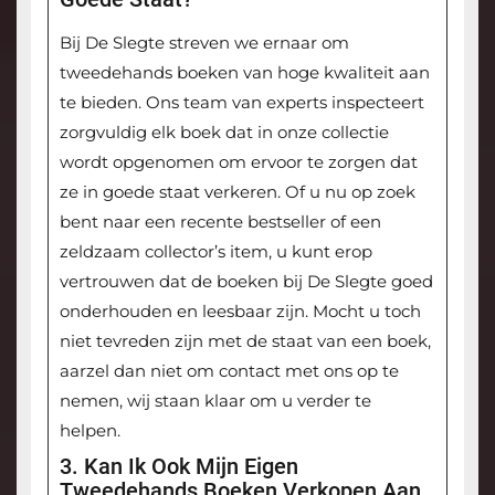
Bij De Slegte streven we ernaar om
tweedehands boeken van hoge kwaliteit aan
te bieden. Ons team van experts inspecteert
zorgvuldig elk boek dat in onze collectie
wordt opgenomen om ervoor te zorgen dat
ze in goede staat verkeren. Of u nu op zoek
bent naar een recente bestseller of een
zeldzaam collector’s item, u kunt erop
vertrouwen dat de boeken bij De Slegte goed
onderhouden en leesbaar zijn. Mocht u toch
niet tevreden zijn met de staat van een boek,
aarzel dan niet om contact met ons op te
nemen, wij staan klaar om u verder te
helpen.
3. Kan Ik Ook Mijn Eigen
Tweedehands Boeken Verkopen Aan