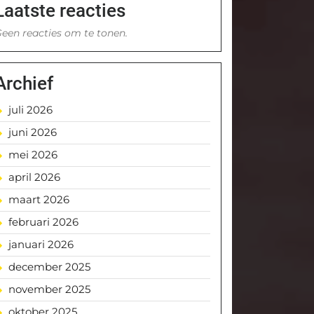
Laatste reacties
een reacties om te tonen.
Archief
juli 2026
juni 2026
mei 2026
april 2026
maart 2026
februari 2026
januari 2026
december 2025
november 2025
oktober 2025