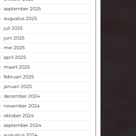
september 2025
augustus 2025
juli 2025
juni 2025
mei 2025
april 2025
maart 2025
februari 2025
januari 2025
december 2024
november 2024
oktober 2024
september 2024
augustus 2024