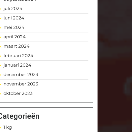
juli 2024
juni 2024
mei 2024
april 2024
maart 2024
februari 2024
januari 2024
december 2023
november 2023
oktober 2023
Categorieën
1 kg