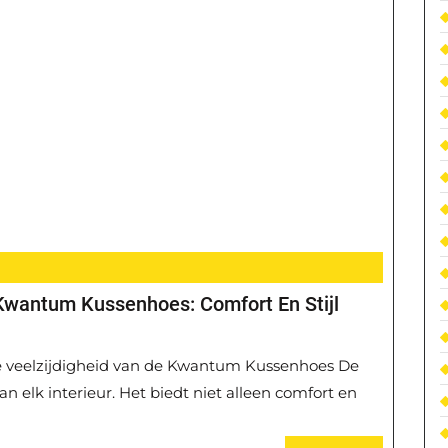
Kwantum Kussenhoes: Comfort En Stijl
 veelzijdigheid van de Kwantum Kussenhoes De
n elk interieur. Het biedt niet alleen comfort en