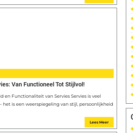
es: Van Functioneel Tot Stijlvol!
 en Functionaliteit van Servies Servies is veel
het is een weerspiegeling van stijl, persoonlijkheid
Lees Meer