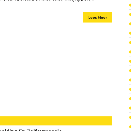
Lees Meer