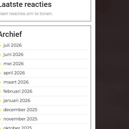
Laatste reacties
een reacties om te tonen.
Archief
juli 2026
juni 2026
mei 2026
april 2026
maart 2026
februari 2026
januari 2026
december 2025
november 2025
oktober 2025