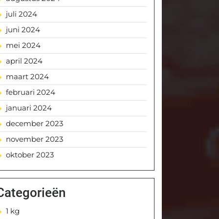
juli 2024
juni 2024
mei 2024
april 2024
maart 2024
februari 2024
januari 2024
december 2023
november 2023
oktober 2023
Categorieën
1 kg