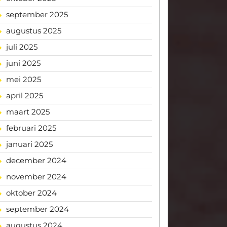
september 2025
augustus 2025
juli 2025
juni 2025
mei 2025
april 2025
maart 2025
februari 2025
januari 2025
december 2024
november 2024
oktober 2024
september 2024
augustus 2024