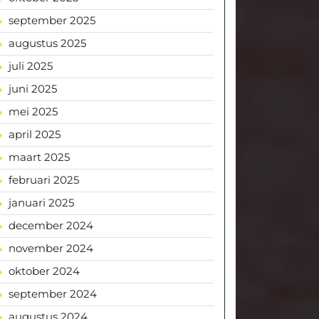
september 2025
augustus 2025
juli 2025
juni 2025
mei 2025
april 2025
maart 2025
februari 2025
januari 2025
december 2024
november 2024
oktober 2024
september 2024
augustus 2024