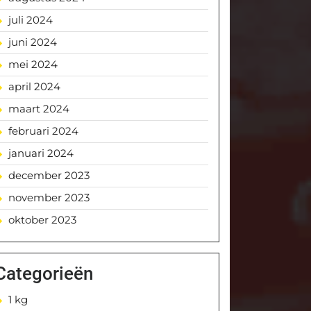
juli 2024
juni 2024
mei 2024
april 2024
maart 2024
februari 2024
januari 2024
december 2023
november 2023
oktober 2023
Categorieën
1 kg