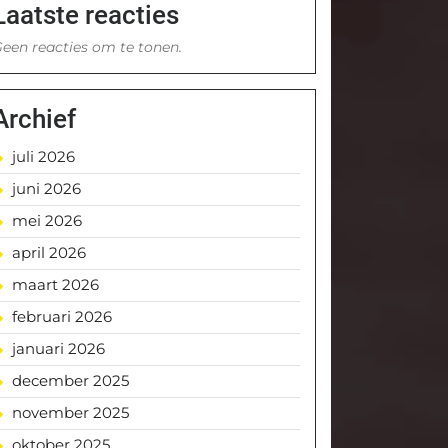
Laatste reacties
een reacties om te tonen.
Archief
juli 2026
juni 2026
mei 2026
april 2026
maart 2026
februari 2026
januari 2026
december 2025
november 2025
oktober 2025