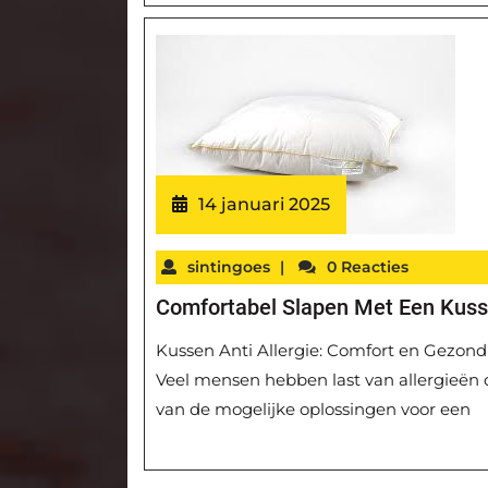
14 januari 2025
sintingoes
|
0 Reacties
Comfortabel Slapen Met Een Kuss
Kussen Anti Allergie: Comfort en Gezond
Veel mensen hebben last van allergieën 
van de mogelijke oplossingen voor een