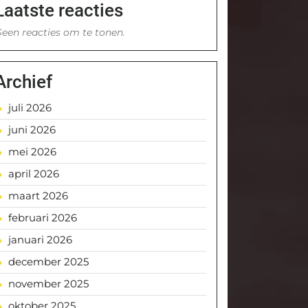
Laatste reacties
een reacties om te tonen.
Archief
juli 2026
juni 2026
mei 2026
april 2026
maart 2026
februari 2026
januari 2026
december 2025
november 2025
oktober 2025