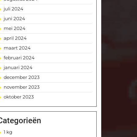
juli 2024
juni 2024
mei 2024
april 2024
maart 2024
februari 2024
januari 2024
december 2023
november 2023
oktober 2023
Categorieën
1 kg