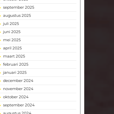
september 2025
augustus 2025
juli 2025
juni 2025
mei 2025
april 2025
maart 2025
februari 2025
januari 2025
december 2024
november 2024
oktober 2024
september 2024
augustus 2024