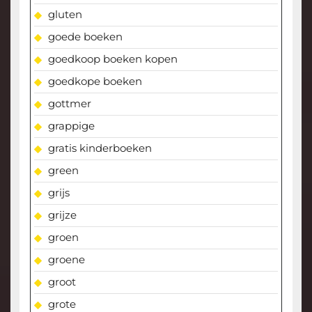
gluten
goede boeken
goedkoop boeken kopen
goedkope boeken
gottmer
grappige
gratis kinderboeken
green
grijs
grijze
groen
groene
groot
grote