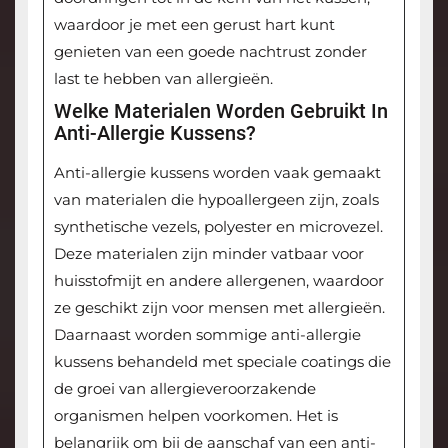
waardoor je met een gerust hart kunt
genieten van een goede nachtrust zonder
last te hebben van allergieën.
Welke Materialen Worden Gebruikt In
Anti-Allergie Kussens?
Anti-allergie kussens worden vaak gemaakt
van materialen die hypoallergeen zijn, zoals
synthetische vezels, polyester en microvezel.
Deze materialen zijn minder vatbaar voor
huisstofmijt en andere allergenen, waardoor
ze geschikt zijn voor mensen met allergieën.
Daarnaast worden sommige anti-allergie
kussens behandeld met speciale coatings die
de groei van allergieveroorzakende
organismen helpen voorkomen. Het is
belangrijk om bij de aanschaf van een anti-