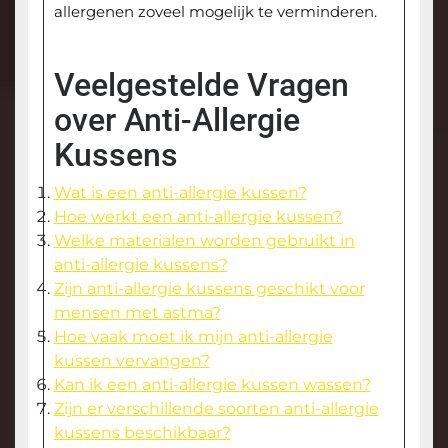
allergenen zoveel mogelijk te verminderen.
Veelgestelde Vragen
over Anti-Allergie
Kussens
Wat is een anti-allergie kussen?
Hoe werkt een anti-allergie kussen?
Welke materialen worden gebruikt in
anti-allergie kussens?
Zijn anti-allergie kussens geschikt voor
mensen met astma?
Hoe vaak moet ik mijn anti-allergie
kussen vervangen?
Kan ik een anti-allergie kussen wassen?
Zijn er verschillende soorten anti-allergie
kussens beschikbaar?