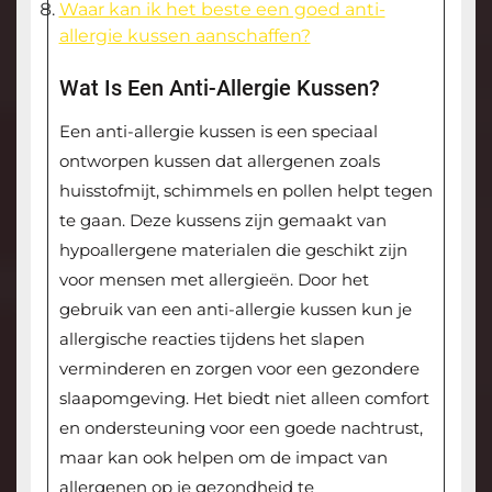
Waar kan ik het beste een goed anti-
allergie kussen aanschaffen?
Wat Is Een Anti-Allergie Kussen?
Een anti-allergie kussen is een speciaal
ontworpen kussen dat allergenen zoals
huisstofmijt, schimmels en pollen helpt tegen
te gaan. Deze kussens zijn gemaakt van
hypoallergene materialen die geschikt zijn
voor mensen met allergieën. Door het
gebruik van een anti-allergie kussen kun je
allergische reacties tijdens het slapen
verminderen en zorgen voor een gezondere
slaapomgeving. Het biedt niet alleen comfort
en ondersteuning voor een goede nachtrust,
maar kan ook helpen om de impact van
allergenen op je gezondheid te