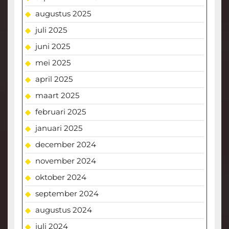
augustus 2025
juli 2025
juni 2025
mei 2025
april 2025
maart 2025
februari 2025
januari 2025
december 2024
november 2024
oktober 2024
september 2024
augustus 2024
juli 2024