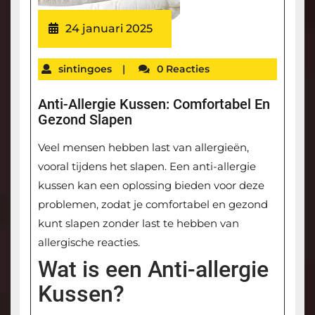
24 januari 2025
sintingoes
|
0 Reacties
Anti-Allergie Kussen: Comfortabel En
Gezond Slapen
Veel mensen hebben last van allergieën,
vooral tijdens het slapen. Een anti-allergie
kussen kan een oplossing bieden voor deze
problemen, zodat je comfortabel en gezond
kunt slapen zonder last te hebben van
allergische reacties.
Wat is een Anti-allergie
Kussen?