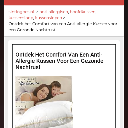
sintingoes.nl
>
anti allergisch
,
hoofdkussen
,
kussensloop
,
kussenslopen
>
Ontdek het Comfort van een Anti-allergie Kussen voor
een Gezonde Nachtrust
Ontdek Het Comfort Van Een Anti-
Allergie Kussen Voor Een Gezonde
Nachtrust