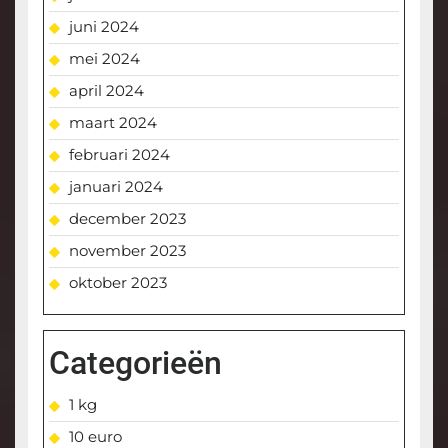
juni 2024
mei 2024
april 2024
maart 2024
februari 2024
januari 2024
december 2023
november 2023
oktober 2023
Categorieën
1 kg
10 euro