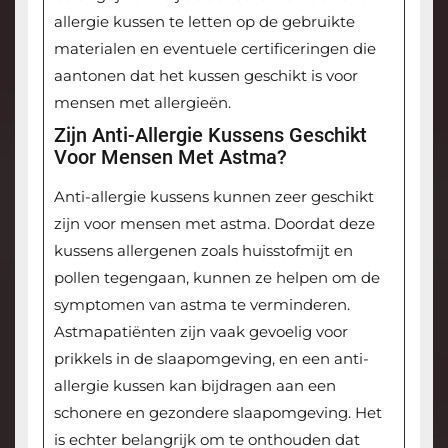
allergie kussen te letten op de gebruikte
materialen en eventuele certificeringen die
aantonen dat het kussen geschikt is voor
mensen met allergieën.
Zijn Anti-Allergie Kussens Geschikt
Voor Mensen Met Astma?
Anti-allergie kussens kunnen zeer geschikt
zijn voor mensen met astma. Doordat deze
kussens allergenen zoals huisstofmijt en
pollen tegengaan, kunnen ze helpen om de
symptomen van astma te verminderen.
Astmapatiënten zijn vaak gevoelig voor
prikkels in de slaapomgeving, en een anti-
allergie kussen kan bijdragen aan een
schonere en gezondere slaapomgeving. Het
is echter belangrijk om te onthouden dat