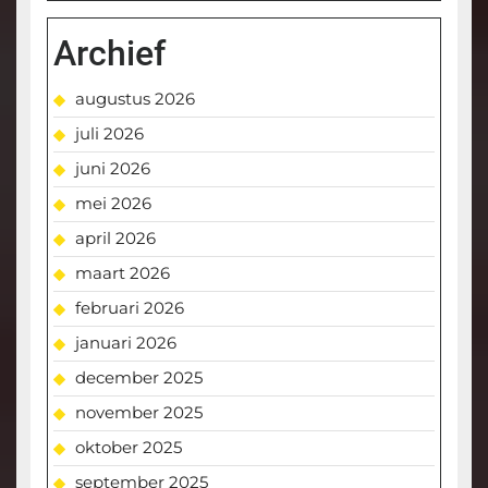
Archief
augustus 2026
juli 2026
juni 2026
mei 2026
april 2026
maart 2026
februari 2026
januari 2026
december 2025
november 2025
oktober 2025
september 2025