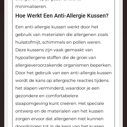
minimaliseren.
Hoe Werkt Een Anti-Allergie Kussen?
Een anti-allergie kussen werkt door het
gebruik van materialen die allergenen zoals
huisstofmijt, schimmels en pollen weren.
Deze kussens zijn vaak gemaakt van
hypoallergene stoffen die de groei van
allergieveroorzakende organismen beperken.
Door het gebruik van een anti-allergie kussen
wordt de kans op allergische reacties tijdens
het slapen verminderd, waardoor je een
gezondere en comfortabelere
slaapomgeving kunt creëren. Het speciale
ontwerp en de materialen van het kussen
zorgen ervoor dat allergenen niet kunnen
doordringen tot in de kern van het kussen,