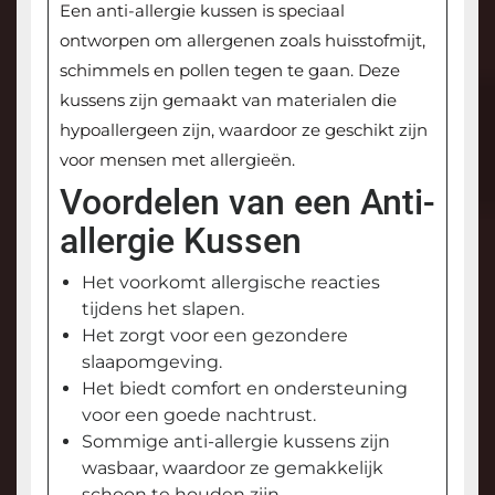
Een anti-allergie kussen is speciaal
ontworpen om allergenen zoals huisstofmijt,
schimmels en pollen tegen te gaan. Deze
kussens zijn gemaakt van materialen die
hypoallergeen zijn, waardoor ze geschikt zijn
voor mensen met allergieën.
Voordelen van een Anti-
allergie Kussen
Het voorkomt allergische reacties
tijdens het slapen.
Het zorgt voor een gezondere
slaapomgeving.
Het biedt comfort en ondersteuning
voor een goede nachtrust.
Sommige anti-allergie kussens zijn
wasbaar, waardoor ze gemakkelijk
schoon te houden zijn.