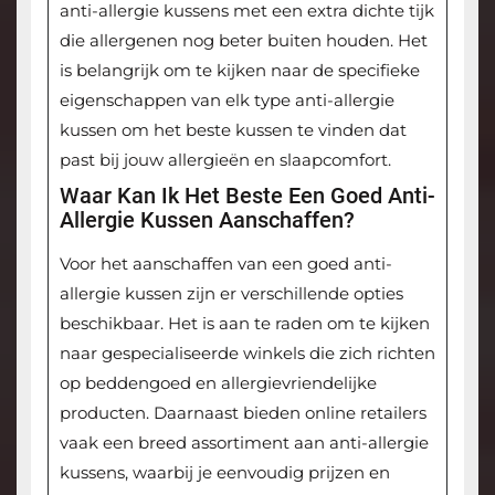
anti-allergie kussens met een extra dichte tijk
die allergenen nog beter buiten houden. Het
is belangrijk om te kijken naar de specifieke
eigenschappen van elk type anti-allergie
kussen om het beste kussen te vinden dat
past bij jouw allergieën en slaapcomfort.
Waar Kan Ik Het Beste Een Goed Anti-
Allergie Kussen Aanschaffen?
Voor het aanschaffen van een goed anti-
allergie kussen zijn er verschillende opties
beschikbaar. Het is aan te raden om te kijken
naar gespecialiseerde winkels die zich richten
op beddengoed en allergievriendelijke
producten. Daarnaast bieden online retailers
vaak een breed assortiment aan anti-allergie
kussens, waarbij je eenvoudig prijzen en