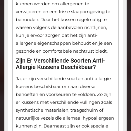
kunnen worden om allergenen te
verwijderen en een frisse slaapomgeving te
behouden. Door het kussen regelmatig te
wassen volgens de aanbevolen richtlijnen,
kun je ervoor zorgen dat het zijn anti-
allergene eigenschappen behoudt en je een
gezonde en comfortabele nachtrust biedt.
Zijn Er Verschillende Soorten Anti-
Allergie Kussens Beschikbaar?
Ja, er zijn verschillende soorten anti-allergie
kussens beschikbaar om aan diverse
behoeften en voorkeuren te voldoen. Zo zijn
er kussens met verschillende vullingen zoals
synthetische materialen, traagschuim of
natuurlijke vezels die allemaal hypoallergeen
kunnen zijn. Daarnaast zijn er ook speciale