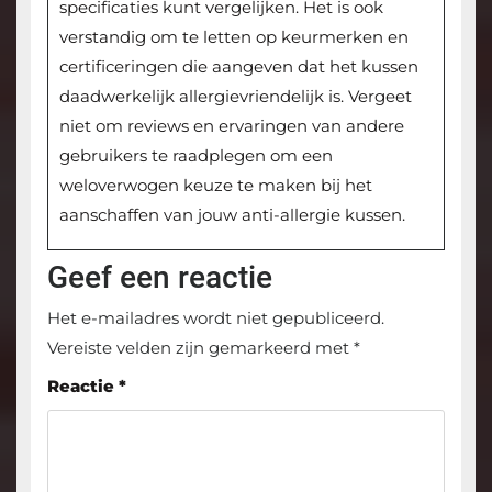
specificaties kunt vergelijken. Het is ook
verstandig om te letten op keurmerken en
certificeringen die aangeven dat het kussen
daadwerkelijk allergievriendelijk is. Vergeet
niet om reviews en ervaringen van andere
gebruikers te raadplegen om een
weloverwogen keuze te maken bij het
aanschaffen van jouw anti-allergie kussen.
Geef een reactie
Het e-mailadres wordt niet gepubliceerd.
Vereiste velden zijn gemarkeerd met
*
Reactie
*