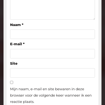
Naam
*
E-mail
*
Site
Mijn naam, e-mail en site bewaren in deze
browser voor de volgende keer wanneer ik een
reactie plaats.