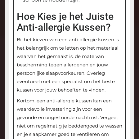
Hoe Kies je het Juiste
Anti-allergie Kussen?
Bij het kiezen van een anti-allergie kussen is
het belangrijk om te letten op het materiaal
waarvan het gemaakt is, de mate van
bescherming tegen allergenen en jouw
persoonlijke slaapvoorkeuren. Overleg
eventueel met een specialist om het beste
kussen voor jouw behoeften te vinden.
Kortom, een anti-allergie kussen kan een
waardevolle investering zijn voor een
gezonde en ongestoorde nachtrust. Vergeet
niet om regelmatig je beddengoed te wassen
en je slaapkamer goed te ventileren om