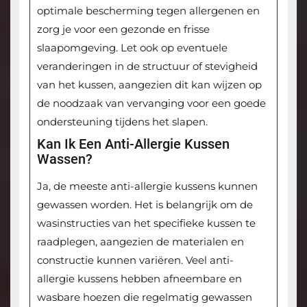
optimale bescherming tegen allergenen en
zorg je voor een gezonde en frisse
slaapomgeving. Let ook op eventuele
veranderingen in de structuur of stevigheid
van het kussen, aangezien dit kan wijzen op
de noodzaak van vervanging voor een goede
ondersteuning tijdens het slapen.
Kan Ik Een Anti-Allergie Kussen
Wassen?
Ja, de meeste anti-allergie kussens kunnen
gewassen worden. Het is belangrijk om de
wasinstructies van het specifieke kussen te
raadplegen, aangezien de materialen en
constructie kunnen variëren. Veel anti-
allergie kussens hebben afneembare en
wasbare hoezen die regelmatig gewassen