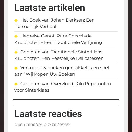
Laatste artikelen
Het Boek van Johan Derksen: Een
Persoonlijk Verhaal
Hemelse Genot: Pure Chocolade
Kruidnoten – Een Traditionele Verfijning
Genieten van Traditionele Sinterklaas
Kruidnoten: Een Feestelijke Delicatessen
Verkoop uw boeken gemakkelijk en snel
aan “Wij Kopen Uw Boeken
Genieten van Overvloed: Kilo Pepernoten
voor Sinterklaas
Laatste reacties
Geen reacties om te tonen.