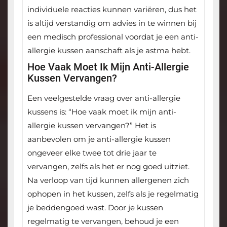
individuele reacties kunnen variëren, dus het
is altijd verstandig om advies in te winnen bij
een medisch professional voordat je een anti-
allergie kussen aanschaft als je astma hebt.
Hoe Vaak Moet Ik Mijn Anti-Allergie
Kussen Vervangen?
Een veelgestelde vraag over anti-allergie
kussens is: “Hoe vaak moet ik mijn anti-
allergie kussen vervangen?” Het is
aanbevolen om je anti-allergie kussen
ongeveer elke twee tot drie jaar te
vervangen, zelfs als het er nog goed uitziet.
Na verloop van tijd kunnen allergenen zich
ophopen in het kussen, zelfs als je regelmatig
je beddengoed wast. Door je kussen
regelmatig te vervangen, behoud je een