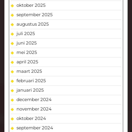
oktober 2025
september 2025
augustus 2025
juli 2025
juni 2025
mei 2025
april 2025
maart 2025
februari 2025
januari 2025
december 2024
november 2024
oktober 2024
september 2024