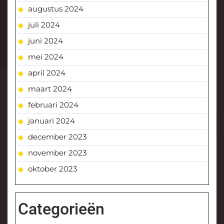
augustus 2024
juli 2024
juni 2024
mei 2024
april 2024
maart 2024
februari 2024
januari 2024
december 2023
november 2023
oktober 2023
Categorieën