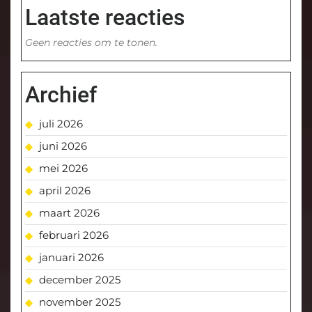
Laatste reacties
Geen reacties om te tonen.
Archief
juli 2026
juni 2026
mei 2026
april 2026
maart 2026
februari 2026
januari 2026
december 2025
november 2025