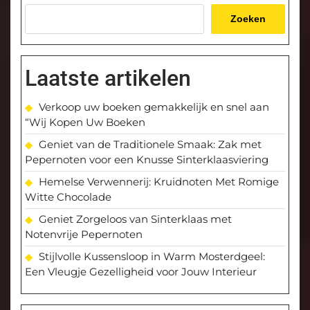
Zoeken
Laatste artikelen
Verkoop uw boeken gemakkelijk en snel aan
“Wij Kopen Uw Boeken
Geniet van de Traditionele Smaak: Zak met
Pepernoten voor een Knusse Sinterklaasviering
Hemelse Verwennerij: Kruidnoten Met Romige
Witte Chocolade
Geniet Zorgeloos van Sinterklaas met
Notenvrije Pepernoten
Stijlvolle Kussensloop in Warm Mosterdgeel:
Een Vleugje Gezelligheid voor Jouw Interieur