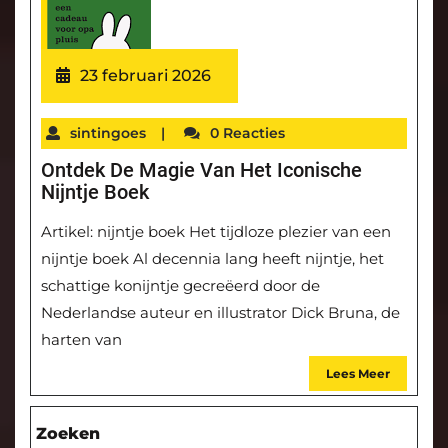
23 februari 2026
sintingoes
|
0 Reacties
Ontdek De Magie Van Het Iconische
Nijntje Boek
Artikel: nijntje boek Het tijdloze plezier van een
nijntje boek Al decennia lang heeft nijntje, het
schattige konijntje gecreëerd door de
Nederlandse auteur en illustrator Dick Bruna, de
harten van
Lees Meer
Zoeken