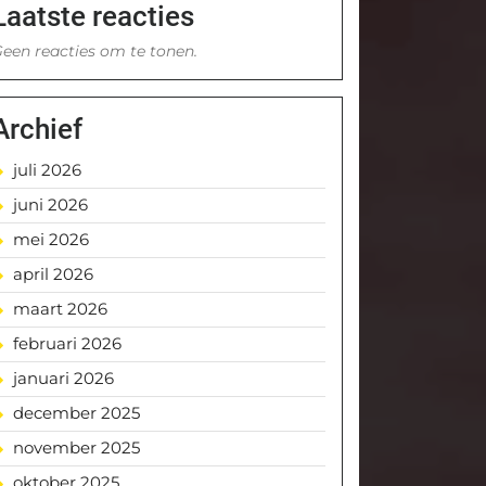
Laatste reacties
een reacties om te tonen.
Archief
juli 2026
juni 2026
mei 2026
april 2026
maart 2026
februari 2026
januari 2026
december 2025
november 2025
oktober 2025