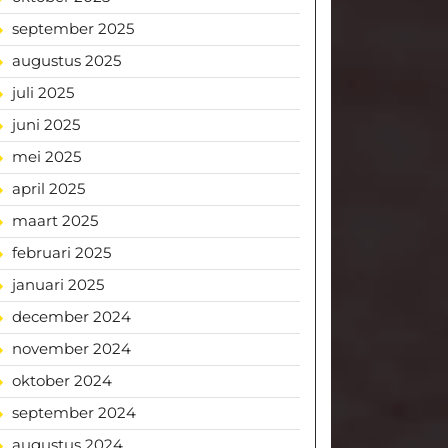
september 2025
augustus 2025
juli 2025
juni 2025
mei 2025
april 2025
maart 2025
februari 2025
januari 2025
december 2024
november 2024
oktober 2024
september 2024
augustus 2024