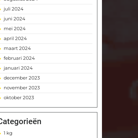
juli 2024
juni 2024
mei 2024
april 2024
maart 2024
februari 2024
januari 2024
december 2023
november 2023
oktober 2023
Categorieën
1 kg