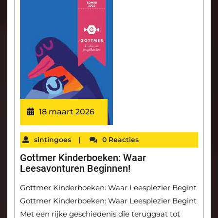
18 maart 2026
sintingoes
|
0 Reacties
Gottmer Kinderboeken: Waar
Leesavonturen Beginnen!
Gottmer Kinderboeken: Waar Leesplezier Begint
Gottmer Kinderboeken: Waar Leesplezier Begint
Met een rijke geschiedenis die teruggaat tot