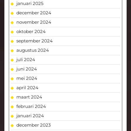
januari 2025
december 2024
november 2024
oktober 2024
september 2024
augustus 2024
juli 2024
juni 2024
mei 2024
april 2024
maart 2024
februari 2024
januari 2024
december 2023