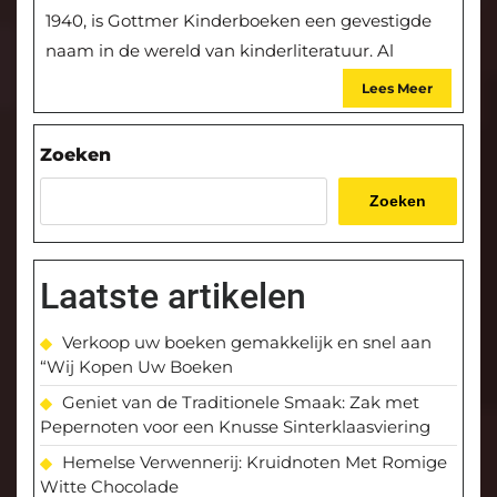
1940, is Gottmer Kinderboeken een gevestigde
naam in de wereld van kinderliteratuur. Al
Lees Meer
Zoeken
Zoeken
Laatste artikelen
Verkoop uw boeken gemakkelijk en snel aan
“Wij Kopen Uw Boeken
Geniet van de Traditionele Smaak: Zak met
Pepernoten voor een Knusse Sinterklaasviering
Hemelse Verwennerij: Kruidnoten Met Romige
Witte Chocolade