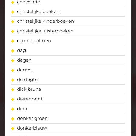
chocolade
christelijke boeken
christelijke kinderboeken
christelijke luisterboeken
connie palmen
dag
dagen
dames
de slegte
dick bruna
dierenprint
dino
donker groen
donkerblauw