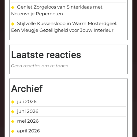
Geniet Zorgeloos van Sinterklaas met
Notenvrije Pepernoten
Stijlvolle Kussensloop in Warm Mosterdgeel:
Een Vleugje Gezelligheid voor Jouw Interieur
Laatste reacties
Geen reacties om te tonen.
Archief
juli 2026
juni 2026
mei 2026
april 2026