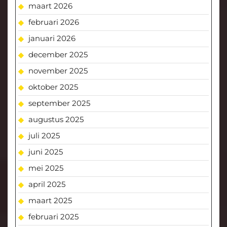
maart 2026
februari 2026
januari 2026
december 2025
november 2025
oktober 2025
september 2025
augustus 2025
juli 2025
juni 2025
mei 2025
april 2025
maart 2025
februari 2025