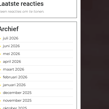
Laatste reacties
een reacties om te tonen.
Archief
juli 2026
juni 2026
mei 2026
april 2026
maart 2026
februari 2026
januari 2026
december 2025
november 2025
oktober 2025