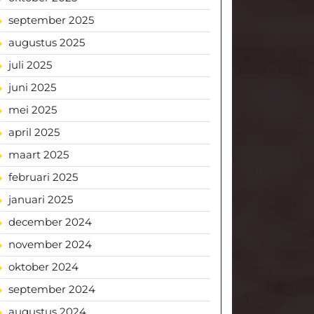
september 2025
augustus 2025
juli 2025
juni 2025
mei 2025
april 2025
maart 2025
februari 2025
januari 2025
december 2024
november 2024
oktober 2024
september 2024
augustus 2024