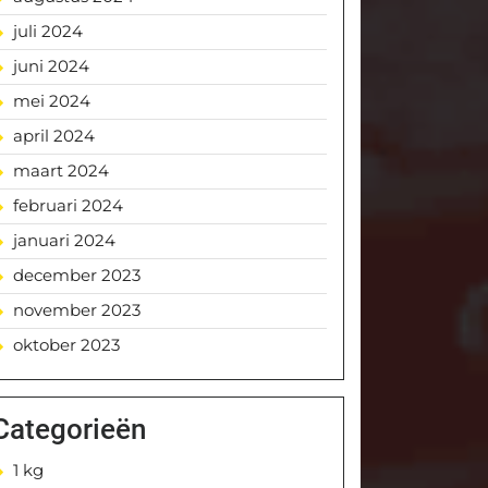
juli 2024
juni 2024
mei 2024
april 2024
maart 2024
februari 2024
januari 2024
december 2023
november 2023
oktober 2023
Categorieën
1 kg