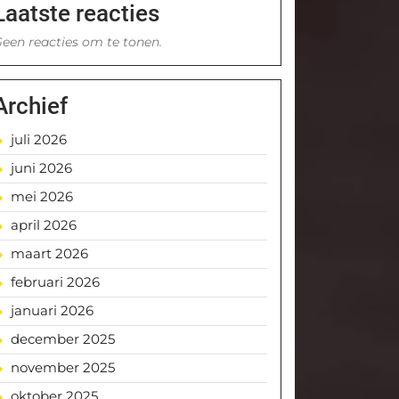
Laatste reacties
een reacties om te tonen.
Archief
juli 2026
juni 2026
mei 2026
april 2026
maart 2026
februari 2026
januari 2026
december 2025
november 2025
oktober 2025