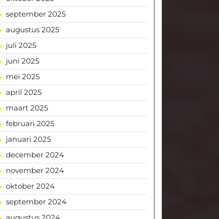
september 2025
augustus 2025
juli 2025
juni 2025
mei 2025
april 2025
maart 2025
februari 2025
januari 2025
december 2024
november 2024
oktober 2024
september 2024
augustus 2024