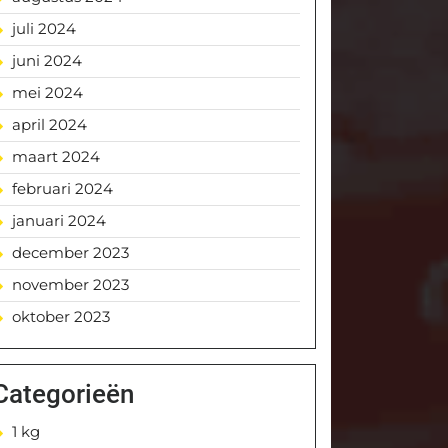
juli 2024
juni 2024
mei 2024
april 2024
maart 2024
februari 2024
januari 2024
december 2023
november 2023
oktober 2023
Categorieën
1 kg