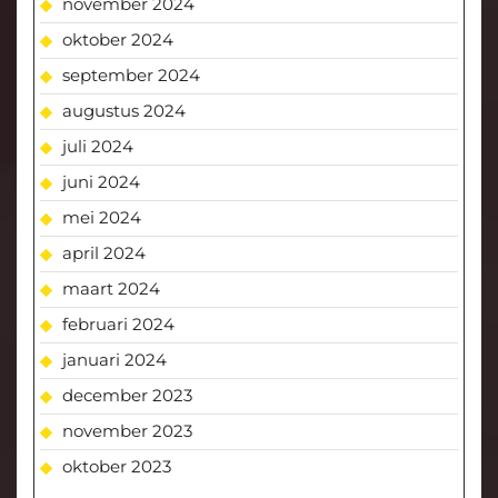
november 2024
oktober 2024
september 2024
augustus 2024
juli 2024
juni 2024
mei 2024
april 2024
maart 2024
februari 2024
januari 2024
december 2023
november 2023
oktober 2023