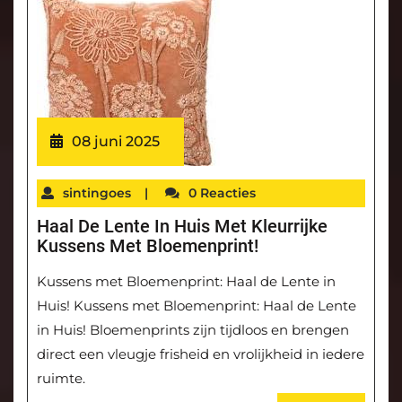
08 juni 2025
sintingoes
|
0 Reacties
Haal De Lente In Huis Met Kleurrijke
Kussens Met Bloemenprint!
Kussens met Bloemenprint: Haal de Lente in
Huis! Kussens met Bloemenprint: Haal de Lente
in Huis! Bloemenprints zijn tijdloos en brengen
direct een vleugje frisheid en vrolijkheid in iedere
ruimte.