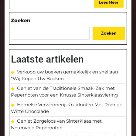
Lees Meer
Zoeken
Zoeken
Laatste artikelen
Verkoop uw boeken gemakkelijk en snel aan
“Wij Kopen Uw Boeken
Geniet van de Traditionele Smaak: Zak met
Pepernoten voor een Knusse Sinterklaasviering
Hemelse Verwennerij: Kruidnoten Met Romige
Witte Chocolade
Geniet Zorgeloos van Sinterklaas met
Notenvrije Pepernoten