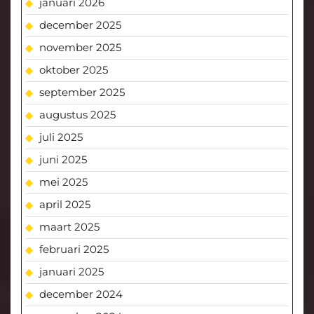
januari 2026
december 2025
november 2025
oktober 2025
september 2025
augustus 2025
juli 2025
juni 2025
mei 2025
april 2025
maart 2025
februari 2025
januari 2025
december 2024