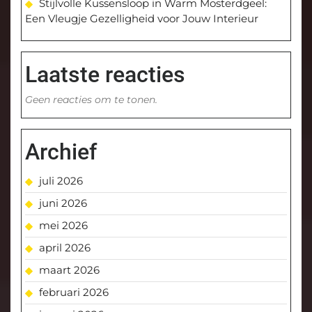
Stijlvolle Kussensloop in Warm Mosterdgeel:
Een Vleugje Gezelligheid voor Jouw Interieur
Laatste reacties
Geen reacties om te tonen.
Archief
juli 2026
juni 2026
mei 2026
april 2026
maart 2026
februari 2026