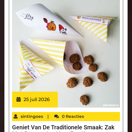
25 juli 2026
sintingoes
|
0 Reacties
Geniet Van De Traditionele Smaak: Zak