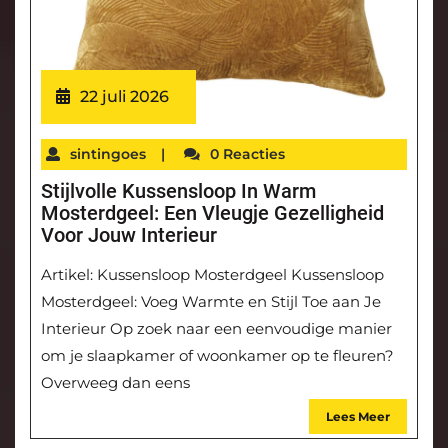
22 juli 2026
sintingoes
|
0 Reacties
Stijlvolle Kussensloop In Warm
Mosterdgeel: Een Vleugje Gezelligheid
Voor Jouw Interieur
Artikel: Kussensloop Mosterdgeel Kussensloop
Mosterdgeel: Voeg Warmte en Stijl Toe aan Je
Interieur Op zoek naar een eenvoudige manier
om je slaapkamer of woonkamer op te fleuren?
Overweeg dan eens
Lees Meer