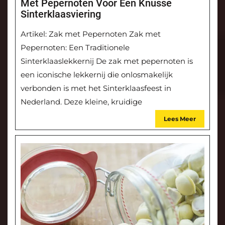
Met Pepernoten Voor Een Knusse
Sinterklaasviering
Artikel: Zak met Pepernoten Zak met
Pepernoten: Een Traditionele
Sinterklaaslekkernij De zak met pepernoten is
een iconische lekkernij die onlosmakelijk
verbonden is met het Sinterklaasfeest in
Nederland. Deze kleine, kruidige
Lees Meer