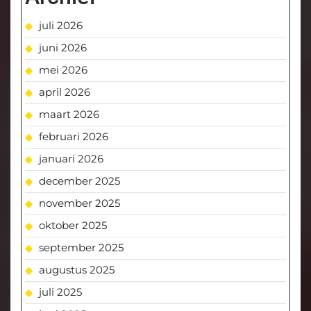
juli 2026
juni 2026
mei 2026
april 2026
maart 2026
februari 2026
januari 2026
december 2025
november 2025
oktober 2025
september 2025
augustus 2025
juli 2025