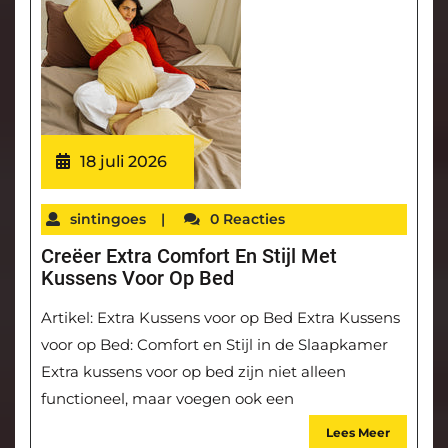
18 juli 2026
sintingoes
|
0 Reacties
Creëer Extra Comfort En Stijl Met
Kussens Voor Op Bed
Artikel: Extra Kussens voor op Bed Extra Kussens
voor op Bed: Comfort en Stijl in de Slaapkamer
Extra kussens voor op bed zijn niet alleen
functioneel, maar voegen ook een
Lees Meer