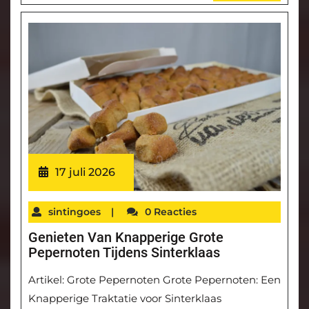
17 juli 2026
sintingoes
|
0 Reacties
Genieten Van Knapperige Grote
Pepernoten Tijdens Sinterklaas
Artikel: Grote Pepernoten Grote Pepernoten: Een
Knapperige Traktatie voor Sinterklaas