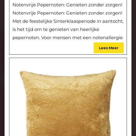
Notenvrije Pepernoten: Genieten zonder zorgen!
Notenvrije Pepernoten: Genieten zonder zorgen!
Met de feestelijke Sinterklaasperiode in aantocht,
is het tijd om te genieten van heerlijke
pepernoten. Voor mensen met een notenallergie
Lees Meer