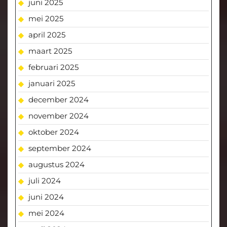
juni 2025
mei 2025
april 2025
maart 2025
februari 2025
januari 2025
december 2024
november 2024
oktober 2024
september 2024
augustus 2024
juli 2024
juni 2024
mei 2024