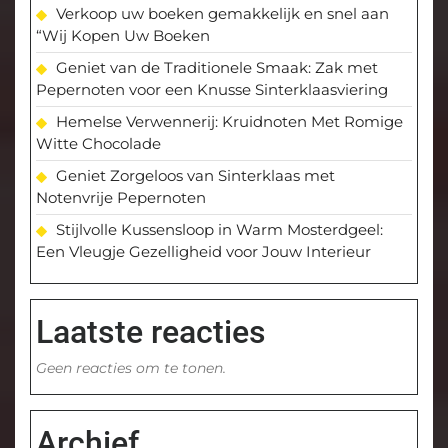
Verkoop uw boeken gemakkelijk en snel aan
“Wij Kopen Uw Boeken
Geniet van de Traditionele Smaak: Zak met
Pepernoten voor een Knusse Sinterklaasviering
Hemelse Verwennerij: Kruidnoten Met Romige
Witte Chocolade
Geniet Zorgeloos van Sinterklaas met
Notenvrije Pepernoten
Stijlvolle Kussensloop in Warm Mosterdgeel:
Een Vleugje Gezelligheid voor Jouw Interieur
Laatste reacties
Geen reacties om te tonen.
Archief