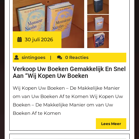
30 juli 2026
sintingoes
|
0 Reacties
Verkoop Uw Boeken Gemakkelijk En Snel
Aan “Wij Kopen Uw Boeken
Wij Kopen Uw Boeken – De Makkelijke Manier
om van Uw Boeken Af te Komen Wij Kopen Uw
Boeken – De Makkelijke Manier om van Uw
Boeken Af te Komen
Lees Meer