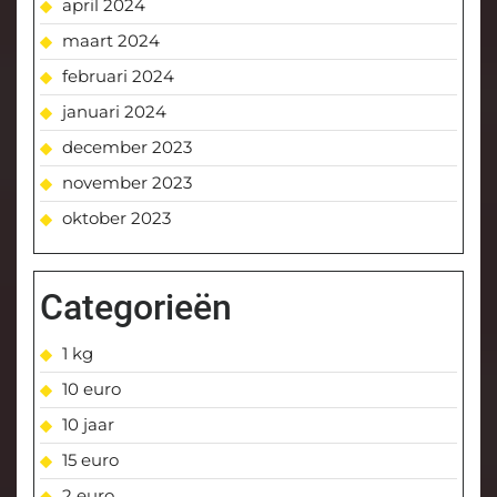
april 2024
maart 2024
februari 2024
januari 2024
december 2023
november 2023
oktober 2023
Categorieën
1 kg
10 euro
10 jaar
15 euro
2 euro