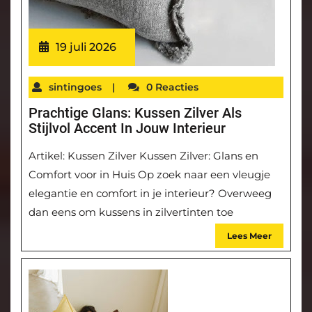
19 juli 2026
sintingoes
|
0 Reacties
Prachtige Glans: Kussen Zilver Als
Stijlvol Accent In Jouw Interieur
Artikel: Kussen Zilver Kussen Zilver: Glans en
Comfort voor in Huis Op zoek naar een vleugje
elegantie en comfort in je interieur? Overweeg
dan eens om kussens in zilvertinten toe
Lees Meer