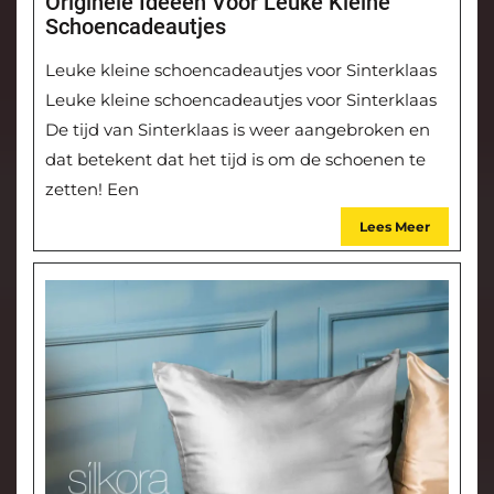
Originele Ideeën Voor Leuke Kleine
Schoencadeautjes
Leuke kleine schoencadeautjes voor Sinterklaas
Leuke kleine schoencadeautjes voor Sinterklaas
De tijd van Sinterklaas is weer aangebroken en
dat betekent dat het tijd is om de schoenen te
zetten! Een
Lees Meer