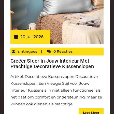
20 juli 2026
sintingoes
|
0 Reacties
Creëer Sfeer In Jouw Interieur Met
Prachtige Decoratieve Kussenslopen
Artikel: Decoratieve Kussenslopen Decoratieve
Kussenslopen: Een Vleugje Stijl voor Jouw
Interieur Kussens zijn niet alleen functioneel als
het gaat om comfort en ondersteuning, maar ze
kunnen ook dienen als prachtige
Lees Meer