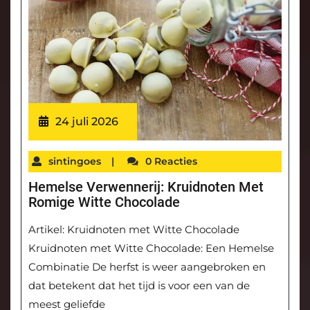
24 juli 2026
sintingoes
|
0 Reacties
Hemelse Verwennerij: Kruidnoten Met
Romige Witte Chocolade
Artikel: Kruidnoten met Witte Chocolade
Kruidnoten met Witte Chocolade: Een Hemelse
Combinatie De herfst is weer aangebroken en
dat betekent dat het tijd is voor een van de
meest geliefde