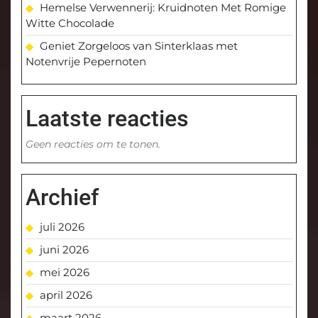
Hemelse Verwennerij: Kruidnoten Met Romige
Witte Chocolade
Geniet Zorgeloos van Sinterklaas met
Notenvrije Pepernoten
Laatste reacties
Geen reacties om te tonen.
Archief
juli 2026
juni 2026
mei 2026
april 2026
maart 2026