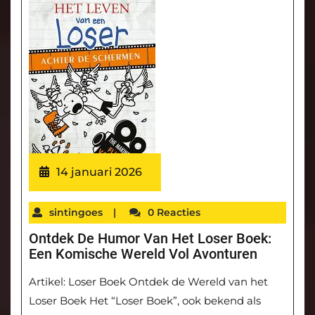
14 januari 2026
sintingoes
|
0 Reacties
Ontdek De Humor Van Het Loser Boek:
Een Komische Wereld Vol Avonturen
Artikel: Loser Boek Ontdek de Wereld van het
Loser Boek Het “Loser Boek”, ook bekend als