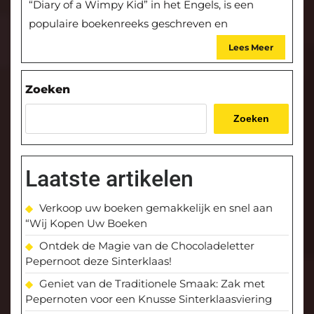
“Diary of a Wimpy Kid” in het Engels, is een
populaire boekenreeks geschreven en
Lees Meer
Zoeken
Zoeken
Laatste artikelen
Verkoop uw boeken gemakkelijk en snel aan
“Wij Kopen Uw Boeken
Ontdek de Magie van de Chocoladeletter
Pepernoot deze Sinterklaas!
Geniet van de Traditionele Smaak: Zak met
Pepernoten voor een Knusse Sinterklaasviering