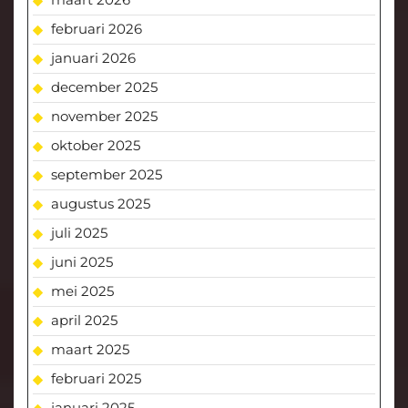
februari 2026
januari 2026
december 2025
november 2025
oktober 2025
september 2025
augustus 2025
juli 2025
juni 2025
mei 2025
april 2025
maart 2025
februari 2025
januari 2025