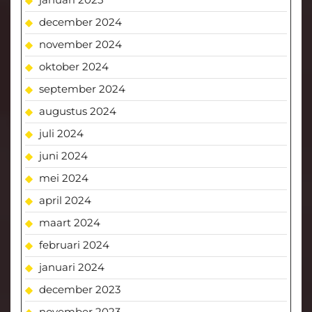
december 2024
november 2024
oktober 2024
september 2024
augustus 2024
juli 2024
juni 2024
mei 2024
april 2024
maart 2024
februari 2024
januari 2024
december 2023
november 2023