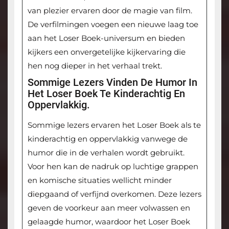
van plezier ervaren door de magie van film.
De verfilmingen voegen een nieuwe laag toe
aan het Loser Boek-universum en bieden
kijkers een onvergetelijke kijkervaring die
hen nog dieper in het verhaal trekt.
Sommige Lezers Vinden De Humor In
Het Loser Boek Te Kinderachtig En
Oppervlakkig.
Sommige lezers ervaren het Loser Boek als te
kinderachtig en oppervlakkig vanwege de
humor die in de verhalen wordt gebruikt.
Voor hen kan de nadruk op luchtige grappen
en komische situaties wellicht minder
diepgaand of verfijnd overkomen. Deze lezers
geven de voorkeur aan meer volwassen en
gelaagde humor, waardoor het Loser Boek