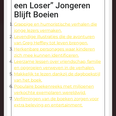
een Loser” Jongeren
Blijft Boeien
Grappige en humoristische verhalen die
jonge lezers vermaken.
Levendige illustraties die de avonturen
van Greg Heffley tot leven brengen.
Herkenbare personages waar kinderen
zich mee kunnen identificeren.
Leerzame lessen over vriendschap, familie
en opgroeien verweven in de verhalen.
Makkelijk te lezen dankzij de dagboekstijl
van het boek.
Populaire boekenreeks met miljoenen
verkochte exemplaren wereldwijd.
Verfilmingen van de boeken zorgen voor
extra beleving en entertainment.