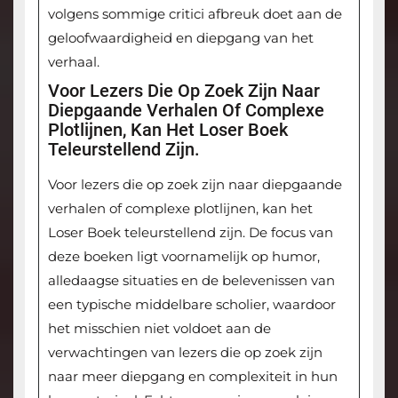
volgens sommige critici afbreuk doet aan de
geloofwaardigheid en diepgang van het
verhaal.
Voor Lezers Die Op Zoek Zijn Naar
Diepgaande Verhalen Of Complexe
Plotlijnen, Kan Het Loser Boek
Teleurstellend Zijn.
Voor lezers die op zoek zijn naar diepgaande
verhalen of complexe plotlijnen, kan het
Loser Boek teleurstellend zijn. De focus van
deze boeken ligt voornamelijk op humor,
alledaagse situaties en de belevenissen van
een typische middelbare scholier, waardoor
het misschien niet voldoet aan de
verwachtingen van lezers die op zoek zijn
naar meer diepgang en complexiteit in hun