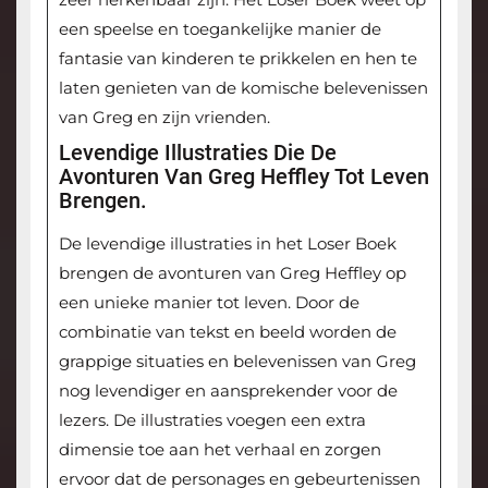
een speelse en toegankelijke manier de
fantasie van kinderen te prikkelen en hen te
laten genieten van de komische belevenissen
van Greg en zijn vrienden.
Levendige Illustraties Die De
Avonturen Van Greg Heffley Tot Leven
Brengen.
De levendige illustraties in het Loser Boek
brengen de avonturen van Greg Heffley op
een unieke manier tot leven. Door de
combinatie van tekst en beeld worden de
grappige situaties en belevenissen van Greg
nog levendiger en aansprekender voor de
lezers. De illustraties voegen een extra
dimensie toe aan het verhaal en zorgen
ervoor dat de personages en gebeurtenissen