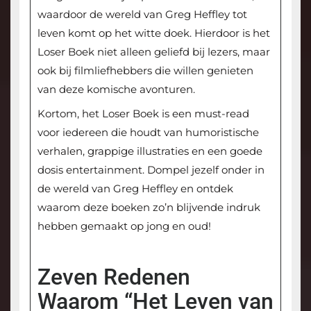
waardoor de wereld van Greg Heffley tot
leven komt op het witte doek. Hierdoor is het
Loser Boek niet alleen geliefd bij lezers, maar
ook bij filmliefhebbers die willen genieten
van deze komische avonturen.
Kortom, het Loser Boek is een must-read
voor iedereen die houdt van humoristische
verhalen, grappige illustraties en een goede
dosis entertainment. Dompel jezelf onder in
de wereld van Greg Heffley en ontdek
waarom deze boeken zo’n blijvende indruk
hebben gemaakt op jong en oud!
Zeven Redenen
Waarom “Het Leven van