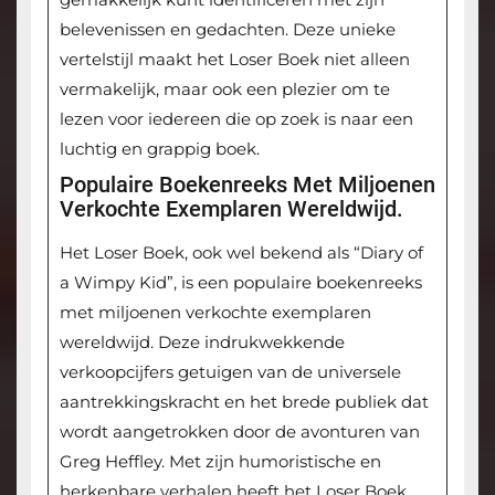
belevenissen en gedachten. Deze unieke
vertelstijl maakt het Loser Boek niet alleen
vermakelijk, maar ook een plezier om te
lezen voor iedereen die op zoek is naar een
luchtig en grappig boek.
Populaire Boekenreeks Met Miljoenen
Verkochte Exemplaren Wereldwijd.
Het Loser Boek, ook wel bekend als “Diary of
a Wimpy Kid”, is een populaire boekenreeks
met miljoenen verkochte exemplaren
wereldwijd. Deze indrukwekkende
verkoopcijfers getuigen van de universele
aantrekkingskracht en het brede publiek dat
wordt aangetrokken door de avonturen van
Greg Heffley. Met zijn humoristische en
herkenbare verhalen heeft het Loser Boek