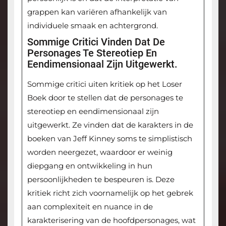
grappen kan variëren afhankelijk van
individuele smaak en achtergrond.
Sommige Critici Vinden Dat De
Personages Te Stereotiep En
Eendimensionaal Zijn Uitgewerkt.
Sommige critici uiten kritiek op het Loser
Boek door te stellen dat de personages te
stereotiep en eendimensionaal zijn
uitgewerkt. Ze vinden dat de karakters in de
boeken van Jeff Kinney soms te simplistisch
worden neergezet, waardoor er weinig
diepgang en ontwikkeling in hun
persoonlijkheden te bespeuren is. Deze
kritiek richt zich voornamelijk op het gebrek
aan complexiteit en nuance in de
karakterisering van de hoofdpersonages, wat