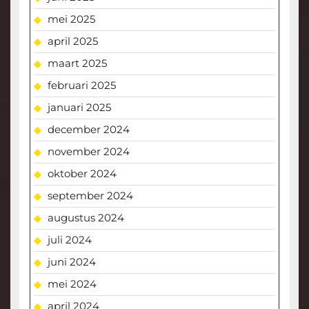
mei 2025
april 2025
maart 2025
februari 2025
januari 2025
december 2024
november 2024
oktober 2024
september 2024
augustus 2024
juli 2024
juni 2024
mei 2024
april 2024