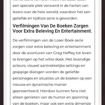
een speciale plek veroverd in de harten van
lezers over de hele wereld, waardoor het een
geliefde en tijdloze serie is geworden.
Verfilmingen Van De Boeken Zorgen
Voor Extra Beleving En Entertainment.
De verfilmingen van de Loser Boek-serie
zorgen voor extra beleving en entertainment
door de avonturen van Greg Heffley tot leven
te brengen op het witte doek. Met levendige
acteurs, visueel aantrekkelijke settings en
grappige dialogen worden de geliefde
personages en situaties uit de boeken op een
nieuwe en dynamische manier
gepresenteerd. Hierdoor kunnen fans niet
alleen genieten van de humor en spanning
van de boeken, maar ook een extra dimensie