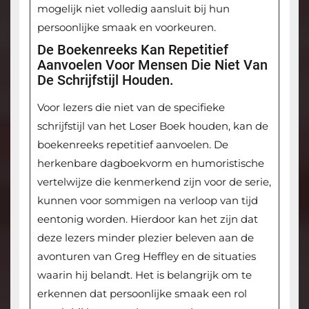
mogelijk niet volledig aansluit bij hun
persoonlijke smaak en voorkeuren.
De Boekenreeks Kan Repetitief
Aanvoelen Voor Mensen Die Niet Van
De Schrijfstijl Houden.
Voor lezers die niet van de specifieke
schrijfstijl van het Loser Boek houden, kan de
boekenreeks repetitief aanvoelen. De
herkenbare dagboekvorm en humoristische
vertelwijze die kenmerkend zijn voor de serie,
kunnen voor sommigen na verloop van tijd
eentonig worden. Hierdoor kan het zijn dat
deze lezers minder plezier beleven aan de
avonturen van Greg Heffley en de situaties
waarin hij belandt. Het is belangrijk om te
erkennen dat persoonlijke smaak een rol