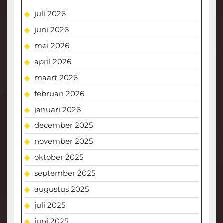
juli 2026
juni 2026
mei 2026
april 2026
maart 2026
februari 2026
januari 2026
december 2025
november 2025
oktober 2025
september 2025
augustus 2025
juli 2025
juni 2025