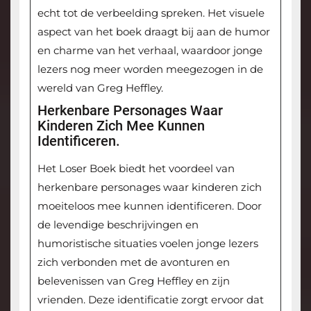
echt tot de verbeelding spreken. Het visuele
aspect van het boek draagt bij aan de humor
en charme van het verhaal, waardoor jonge
lezers nog meer worden meegezogen in de
wereld van Greg Heffley.
Herkenbare Personages Waar
Kinderen Zich Mee Kunnen
Identificeren.
Het Loser Boek biedt het voordeel van
herkenbare personages waar kinderen zich
moeiteloos mee kunnen identificeren. Door
de levendige beschrijvingen en
humoristische situaties voelen jonge lezers
zich verbonden met de avonturen en
belevenissen van Greg Heffley en zijn
vrienden. Deze identificatie zorgt ervoor dat