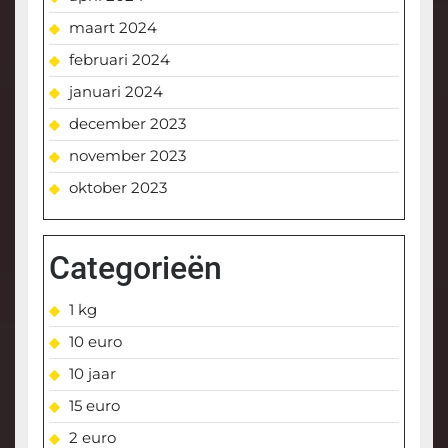
maart 2024
februari 2024
januari 2024
december 2023
november 2023
oktober 2023
Categorieën
1 kg
10 euro
10 jaar
15 euro
2 euro