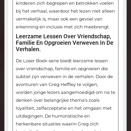
kinderen zich begrepen en betrokken voelen
bij het verhaal, waardoor het lezen niet alleen
vermakelijk is, maar ook een gevoel van
erkenning en inclusie met zich meebrengt.
Leerzame Lessen Over Vriendschap,
Familie En Opgroeien Verweven In De
Verhalen.
De Loser Boek-serie biedt leerzame lessen
over vriendschap, familie en opgroeien die
subtiel zijn verweven in de verhalen. Door de
avonturen van Greg Heffley te volgen,
worden jonge lezers aangemoedigd om na te
denken over belangrijke thema’s zoals
loyaliteit, zelfacceptatie en het omgaan met
uitdagingen. De humoristische en
herkenbare situaties waarin Greg zich