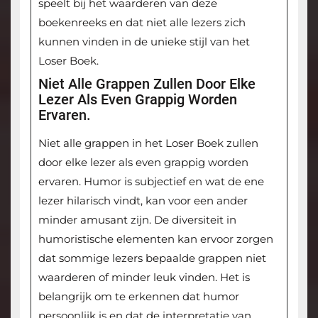
speelt bij het waarderen van deze
boekenreeks en dat niet alle lezers zich
kunnen vinden in de unieke stijl van het
Loser Boek.
Niet Alle Grappen Zullen Door Elke
Lezer Als Even Grappig Worden
Ervaren.
Niet alle grappen in het Loser Boek zullen
door elke lezer als even grappig worden
ervaren. Humor is subjectief en wat de ene
lezer hilarisch vindt, kan voor een ander
minder amusant zijn. De diversiteit in
humoristische elementen kan ervoor zorgen
dat sommige lezers bepaalde grappen niet
waarderen of minder leuk vinden. Het is
belangrijk om te erkennen dat humor
persoonlijk is en dat de interpretatie van