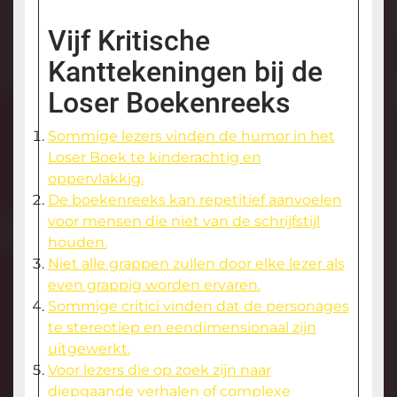
Vijf Kritische
Kanttekeningen bij de
Loser Boekenreeks
Sommige lezers vinden de humor in het
Loser Boek te kinderachtig en
oppervlakkig.
De boekenreeks kan repetitief aanvoelen
voor mensen die niet van de schrijfstijl
houden.
Niet alle grappen zullen door elke lezer als
even grappig worden ervaren.
Sommige critici vinden dat de personages
te stereotiep en eendimensionaal zijn
uitgewerkt.
Voor lezers die op zoek zijn naar
diepgaande verhalen of complexe