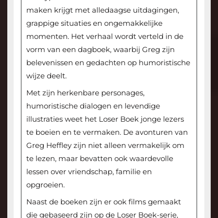
maken krijgt met alledaagse uitdagingen,
grappige situaties en ongemakkelijke
momenten. Het verhaal wordt verteld in de
vorm van een dagboek, waarbij Greg zijn
belevenissen en gedachten op humoristische
wijze deelt.
Met zijn herkenbare personages,
humoristische dialogen en levendige
illustraties weet het Loser Boek jonge lezers
te boeien en te vermaken. De avonturen van
Greg Heffley zijn niet alleen vermakelijk om
te lezen, maar bevatten ook waardevolle
lessen over vriendschap, familie en
opgroeien.
Naast de boeken zijn er ook films gemaakt
die gebaseerd zijn op de Loser Boek-serie,