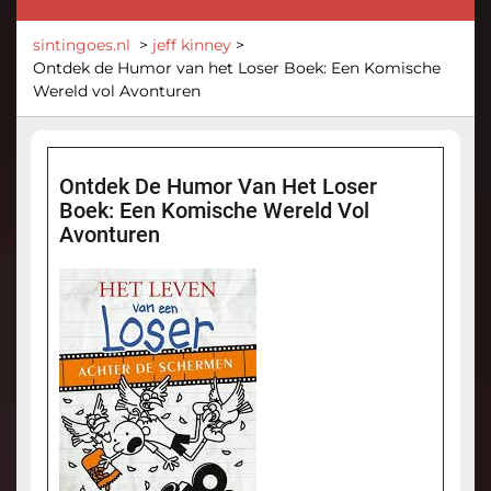
sintingoes.nl
>
jeff kinney
>
Ontdek de Humor van het Loser Boek: Een Komische
Wereld vol Avonturen
Ontdek De Humor Van Het Loser
Boek: Een Komische Wereld Vol
Avonturen