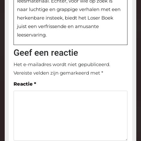
leesmateriaal. Echter, voor wie op zoek is
naar luchtige en grappige verhalen met een
herkenbare insteek, biedt het Loser Boek
juist een verfrissende en amusante
leeservaring.
Geef een reactie
Het e-mailadres wordt niet gepubliceerd.
Vereiste velden zijn gemarkeerd met
*
Reactie
*