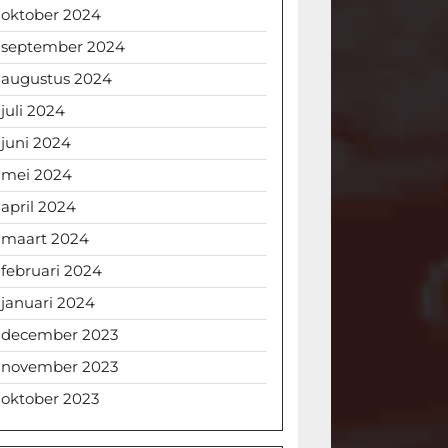
oktober 2024
september 2024
augustus 2024
juli 2024
juni 2024
mei 2024
april 2024
maart 2024
februari 2024
januari 2024
december 2023
november 2023
oktober 2023