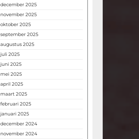
december 2025
november 2025
oktober 2025
september 2025
augustus 2025
juli 2025
juni 2025
mei 2025
april 2025
maart 2025
februari 2025
januari 2025
december 2024
november 2024