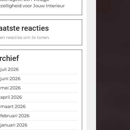
zelligheid voor Jouw Interieur
aatste reacties
en reacties om te tonen.
rchief
juli 2026
juni 2026
mei 2026
april 2026
maart 2026
februari 2026
januari 2026