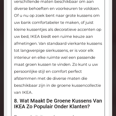
verschillende maten beschikbaar om aan
diverse behoeften en voorkeuren te voldoen.
Of u nu op zoek bent naar grote kussens om
uw bank comfortabeler te maken, of juist
kleine kussentjes als decoratieve accenten op
uw bed, IKEA biedt een ruime keuze aan
afmetingen. Van standaard vierkante kussens
tot langwerpige sierkussens, er is voor elk
interieur en elke ruimte wel een passende
maat groen kussen te vinden. Zo kunt u uw
persoonlijke stijl en comfort perfect
afstemmen met de diverse maten die
beschikbaar zijn in de groene kussencollectie
van IKEA.
8. Wat Maakt De Groene Kussens Van
IKEA Zo Populair Onder Klanten?