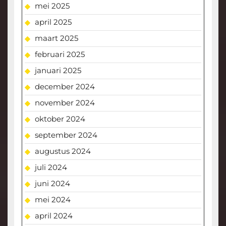
mei 2025
april 2025
maart 2025
februari 2025
januari 2025
december 2024
november 2024
oktober 2024
september 2024
augustus 2024
juli 2024
juni 2024
mei 2024
april 2024