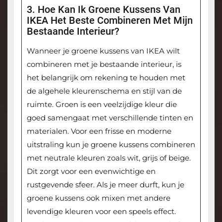
3. Hoe Kan Ik Groene Kussens Van
IKEA Het Beste Combineren Met Mijn
Bestaande Interieur?
Wanneer je groene kussens van IKEA wilt
combineren met je bestaande interieur, is
het belangrijk om rekening te houden met
de algehele kleurenschema en stijl van de
ruimte. Groen is een veelzijdige kleur die
goed samengaat met verschillende tinten en
materialen. Voor een frisse en moderne
uitstraling kun je groene kussens combineren
met neutrale kleuren zoals wit, grijs of beige.
Dit zorgt voor een evenwichtige en
rustgevende sfeer. Als je meer durft, kun je
groene kussens ook mixen met andere
levendige kleuren voor een speels effect.