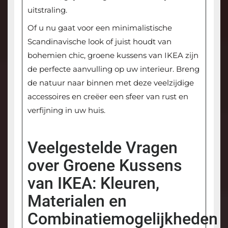
uitstraling.
Of u nu gaat voor een minimalistische
Scandinavische look of juist houdt van
bohemien chic, groene kussens van IKEA zijn
de perfecte aanvulling op uw interieur. Breng
de natuur naar binnen met deze veelzijdige
accessoires en creëer een sfeer van rust en
verfijning in uw huis.
Veelgestelde Vragen
over Groene Kussens
van IKEA: Kleuren,
Materialen en
Combinatiemogelijkheden