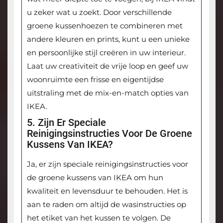
u zeker wat u zoekt. Door verschillende
groene kussenhoezen te combineren met
andere kleuren en prints, kunt u een unieke
en persoonlijke stijl creëren in uw interieur.
Laat uw creativiteit de vrije loop en geef uw
woonruimte een frisse en eigentijdse
uitstraling met de mix-en-match opties van
IKEA.
5. Zijn Er Speciale
Reinigingsinstructies Voor De Groene
Kussens Van IKEA?
Ja, er zijn speciale reinigingsinstructies voor
de groene kussens van IKEA om hun
kwaliteit en levensduur te behouden. Het is
aan te raden om altijd de wasinstructies op
het etiket van het kussen te volgen. De