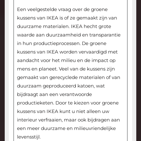
Een veelgestelde vraag over de groene
kussens van IKEA is of ze gemaakt zijn van
duurzame materialen. IKEA hecht grote
waarde aan duurzaamheid en transparantie
in hun productieprocessen. De groene
kussens van IKEA worden vervaardigd met
aandacht voor het milieu en de impact op
mens en planeet. Veel van de kussens zijn
gemaakt van gerecyclede materialen of van
duurzaam geproduceerd katoen, wat
bijdraagt aan een verantwoorde
productieketen. Door te kiezen voor groene
kussens van IKEA kunt u niet alleen uw
interieur verfraaien, maar ook bijdragen aan
een meer duurzame en milieuvriendelijke
levensstijl.