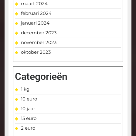
maart 2024
februari 2024
januari 2024
december 2023
november 2023
oktober 2023
Categorieën
1 kg
10 euro
10 jaar
15 euro
2 euro