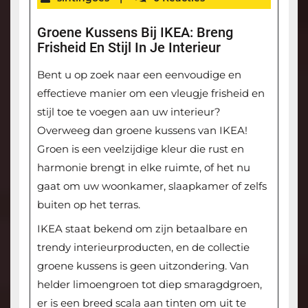
Groene Kussens Bij IKEA: Breng
Frisheid En Stijl In Je Interieur
Bent u op zoek naar een eenvoudige en
effectieve manier om een vleugje frisheid en
stijl toe te voegen aan uw interieur?
Overweeg dan groene kussens van IKEA!
Groen is een veelzijdige kleur die rust en
harmonie brengt in elke ruimte, of het nu
gaat om uw woonkamer, slaapkamer of zelfs
buiten op het terras.
IKEA staat bekend om zijn betaalbare en
trendy interieurproducten, en de collectie
groene kussens is geen uitzondering. Van
helder limoengroen tot diep smaragdgroen,
er is een breed scala aan tinten om uit te