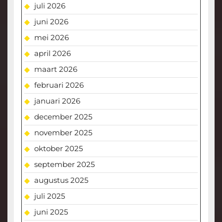
juli 2026
juni 2026
mei 2026
april 2026
maart 2026
februari 2026
januari 2026
december 2025
november 2025
oktober 2025
september 2025
augustus 2025
juli 2025
juni 2025