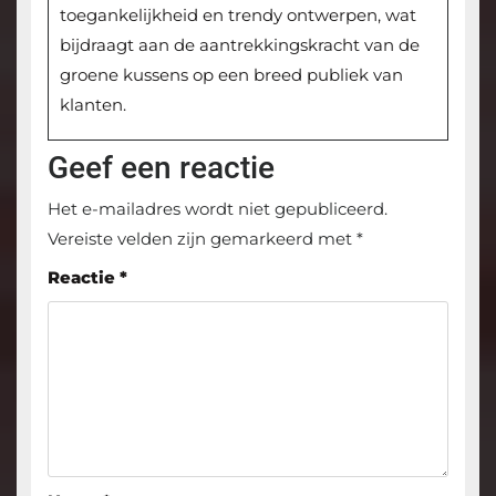
toegankelijkheid en trendy ontwerpen, wat
bijdraagt aan de aantrekkingskracht van de
groene kussens op een breed publiek van
klanten.
Geef een reactie
Het e-mailadres wordt niet gepubliceerd.
Vereiste velden zijn gemarkeerd met
*
Reactie
*