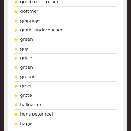
goedkope boeken
gottmer
grappige
gratis kinderboeken
green
grijs
grijze
groen
groene
groot
grote
halloween
hans peter roel
hapje