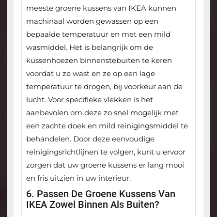
meeste groene kussens van IKEA kunnen
machinaal worden gewassen op een
bepaalde temperatuur en met een mild
wasmiddel. Het is belangrijk om de
kussenhoezen binnenstebuiten te keren
voordat u ze wast en ze op een lage
temperatuur te drogen, bij voorkeur aan de
lucht. Voor specifieke vlekken is het
aanbevolen om deze zo snel mogelijk met
een zachte doek en mild reinigingsmiddel te
behandelen. Door deze eenvoudige
reinigingsrichtlijnen te volgen, kunt u ervoor
zorgen dat uw groene kussens er lang mooi
en fris uitzien in uw interieur.
6. Passen De Groene Kussens Van
IKEA Zowel Binnen Als Buiten?