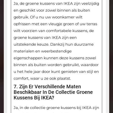
Ja, de groene kussens van IKEA zijn veelzijdig
en geschikt voor zowel binnen als buiten
gebruik. Of u nu uw woonkamer wilt
opfrissen met een vleugje groen of uw terras
wilt voorzien van comfortabele kussens, de
groene kussens van IKEA zijn een
uitstekende keuze. Dankzij hun duurzame
materialen en weerbestendige
eigenschappen kunnen deze kussens zowel
binnen als buiten worden gebruikt, waardoor
u het hele jaar door kunt genieten van stijl en
comfort, waar u ze ook plaatst.
7. Zijn Er Verschillende Maten
Beschikbaar In De Collectie Groene
Kussens Bij IKEA?
Ja, in de collectie groene kussens bij IKEA zijn