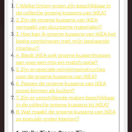
1. Welke tinten groen zijn beschikbaar in
de collectie groene kussens van IKEA?
2. Zijn de groene kussens van IKEA
gemaakt van duurzame materialen?
3. Hoe kan ik groene kussens van IKEA het
beste combineren met mijn bestaande
interieur?
4. Biedt IKEA ook groene kussenhoezen
aan voor een mix-en-match optie?
5. Zijn er speciale reinigingsinstructies
voor de groene kussens van IKEA?
6. Passen de groene kussens van IKEA
zowel binnen als buiten?
7. Zijn er verschillende maten beschikbaar
in de collectie groene kussens bij IKEA?
8. Wat maakt de groene kussens van IKEA
zo populair onder klanten?