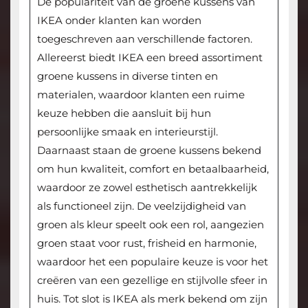
De populariteit van de groene kussens van
IKEA onder klanten kan worden
toegeschreven aan verschillende factoren.
Allereerst biedt IKEA een breed assortiment
groene kussens in diverse tinten en
materialen, waardoor klanten een ruime
keuze hebben die aansluit bij hun
persoonlijke smaak en interieurstijl.
Daarnaast staan de groene kussens bekend
om hun kwaliteit, comfort en betaalbaarheid,
waardoor ze zowel esthetisch aantrekkelijk
als functioneel zijn. De veelzijdigheid van
groen als kleur speelt ook een rol, aangezien
groen staat voor rust, frisheid en harmonie,
waardoor het een populaire keuze is voor het
creëren van een gezellige en stijlvolle sfeer in
huis. Tot slot is IKEA als merk bekend om zijn