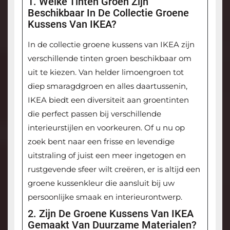
1. Welke Tinten Groen Zijn
Beschikbaar In De Collectie Groene
Kussens Van IKEA?
In de collectie groene kussens van IKEA zijn
verschillende tinten groen beschikbaar om
uit te kiezen. Van helder limoengroen tot
diep smaragdgroen en alles daartussenin,
IKEA biedt een diversiteit aan groentinten
die perfect passen bij verschillende
interieurstijlen en voorkeuren. Of u nu op
zoek bent naar een frisse en levendige
uitstraling of juist een meer ingetogen en
rustgevende sfeer wilt creëren, er is altijd een
groene kussenkleur die aansluit bij uw
persoonlijke smaak en interieurontwerp.
2. Zijn De Groene Kussens Van IKEA
Gemaakt Van Duurzame Materialen?