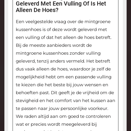
Geleverd Met Een Vulling Of Is Het
Alleen De Hoes?
Een veelgestelde vraag over de mintgroene
kussenhoes is of deze wordt geleverd met
een vulling of dat het alleen de hoes betreft.
Bij de meeste aanbieders wordt de
mintgroene kussenhoes zonder vulling
geleverd, tenzij anders vermeld. Het betreft
dus vaak alleen de hoes, waardoor je zelf de
mogelijkheid hebt om een passende vulling
te kiezen die het beste bij jouw wensen en
behoeften past. Dit geeft je de vrijheid om de
stevigheid en het comfort van het kussen aan
te passen naar jouw persoonlijke voorkeur.
We raden altijd aan om goed te controleren
wat er precies wordt meegeleverd bij