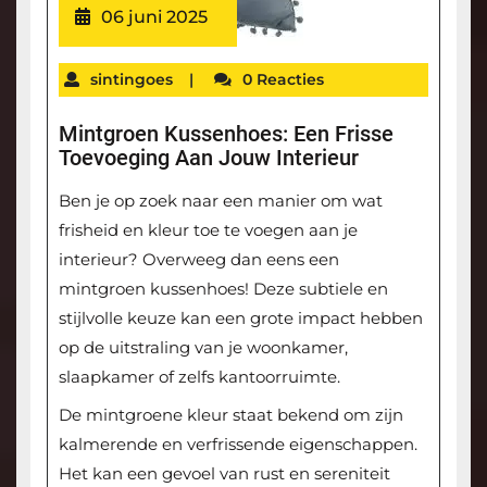
06 juni 2025
sintingoes
|
0 Reacties
Mintgroen Kussenhoes: Een Frisse
Toevoeging Aan Jouw Interieur
Ben je op zoek naar een manier om wat
frisheid en kleur toe te voegen aan je
interieur? Overweeg dan eens een
mintgroen kussenhoes! Deze subtiele en
stijlvolle keuze kan een grote impact hebben
op de uitstraling van je woonkamer,
slaapkamer of zelfs kantoorruimte.
De mintgroene kleur staat bekend om zijn
kalmerende en verfrissende eigenschappen.
Het kan een gevoel van rust en sereniteit