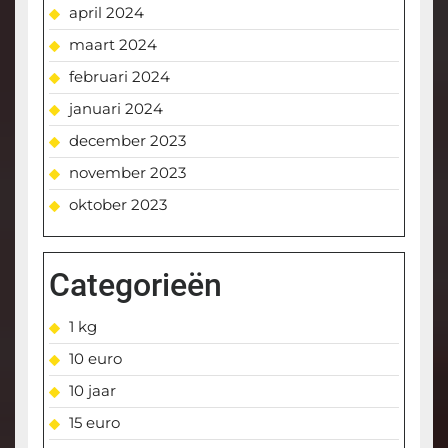
april 2024
maart 2024
februari 2024
januari 2024
december 2023
november 2023
oktober 2023
Categorieën
1 kg
10 euro
10 jaar
15 euro