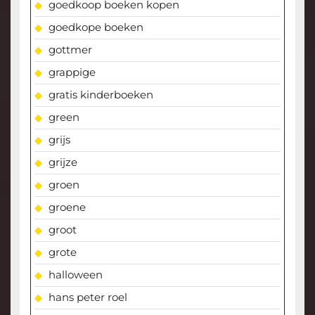
goedkoop boeken kopen
goedkope boeken
gottmer
grappige
gratis kinderboeken
green
grijs
grijze
groen
groene
groot
grote
halloween
hans peter roel