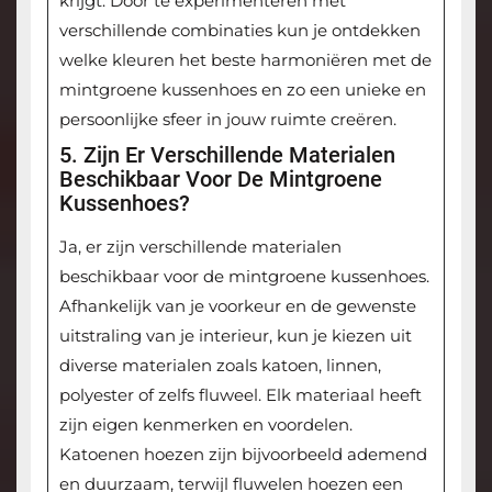
krijgt. Door te experimenteren met
verschillende combinaties kun je ontdekken
welke kleuren het beste harmoniëren met de
mintgroene kussenhoes en zo een unieke en
persoonlijke sfeer in jouw ruimte creëren.
5. Zijn Er Verschillende Materialen
Beschikbaar Voor De Mintgroene
Kussenhoes?
Ja, er zijn verschillende materialen
beschikbaar voor de mintgroene kussenhoes.
Afhankelijk van je voorkeur en de gewenste
uitstraling van je interieur, kun je kiezen uit
diverse materialen zoals katoen, linnen,
polyester of zelfs fluweel. Elk materiaal heeft
zijn eigen kenmerken en voordelen.
Katoenen hoezen zijn bijvoorbeeld ademend
en duurzaam, terwijl fluwelen hoezen een