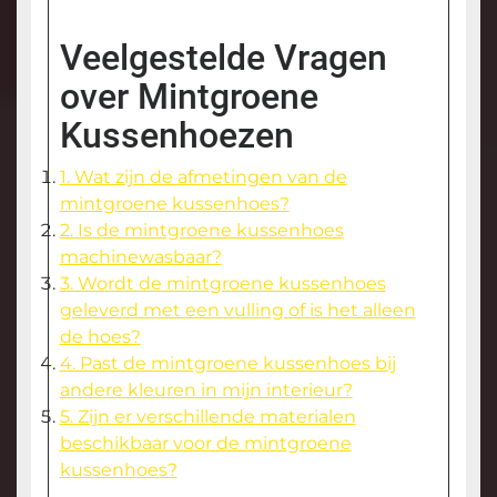
Veelgestelde Vragen
over Mintgroene
Kussenhoezen
1. Wat zijn de afmetingen van de
mintgroene kussenhoes?
2. Is de mintgroene kussenhoes
machinewasbaar?
3. Wordt de mintgroene kussenhoes
geleverd met een vulling of is het alleen
de hoes?
4. Past de mintgroene kussenhoes bij
andere kleuren in mijn interieur?
5. Zijn er verschillende materialen
beschikbaar voor de mintgroene
kussenhoes?