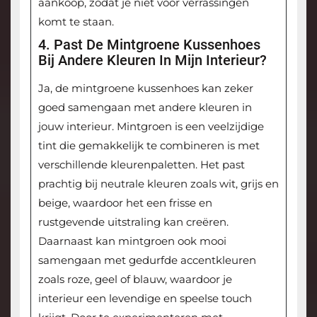
aankoop, zodat je niet voor verrassingen
komt te staan.
4. Past De Mintgroene Kussenhoes
Bij Andere Kleuren In Mijn Interieur?
Ja, de mintgroene kussenhoes kan zeker
goed samengaan met andere kleuren in
jouw interieur. Mintgroen is een veelzijdige
tint die gemakkelijk te combineren is met
verschillende kleurenpaletten. Het past
prachtig bij neutrale kleuren zoals wit, grijs en
beige, waardoor het een frisse en
rustgevende uitstraling kan creëren.
Daarnaast kan mintgroen ook mooi
samengaan met gedurfde accentkleuren
zoals roze, geel of blauw, waardoor je
interieur een levendige en speelse touch