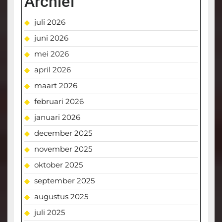
Archief
juli 2026
juni 2026
mei 2026
april 2026
maart 2026
februari 2026
januari 2026
december 2025
november 2025
oktober 2025
september 2025
augustus 2025
juli 2025