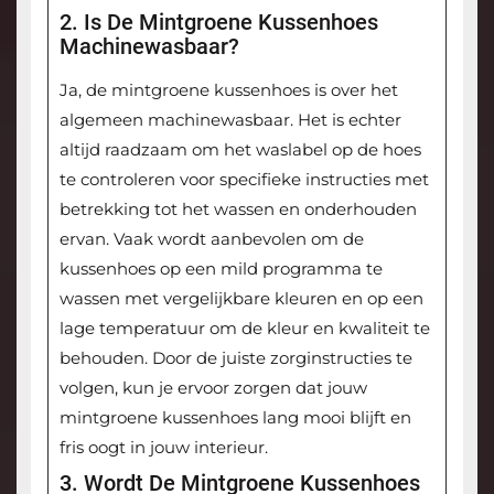
2. Is De Mintgroene Kussenhoes
Machinewasbaar?
Ja, de mintgroene kussenhoes is over het
algemeen machinewasbaar. Het is echter
altijd raadzaam om het waslabel op de hoes
te controleren voor specifieke instructies met
betrekking tot het wassen en onderhouden
ervan. Vaak wordt aanbevolen om de
kussenhoes op een mild programma te
wassen met vergelijkbare kleuren en op een
lage temperatuur om de kleur en kwaliteit te
behouden. Door de juiste zorginstructies te
volgen, kun je ervoor zorgen dat jouw
mintgroene kussenhoes lang mooi blijft en
fris oogt in jouw interieur.
3. Wordt De Mintgroene Kussenhoes