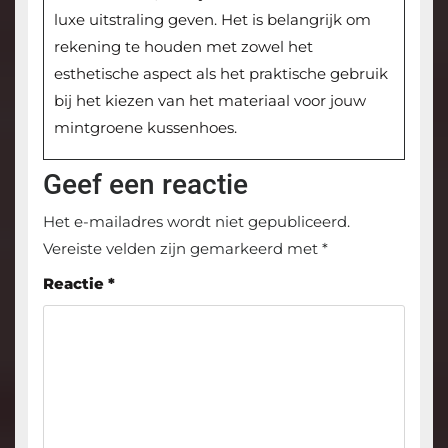
luxe uitstraling geven. Het is belangrijk om
rekening te houden met zowel het
esthetische aspect als het praktische gebruik
bij het kiezen van het materiaal voor jouw
mintgroene kussenhoes.
Geef een reactie
Het e-mailadres wordt niet gepubliceerd.
Vereiste velden zijn gemarkeerd met
*
Reactie
*