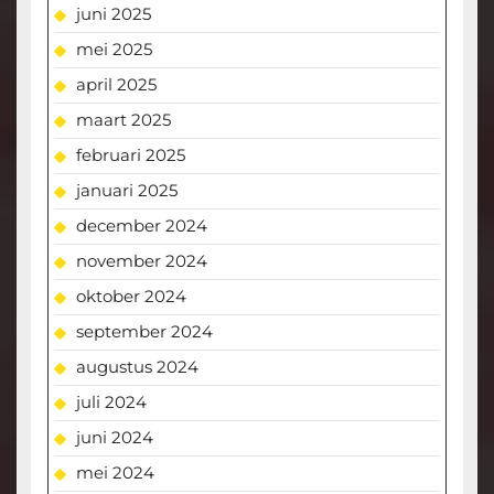
juni 2025
mei 2025
april 2025
maart 2025
februari 2025
januari 2025
december 2024
november 2024
oktober 2024
september 2024
augustus 2024
juli 2024
juni 2024
mei 2024