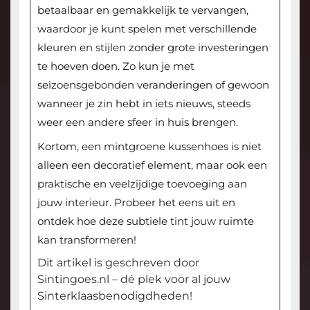
betaalbaar en gemakkelijk te vervangen,
waardoor je kunt spelen met verschillende
kleuren en stijlen zonder grote investeringen
te hoeven doen. Zo kun je met
seizoensgebonden veranderingen of gewoon
wanneer je zin hebt in iets nieuws, steeds
weer een andere sfeer in huis brengen.
Kortom, een mintgroene kussenhoes is niet
alleen een decoratief element, maar ook een
praktische en veelzijdige toevoeging aan
jouw interieur. Probeer het eens uit en
ontdek hoe deze subtiele tint jouw ruimte
kan transformeren!
Dit artikel is geschreven door
Sintingoes.nl – dé plek voor al jouw
Sinterklaasbenodigdheden!