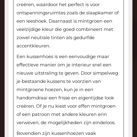
creëren, waardoor het perfect is voor
ontspanningsruimtes zoals de slaapkamer of
een leeshoek. Daarnaast is mintgroen een
veelzijdige kleur die goed combineert met
zowel neutrale tinten als gedurfde
accentkleuren.
Een kussenhoes is een eenvoudige maar
effectieve manier om je interieur snel een
nieuwe uitstraling te geven. Door simpelweg
je bestaande kussens te voorzien van
mintgroene hoezen, kun je in een
handomdraai een frisse en eigentijdse look
creëren. Of je nu kiest voor effen mintgroen
of een patroon met andere kleuren erin
verweven, de mogelijkheden zijn eindeloos.
Bovendien zijn kussenhoezen vaak