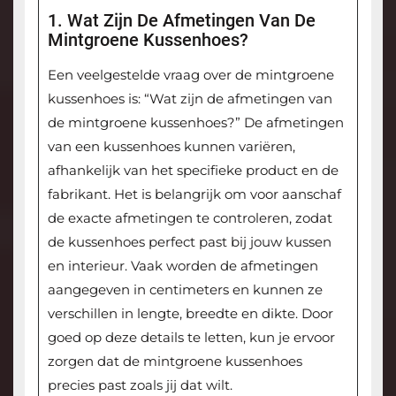
1. Wat Zijn De Afmetingen Van De
Mintgroene Kussenhoes?
Een veelgestelde vraag over de mintgroene
kussenhoes is: “Wat zijn de afmetingen van
de mintgroene kussenhoes?” De afmetingen
van een kussenhoes kunnen variëren,
afhankelijk van het specifieke product en de
fabrikant. Het is belangrijk om voor aanschaf
de exacte afmetingen te controleren, zodat
de kussenhoes perfect past bij jouw kussen
en interieur. Vaak worden de afmetingen
aangegeven in centimeters en kunnen ze
verschillen in lengte, breedte en dikte. Door
goed op deze details te letten, kun je ervoor
zorgen dat de mintgroene kussenhoes
precies past zoals jij dat wilt.