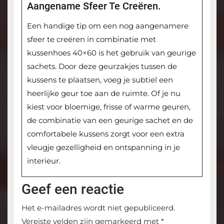
Aangename Sfeer Te Creëren.
Een handige tip om een nog aangenamere
sfeer te creëren in combinatie met
kussenhoes 40×60 is het gebruik van geurige
sachets. Door deze geurzakjes tussen de
kussens te plaatsen, voeg je subtiel een
heerlijke geur toe aan de ruimte. Of je nu
kiest voor bloemige, frisse of warme geuren,
de combinatie van een geurige sachet en de
comfortabele kussens zorgt voor een extra
vleugje gezelligheid en ontspanning in je
interieur.
Geef een reactie
Het e-mailadres wordt niet gepubliceerd.
Vereiste velden zijn gemarkeerd met
*