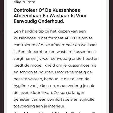
elke ruimte.
Controleer Of De Kussenhoes
Afneembaar En Wasbaar Is Voor
Eenvoudig Onderhoud.
Een handige tip bij het kiezen van een
kussenhoes in het formaat 40×60 is om te
controleren of deze afneembaar en wasbaar
is. Een afneembare en wasbare kussenhoes
zorgt namelijk voor eenvoudig onderhoud en
biedt de mogelijkheid om je kussenhoes fris
en schoon te houden. Door regelmatig de
hoes te wassen, behoud je niet alleen de
hygiëne van je kussen, maar verleng je ook
de levensduur ervan. Zo kun je langer
genieten van een comfortabele en stijlvolle
toevoeging aan je interieur.