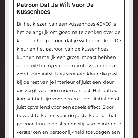
Patroon Dat Je Wilt Voor De
Kussenhoes.
Bij het kiezen van een kussenhoes 40×60 is
het belangrijk om goed na te denken over de
kleur en het patroon dat je wilt gebruiken. De
kleur en het patroon van de kussenhoes
kunnen namelijk een grote impact hebben
op de uitstraling van de ruimte waarin deze
wordt geplaatst. Kies voor een kleur die past
bij de rest van je interieur of juist een kleur
die zorgt voor een mooi contrast. Het patroon
kan subtiel zijn voor een rustige uitstraling of
juist opvallend voor een speels effect. Door
bewust te kiezen voor de juiste kleur en het
patroon kun je de sfeer en stijl van je interieur
versterken en persoonlijkheid toevoegen aan