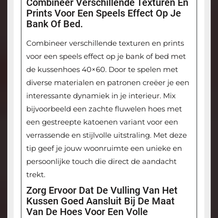
Combineer Verschillende Texturen En
Prints Voor Een Speels Effect Op Je
Bank Of Bed.
Combineer verschillende texturen en prints
voor een speels effect op je bank of bed met
de kussenhoes 40×60. Door te spelen met
diverse materialen en patronen creëer je een
interessante dynamiek in je interieur. Mix
bijvoorbeeld een zachte fluwelen hoes met
een gestreepte katoenen variant voor een
verrassende en stijlvolle uitstraling. Met deze
tip geef je jouw woonruimte een unieke en
persoonlijke touch die direct de aandacht
trekt.
Zorg Ervoor Dat De Vulling Van Het
Kussen Goed Aansluit Bij De Maat
Van De Hoes Voor Een Volle