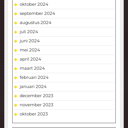
oktober 2024
september 2024
augustus 2024
juli 2024
juni 2024
mei 2024
april 2024
maart 2024
februari 2024
januari 2024
december 2023
november 2023
oktober 2023