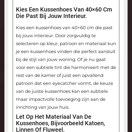
Kies Een Kussenhoes Van 40×60 Cm
Die Past Bij Jouw Interieur.
Kies een kussenhoes van 40×60 cm die past
bij jouw interieur. Door zorgvuldig te
selecteren op kleur, patroon en materiaal kun
je een kussenhoes vinden die perfect aansluit
bij de stijl van jouw woning. Of je nu gaat
voor een subtiele tint die harmonieert met de
rest van de kamer of juist een opvallend
patroon dat een eyecatcher vormt, de keuze
van de juiste kussenhoes kan een subtiele
maar impactvolle toevoeging zijn aan de
inrichting van jouw huis.
Let Op Het Materiaal Van De
Kussenhoes, Bijvoorbeeld Katoen,
Linnen Of Fluweel.