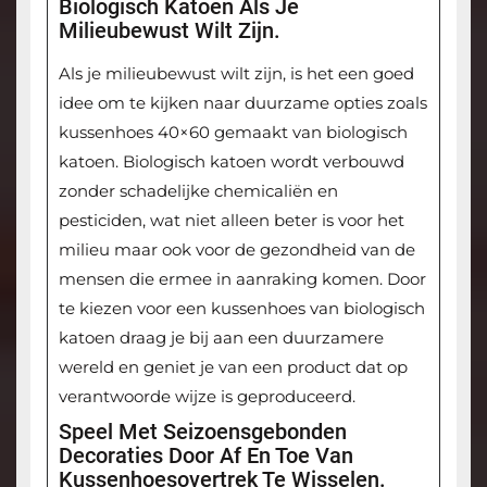
Biologisch Katoen Als Je
Milieubewust Wilt Zijn.
Als je milieubewust wilt zijn, is het een goed
idee om te kijken naar duurzame opties zoals
kussenhoes 40×60 gemaakt van biologisch
katoen. Biologisch katoen wordt verbouwd
zonder schadelijke chemicaliën en
pesticiden, wat niet alleen beter is voor het
milieu maar ook voor de gezondheid van de
mensen die ermee in aanraking komen. Door
te kiezen voor een kussenhoes van biologisch
katoen draag je bij aan een duurzamere
wereld en geniet je van een product dat op
verantwoorde wijze is geproduceerd.
Speel Met Seizoensgebonden
Decoraties Door Af En Toe Van
Kussenhoesovertrek Te Wisselen.