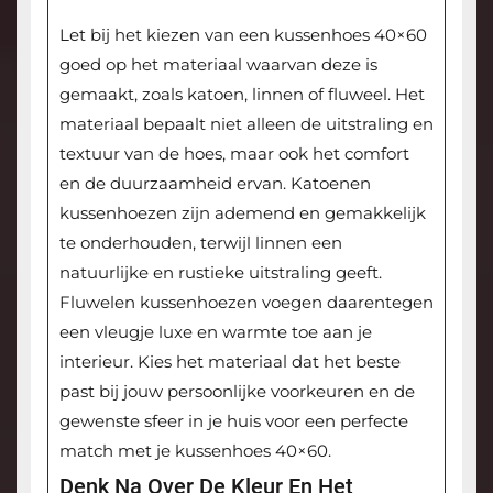
Let bij het kiezen van een kussenhoes 40×60
goed op het materiaal waarvan deze is
gemaakt, zoals katoen, linnen of fluweel. Het
materiaal bepaalt niet alleen de uitstraling en
textuur van de hoes, maar ook het comfort
en de duurzaamheid ervan. Katoenen
kussenhoezen zijn ademend en gemakkelijk
te onderhouden, terwijl linnen een
natuurlijke en rustieke uitstraling geeft.
Fluwelen kussenhoezen voegen daarentegen
een vleugje luxe en warmte toe aan je
interieur. Kies het materiaal dat het beste
past bij jouw persoonlijke voorkeuren en de
gewenste sfeer in je huis voor een perfecte
match met je kussenhoes 40×60.
Denk Na Over De Kleur En Het