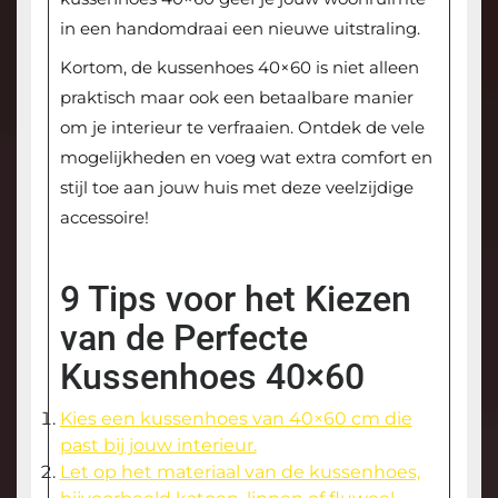
in een handomdraai een nieuwe uitstraling.
Kortom, de kussenhoes 40×60 is niet alleen
praktisch maar ook een betaalbare manier
om je interieur te verfraaien. Ontdek de vele
mogelijkheden en voeg wat extra comfort en
stijl toe aan jouw huis met deze veelzijdige
accessoire!
9 Tips voor het Kiezen
van de Perfecte
Kussenhoes 40×60
Kies een kussenhoes van 40×60 cm die
past bij jouw interieur.
Let op het materiaal van de kussenhoes,