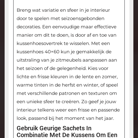
Breng wat variatie en sfeer in je interieur
door te spelen met seizoensgebonden
decoraties. Een eenvoudige maar effectieve
manier om dit te doen, is door af en toe van
kussenhoesovertrek te wisselen. Met een
kussenhoes 40×60 kun je gemakkelijk de
uitstraling van je zitmeubels aanpassen aan
het seizoen of de gelegenheid. Kies voor
lichte en frisse kleuren in de lente en zomer,
warme tinten in de herfst en winter, of speel
met verschillende patronen en texturen om
een unieke sfeer te creëren. Zo geef je jouw
interieur telkens weer een frisse en passende
look, passend bij het moment van het jaar.
Gebruik Geurige Sachets In
Combinatie Met De Kussens Om Een