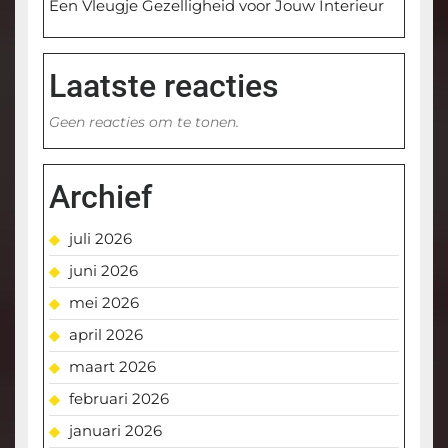
Een Vleugje Gezelligheid voor Jouw Interieur
Laatste reacties
Geen reacties om te tonen.
Archief
juli 2026
juni 2026
mei 2026
april 2026
maart 2026
februari 2026
januari 2026