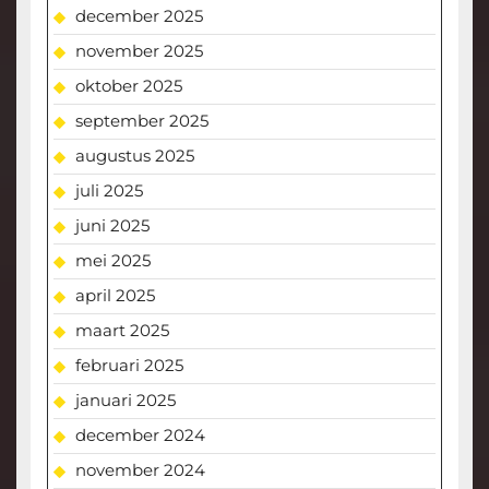
december 2025
november 2025
oktober 2025
september 2025
augustus 2025
juli 2025
juni 2025
mei 2025
april 2025
maart 2025
februari 2025
januari 2025
december 2024
november 2024