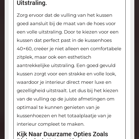
Uitstraling.
Zorg ervoor dat de vulling van het kussen
goed aansluit bij de maat van de hoes voor
een volle uitstraling. Door te kiezen voor een
kussen dat perfect past in de kussenhoes
40×60, creëer je niet alleen een comfortabele
zitplek, maar ook een esthetisch
aantrekkelijke uitstraling. Een goed gevuld
kussen zorgt voor een strakke en volle look,
waardoor je interieur direct meer luxe en
gezelligheid uitstraalt. Let dus bij het kiezen
van de vulling op de juiste afmetingen om
optimaal te kunnen genieten van je
kussenhoezen en het totaalplaatje van je
interieur compleet te maken.
Kijk Naar Duurzame Opties Zoals