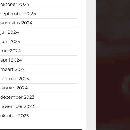
oktober 2024
september 2024
augustus 2024
juli 2024
juni 2024
mei 2024
april 2024
maart 2024
februari 2024
januari 2024
december 2023
november 2023
oktober 2023