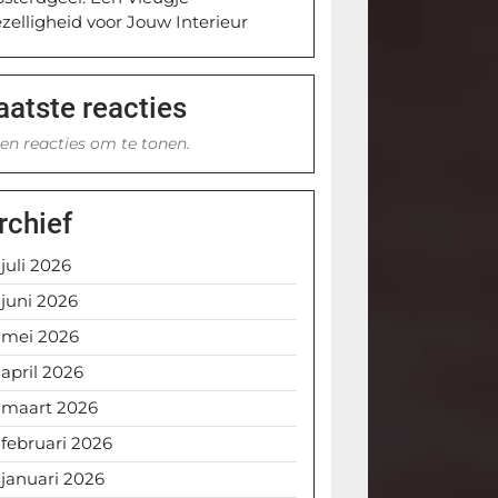
zelligheid voor Jouw Interieur
aatste reacties
en reacties om te tonen.
rchief
juli 2026
juni 2026
mei 2026
april 2026
maart 2026
februari 2026
januari 2026