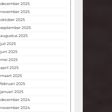
december 2025
november 2025
oktober 2025
september 2025
augustus 2025
juli 2025
juni 2025
mei 2025
april 2025
maart 2025
februari 2025
januari 2025
december 2024
november 2024