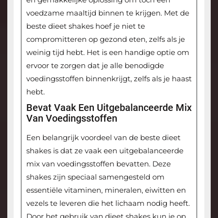
voedzame maaltijd binnen te krijgen. Met de
beste dieet shakes hoef je niet te
compromitteren op gezond eten, zelfs als je
weinig tijd hebt. Het is een handige optie om
ervoor te zorgen dat je alle benodigde
voedingsstoffen binnenkrijgt, zelfs als je haast
hebt.
Bevat Vaak Een Uitgebalanceerde Mix
Van Voedingsstoffen
Een belangrijk voordeel van de beste dieet
shakes is dat ze vaak een uitgebalanceerde
mix van voedingsstoffen bevatten. Deze
shakes zijn speciaal samengesteld om
essentiële vitaminen, mineralen, eiwitten en
vezels te leveren die het lichaam nodig heeft.
Door het gebruik van dieet shakes kun je op