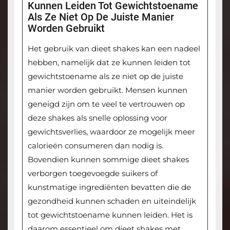
Kunnen Leiden Tot Gewichtstoename
Als Ze Niet Op De Juiste Manier
Worden Gebruikt
Het gebruik van dieet shakes kan een nadeel
hebben, namelijk dat ze kunnen leiden tot
gewichtstoename als ze niet op de juiste
manier worden gebruikt. Mensen kunnen
geneigd zijn om te veel te vertrouwen op
deze shakes als snelle oplossing voor
gewichtsverlies, waardoor ze mogelijk meer
calorieën consumeren dan nodig is.
Bovendien kunnen sommige dieet shakes
verborgen toegevoegde suikers of
kunstmatige ingrediënten bevatten die de
gezondheid kunnen schaden en uiteindelijk
tot gewichtstoename kunnen leiden. Het is
daarom essentieel om dieet shakes met