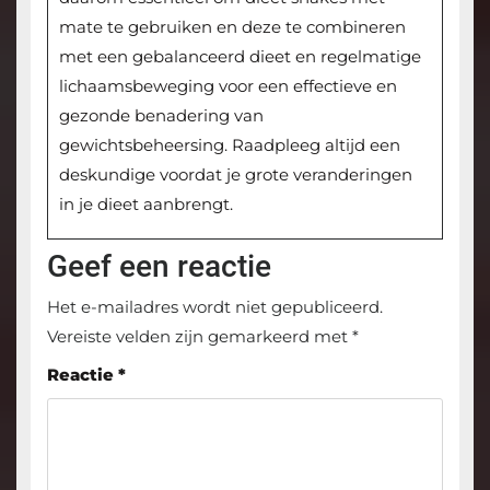
mate te gebruiken en deze te combineren
met een gebalanceerd dieet en regelmatige
lichaamsbeweging voor een effectieve en
gezonde benadering van
gewichtsbeheersing. Raadpleeg altijd een
deskundige voordat je grote veranderingen
in je dieet aanbrengt.
Geef een reactie
Het e-mailadres wordt niet gepubliceerd.
Vereiste velden zijn gemarkeerd met
*
Reactie
*