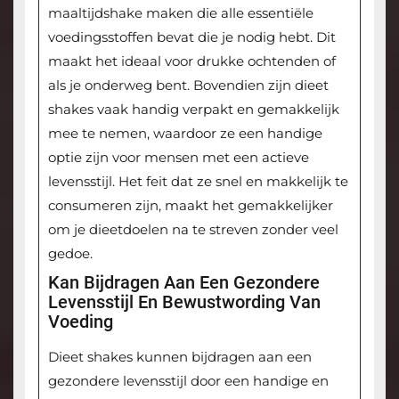
maaltijdshake maken die alle essentiële
voedingsstoffen bevat die je nodig hebt. Dit
maakt het ideaal voor drukke ochtenden of
als je onderweg bent. Bovendien zijn dieet
shakes vaak handig verpakt en gemakkelijk
mee te nemen, waardoor ze een handige
optie zijn voor mensen met een actieve
levensstijl. Het feit dat ze snel en makkelijk te
consumeren zijn, maakt het gemakkelijker
om je dieetdoelen na te streven zonder veel
gedoe.
Kan Bijdragen Aan Een Gezondere
Levensstijl En Bewustwording Van
Voeding
Dieet shakes kunnen bijdragen aan een
gezondere levensstijl door een handige en