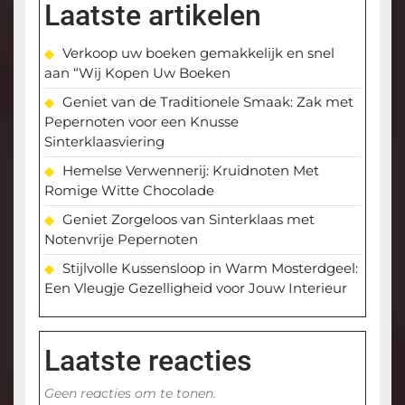
Laatste artikelen
Verkoop uw boeken gemakkelijk en snel
aan “Wij Kopen Uw Boeken
Geniet van de Traditionele Smaak: Zak met
Pepernoten voor een Knusse
Sinterklaasviering
Hemelse Verwennerij: Kruidnoten Met
Romige Witte Chocolade
Geniet Zorgeloos van Sinterklaas met
Notenvrije Pepernoten
Stijlvolle Kussensloop in Warm Mosterdgeel:
Een Vleugje Gezelligheid voor Jouw Interieur
Laatste reacties
Geen reacties om te tonen.