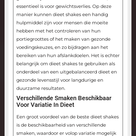
essentieel is voor gewichtsverlies. Op deze
manier kunnen dieet shakes een handig
hulpmiddel zijn voor mensen die moeite
hebben met het controleren van hun
portiegroottes of het maken van gezonde
voedingskeuzes, en zo bijdragen aan het
bereiken van hun afslankdoelen. Het is echter
belangrijk om dieet shakes te gebruiken als
onderdeel van een uitgebalanceerd dieet en
gezonde levensstijl voor langdurige en
duurzame resultaten.
Verschillende Smaken Beschikbaar
Voor Variatie In Dieet
Een groot voordeel van de beste dieet shakes
is de beschikbaarheid van verschillende
smaken, waardoor er volop variatie mogelijk