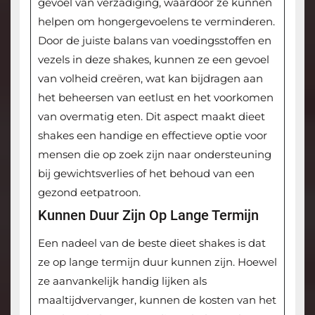
gevoel van verzadiging, waardoor ze kunnen
helpen om hongergevoelens te verminderen.
Door de juiste balans van voedingsstoffen en
vezels in deze shakes, kunnen ze een gevoel
van volheid creëren, wat kan bijdragen aan
het beheersen van eetlust en het voorkomen
van overmatig eten. Dit aspect maakt dieet
shakes een handige en effectieve optie voor
mensen die op zoek zijn naar ondersteuning
bij gewichtsverlies of het behoud van een
gezond eetpatroon.
Kunnen Duur Zijn Op Lange Termijn
Een nadeel van de beste dieet shakes is dat
ze op lange termijn duur kunnen zijn. Hoewel
ze aanvankelijk handig lijken als
maaltijdvervanger, kunnen de kosten van het