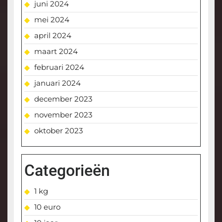
juni 2024
mei 2024
april 2024
maart 2024
februari 2024
januari 2024
december 2023
november 2023
oktober 2023
Categorieën
1 kg
10 euro