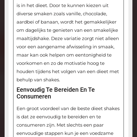
is in het dieet. Door te kunnen kiezen uit
diverse smaken zoals vanille, chocolade,
aardbei of banaan, wordt het gemakkelijker
om dagelijks te genieten van een smakelijke
maaltijdshake. Deze variatie zorgt niet alleen
voor een aangename afwisseling in smaak,
maar kan ook helpen om eentonigheid te
voorkomen en zo de motivatie hoog te
houden tijdens het volgen van een dieet met
behulp van shakes.
Eenvoudig Te Bereiden En Te
Consumeren
Een groot voordeel van de beste dieet shakes
is dat ze eenvoudig te bereiden en te
consumeren zijn. Met slechts een paar
eenvoudige stappen kun je een voedzame