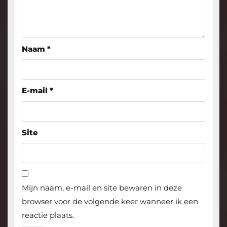
Naam
*
E-mail
*
Site
Mijn naam, e-mail en site bewaren in deze
browser voor de volgende keer wanneer ik een
reactie plaats.