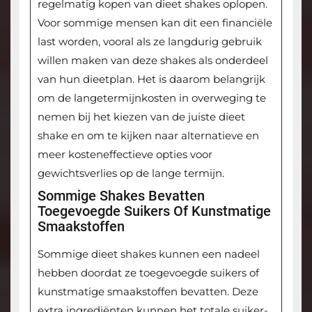
regelmatig kopen van dieet shakes oplopen.
Voor sommige mensen kan dit een financiële
last worden, vooral als ze langdurig gebruik
willen maken van deze shakes als onderdeel
van hun dieetplan. Het is daarom belangrijk
om de langetermijnkosten in overweging te
nemen bij het kiezen van de juiste dieet
shake en om te kijken naar alternatieve en
meer kosteneffectieve opties voor
gewichtsverlies op de lange termijn.
Sommige Shakes Bevatten
Toegevoegde Suikers Of Kunstmatige
Smaakstoffen
Sommige dieet shakes kunnen een nadeel
hebben doordat ze toegevoegde suikers of
kunstmatige smaakstoffen bevatten. Deze
extra ingrediënten kunnen het totale suiker-