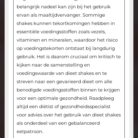
belangrijk nadeel kan zijn bij het gebruik
ervan als maaltijdvervanger. Sommige
shakes kunnen tekortkomingen hebben in
essentiële voedingsstoffen zoals vezels,
vitaminen en mineralen, waardoor het risico
op voedingstekorten ontstaat bij langdurig
gebruik. Het is daarom cruciaal om kritisch te
kijken naar de samenstelling en
voedingswaarde van dieet shakes en te
streven naar een gevarieerd dieet om alle
benodigde voedingsstoffen binnen te krijgen
voor een optimale gezondheid. Raadpleeg
altijd een diëtist of gezondheidsspecialist
voor advies over het gebruik van dieet shakes
als onderdeel van een gebalanceerd
eetpatroon.