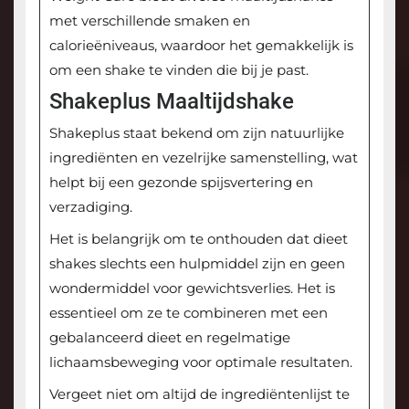
met verschillende smaken en
calorieëniveaus, waardoor het gemakkelijk is
om een shake te vinden die bij je past.
Shakeplus Maaltijdshake
Shakeplus staat bekend om zijn natuurlijke
ingrediënten en vezelrijke samenstelling, wat
helpt bij een gezonde spijsvertering en
verzadiging.
Het is belangrijk om te onthouden dat dieet
shakes slechts een hulpmiddel zijn en geen
wondermiddel voor gewichtsverlies. Het is
essentieel om ze te combineren met een
gebalanceerd dieet en regelmatige
lichaamsbeweging voor optimale resultaten.
Vergeet niet om altijd de ingrediëntenlijst te