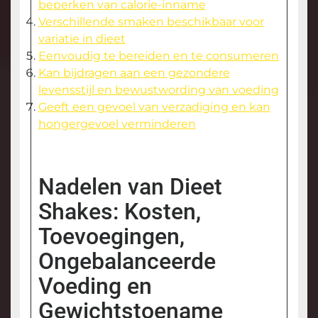
beperken van calorie-inname
Verschillende smaken beschikbaar voor
variatie in dieet
Eenvoudig te bereiden en te consumeren
Kan bijdragen aan een gezondere
levensstijl en bewustwording van voeding
Geeft een gevoel van verzadiging en kan
hongergevoel verminderen
Nadelen van Dieet
Shakes: Kosten,
Toevoegingen,
Ongebalanceerde
Voeding en
Gewichtstoename