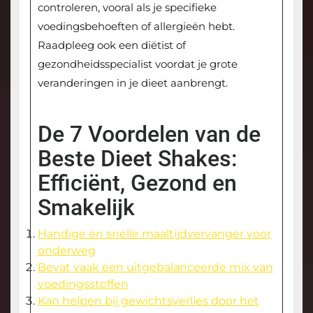
controleren, vooral als je specifieke
voedingsbehoeften of allergieën hebt.
Raadpleeg ook een diëtist of
gezondheidsspecialist voordat je grote
veranderingen in je dieet aanbrengt.
De 7 Voordelen van de
Beste Dieet Shakes:
Efficiënt, Gezond en
Smakelijk
Handige en snelle maaltijdvervanger voor
onderweg
Bevat vaak een uitgebalanceerde mix van
voedingsstoffen
Kan helpen bij gewichtsverlies door het