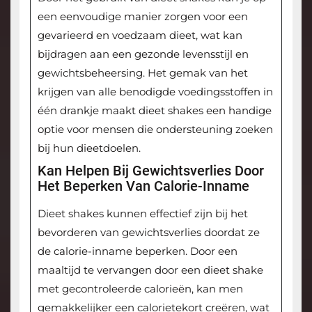
een eenvoudige manier zorgen voor een
gevarieerd en voedzaam dieet, wat kan
bijdragen aan een gezonde levensstijl en
gewichtsbeheersing. Het gemak van het
krijgen van alle benodigde voedingsstoffen in
één drankje maakt dieet shakes een handige
optie voor mensen die ondersteuning zoeken
bij hun dieetdoelen.
Kan Helpen Bij Gewichtsverlies Door
Het Beperken Van Calorie-Inname
Dieet shakes kunnen effectief zijn bij het
bevorderen van gewichtsverlies doordat ze
de calorie-inname beperken. Door een
maaltijd te vervangen door een dieet shake
met gecontroleerde calorieën, kan men
gemakkelijker een calorietekort creëren, wat