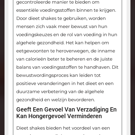
gecontroleerde manier te bieden om
essentiële voedingsstoffen binnen te krijgen.
Door dieet shakes te gebruiken, worden
mensen zich vaak meer bewust van hun
voedingskeuzes en de rol van voeding in hun
algehele gezondheid. Het kan helpen om
eetgewoonten te heroverwegen, de inname
van calorieën beter te beheren en de juiste
balans van voedingsstoffen te handhaven. Dit
bewustwordingsproces kan leiden tot
positieve veranderingen in het dieet en een
duurzame verbetering van de algehele
gezondheid en welzijn bevorderen.
Geeft Een Gevoel Van Verzadiging En
Kan Hongergevoel Verminderen
Dieet shakes bieden het voordeel van een