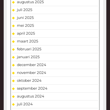
augustus 2025
juli 2025
juni 2025
mei 2025
april 2025
maart 2025
februari 2025
januari 2025
december 2024
november 2024
oktober 2024
september 2024
augustus 2024
juli 2024