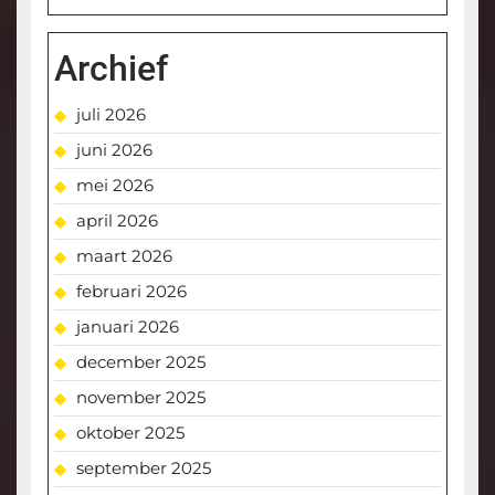
Archief
juli 2026
juni 2026
mei 2026
april 2026
maart 2026
februari 2026
januari 2026
december 2025
november 2025
oktober 2025
september 2025