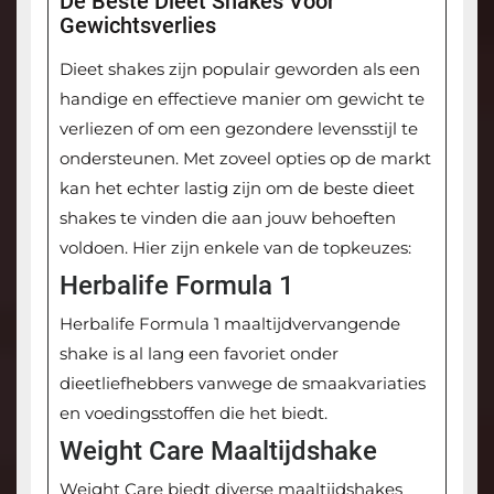
De Beste Dieet Shakes Voor
Gewichtsverlies
Dieet shakes zijn populair geworden als een
handige en effectieve manier om gewicht te
verliezen of om een gezondere levensstijl te
ondersteunen. Met zoveel opties op de markt
kan het echter lastig zijn om de beste dieet
shakes te vinden die aan jouw behoeften
voldoen. Hier zijn enkele van de topkeuzes:
Herbalife Formula 1
Herbalife Formula 1 maaltijdvervangende
shake is al lang een favoriet onder
dieetliefhebbers vanwege de smaakvariaties
en voedingsstoffen die het biedt.
Weight Care Maaltijdshake
Weight Care biedt diverse maaltijdshakes