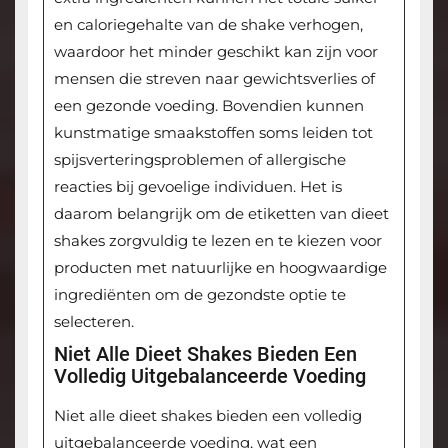
en caloriegehalte van de shake verhogen,
waardoor het minder geschikt kan zijn voor
mensen die streven naar gewichtsverlies of
een gezonde voeding. Bovendien kunnen
kunstmatige smaakstoffen soms leiden tot
spijsverteringsproblemen of allergische
reacties bij gevoelige individuen. Het is
daarom belangrijk om de etiketten van dieet
shakes zorgvuldig te lezen en te kiezen voor
producten met natuurlijke en hoogwaardige
ingrediënten om de gezondste optie te
selecteren.
Niet Alle Dieet Shakes Bieden Een
Volledig Uitgebalanceerde Voeding
Niet alle dieet shakes bieden een volledig
uitgebalanceerde voeding, wat een