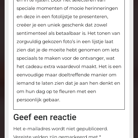
speciale momenten of mooie herinneringen
en deze in een fotolijstje te presenteren,
creëer je een uniek geschenk dat zowel
sentimenteel als betaalbaar is. Het tonen van
zorgvuldig gekozen foto’s in een lijstje laat
zien dat je de moeite hebt genomen om iets
speciaals te maken voor de ontvanger, wat
het cadeau extra waardevol maakt. Het is een
eenvoudige maar doeltreffende manier om
iemand te laten zien dat je aan hen denkt en
om hun dag op te fleuren met een
persoonlijk gebaar.
Geef een reactie
Het e-mailadres wordt niet gepubliceerd.
Vereiste velden zijn gemarkeerd met
*