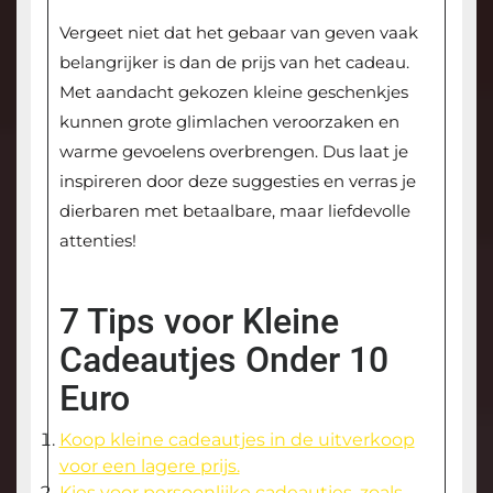
Vergeet niet dat het gebaar van geven vaak
belangrijker is dan de prijs van het cadeau.
Met aandacht gekozen kleine geschenkjes
kunnen grote glimlachen veroorzaken en
warme gevoelens overbrengen. Dus laat je
inspireren door deze suggesties en verras je
dierbaren met betaalbare, maar liefdevolle
attenties!
7 Tips voor Kleine
Cadeautjes Onder 10
Euro
Koop kleine cadeautjes in de uitverkoop
voor een lagere prijs.
Kies voor persoonlijke cadeautjes, zoals