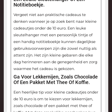
Notitieboekje.
Vergeet niet aan praktische cadeaus te
denken wanneer je op zoek bent naar kleine
cadeautjes onder de 10 euro. Een leuke
sleutelhanger met een persoonlijk tintje of
een handig notitieboekje kunnen dagelijkse
gebruiksvoorwerpen zijn die zowel nuttig als
attent zijn. Het zijn kleine gebaren die elke
dag herinneren aan de genegenheid en zorg
waarmee het cadeau is gekozen.
Ga Voor Lekkernijen, Zoals Chocolade
Of Een Pakket Met Thee Of Koffie.
Een heerlijke tip voor kleine cadeautjes onder
de 10 euro is om te kiezen voor lekkernijen,
zoals chocolade of een pakket met thee of