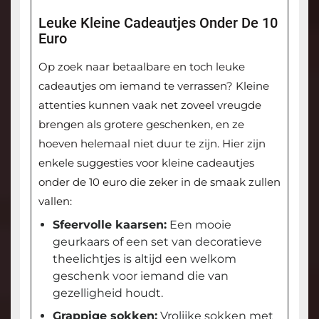
Leuke Kleine Cadeautjes Onder De 10
Euro
Op zoek naar betaalbare en toch leuke
cadeautjes om iemand te verrassen? Kleine
attenties kunnen vaak net zoveel vreugde
brengen als grotere geschenken, en ze
hoeven helemaal niet duur te zijn. Hier zijn
enkele suggesties voor kleine cadeautjes
onder de 10 euro die zeker in de smaak zullen
vallen:
Sfeervolle kaarsen:
Een mooie
geurkaars of een set van decoratieve
theelichtjes is altijd een welkom
geschenk voor iemand die van
gezelligheid houdt.
Grappige sokken:
Vrolijke sokken met