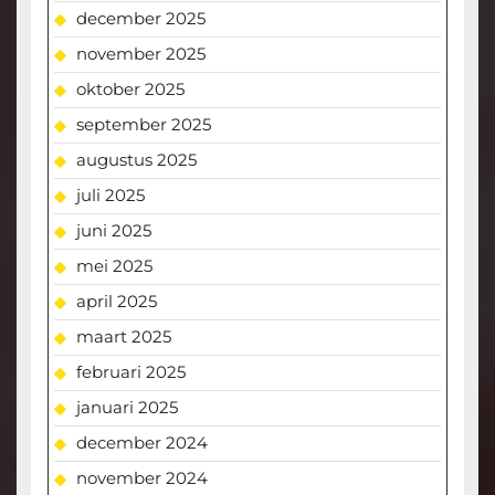
december 2025
november 2025
oktober 2025
september 2025
augustus 2025
juli 2025
juni 2025
mei 2025
april 2025
maart 2025
februari 2025
januari 2025
december 2024
november 2024