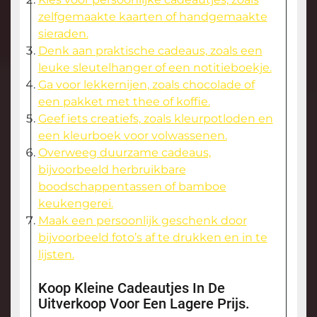
zelfgemaakte kaarten of handgemaakte
sieraden.
Denk aan praktische cadeaus, zoals een
leuke sleutelhanger of een notitieboekje.
Ga voor lekkernijen, zoals chocolade of
een pakket met thee of koffie.
Geef iets creatiefs, zoals kleurpotloden en
een kleurboek voor volwassenen.
Overweeg duurzame cadeaus,
bijvoorbeeld herbruikbare
boodschappentassen of bamboe
keukengerei.
Maak een persoonlijk geschenk door
bijvoorbeeld foto’s af te drukken en in te
lijsten.
Koop Kleine Cadeautjes In De
Uitverkoop Voor Een Lagere Prijs.