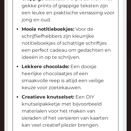
gekke prints of grappige teksten zijn
een leuke en praktische verrassing voor
jong en oud.
Mooie notitieboekjes:
Voor de
schrijfliefhebbers zijn kleurrijke
notitieboekjes of schattige schriftjes
een perfect cadeau om gedachten en
ideeën in op te schrijven.
Lekkere chocolade:
Een doosje
heerlijke chocolaatjes of een
smaakvolle reep is altijd een veilige
keuze voor zoetekauwen.
Creatieve knutselset:
Een DIY
knutselpakketje met bijvoorbeeld
materialen voor het maken van
sieraden of het versieren van kaarten
kan veel creatief plezier brengen.