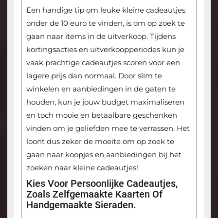
Een handige tip om leuke kleine cadeautjes
onder de 10 euro te vinden, is om op zoek te
gaan naar items in de uitverkoop. Tijdens
kortingsacties en uitverkoopperiodes kun je
vaak prachtige cadeautjes scoren voor een
lagere prijs dan normaal. Door slim te
winkelen en aanbiedingen in de gaten te
houden, kun je jouw budget maximaliseren
en toch mooie en betaalbare geschenken
vinden om je geliefden mee te verrassen. Het
loont dus zeker de moeite om op zoek te
gaan naar koopjes en aanbiedingen bij het
zoeken naar kleine cadeautjes!
Kies Voor Persoonlijke Cadeautjes,
Zoals Zelfgemaakte Kaarten Of
Handgemaakte Sieraden.