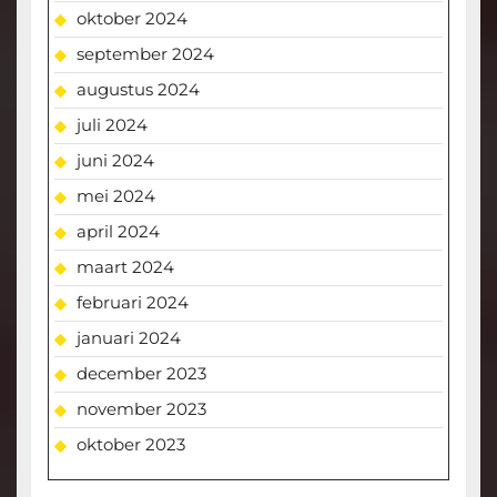
oktober 2024
september 2024
augustus 2024
juli 2024
juni 2024
mei 2024
april 2024
maart 2024
februari 2024
januari 2024
december 2023
november 2023
oktober 2023