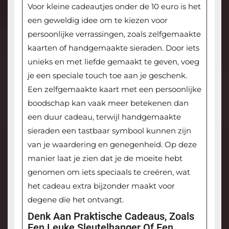
Voor kleine cadeautjes onder de 10 euro is het
een geweldig idee om te kiezen voor
persoonlijke verrassingen, zoals zelfgemaakte
kaarten of handgemaakte sieraden. Door iets
unieks en met liefde gemaakt te geven, voeg
je een speciale touch toe aan je geschenk.
Een zelfgemaakte kaart met een persoonlijke
boodschap kan vaak meer betekenen dan
een duur cadeau, terwijl handgemaakte
sieraden een tastbaar symbool kunnen zijn
van je waardering en genegenheid. Op deze
manier laat je zien dat je de moeite hebt
genomen om iets speciaals te creëren, wat
het cadeau extra bijzonder maakt voor
degene die het ontvangt.
Denk Aan Praktische Cadeaus, Zoals
Een Leuke Sleutelhanger Of Een