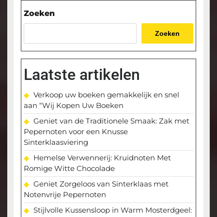
bericht
Zoeken
Zoeken
Laatste artikelen
Verkoop uw boeken gemakkelijk en snel
aan “Wij Kopen Uw Boeken
Geniet van de Traditionele Smaak: Zak met
Pepernoten voor een Knusse
Sinterklaasviering
Hemelse Verwennerij: Kruidnoten Met
Romige Witte Chocolade
Geniet Zorgeloos van Sinterklaas met
Notenvrije Pepernoten
Stijlvolle Kussensloop in Warm Mosterdgeel: