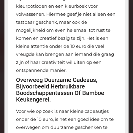
kleurpotloden en een kleurboek voor
volwassenen. Hiermee geef je niet alleen een
tastbaar geschenk, maar ook de
mogelijkheid om even helemaal tot rust te
komen en creatief bezig te zijn. Het is een
kleine attentie onder de 10 euro die veel
vreugde kan brengen aan iemand die graag
zijn of haar creativiteit wil uiten op een
ontspannende manier.
Overweeg Duurzame Cadeaus,
Bijvoorbeeld Herbruikbare
Boodschappentassen Of Bamboe
Keukengerei.
Voor wie op zoek is naar kleine cadeautjes
onder de 10 euro, is het een goed idee om te
overwegen om duurzame geschenken te