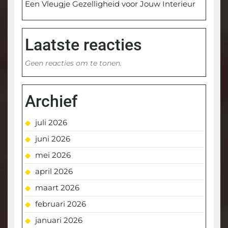
Een Vleugje Gezelligheid voor Jouw Interieur
Laatste reacties
Geen reacties om te tonen.
Archief
juli 2026
juni 2026
mei 2026
april 2026
maart 2026
februari 2026
januari 2026