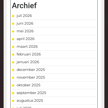
Archief
juli 2026
juni 2026
mei 2026
april 2026
maart 2026
februari 2026
januari 2026
december 2025
november 2025
oktober 2025
september 2025
augustus 2025