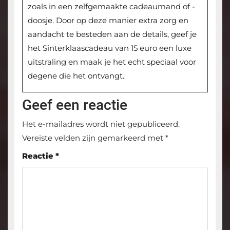
zoals in een zelfgemaakte cadeaumand of -
doosje. Door op deze manier extra zorg en
aandacht te besteden aan de details, geef je
het Sinterklaascadeau van 15 euro een luxe
uitstraling en maak je het echt speciaal voor
degene die het ontvangt.
Geef een reactie
Het e-mailadres wordt niet gepubliceerd.
Vereiste velden zijn gemarkeerd met
*
Reactie
*