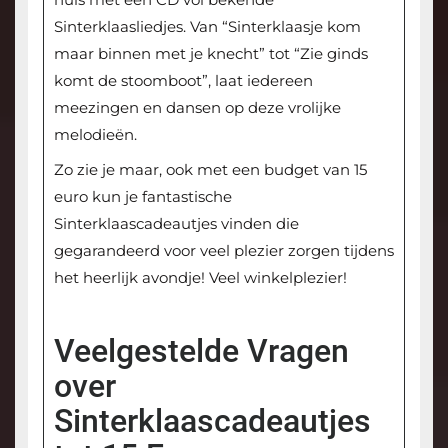
Sinterklaasliedjes. Van “Sinterklaasje kom
maar binnen met je knecht” tot “Zie ginds
komt de stoomboot”, laat iedereen
meezingen en dansen op deze vrolijke
melodieën.
Zo zie je maar, ook met een budget van 15
euro kun je fantastische
Sinterklaascadeautjes vinden die
gegarandeerd voor veel plezier zorgen tijdens
het heerlijk avondje! Veel winkelplezier!
Veelgestelde Vragen
over
Sinterklaascadeautjes