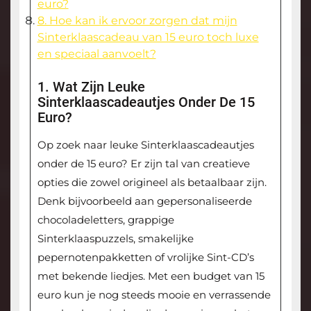
euro?
8. Hoe kan ik ervoor zorgen dat mijn
Sinterklaascadeau van 15 euro toch luxe
en speciaal aanvoelt?
1. Wat Zijn Leuke
Sinterklaascadeautjes Onder De 15
Euro?
Op zoek naar leuke Sinterklaascadeautjes
onder de 15 euro? Er zijn tal van creatieve
opties die zowel origineel als betaalbaar zijn.
Denk bijvoorbeeld aan gepersonaliseerde
chocoladeletters, grappige
Sinterklaaspuzzels, smakelijke
pepernotenpakketten of vrolijke Sint-CD’s
met bekende liedjes. Met een budget van 15
euro kun je nog steeds mooie en verrassende