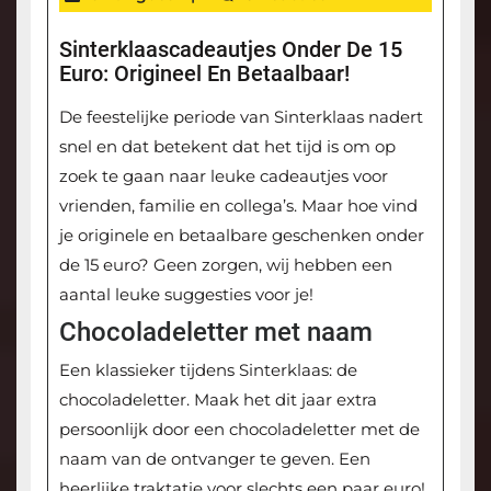
Sinterklaascadeautjes Onder De 15
Euro: Origineel En Betaalbaar!
De feestelijke periode van Sinterklaas nadert
snel en dat betekent dat het tijd is om op
zoek te gaan naar leuke cadeautjes voor
vrienden, familie en collega’s. Maar hoe vind
je originele en betaalbare geschenken onder
de 15 euro? Geen zorgen, wij hebben een
aantal leuke suggesties voor je!
Chocoladeletter met naam
Een klassieker tijdens Sinterklaas: de
chocoladeletter. Maak het dit jaar extra
persoonlijk door een chocoladeletter met de
naam van de ontvanger te geven. Een
heerlijke traktatie voor slechts een paar euro!