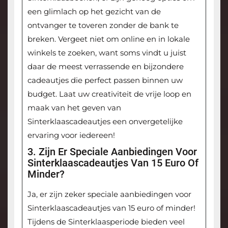
een glimlach op het gezicht van de
ontvanger te toveren zonder de bank te
breken. Vergeet niet om online en in lokale
winkels te zoeken, want soms vindt u juist
daar de meest verrassende en bijzondere
cadeautjes die perfect passen binnen uw
budget. Laat uw creativiteit de vrije loop en
maak van het geven van
Sinterklaascadeautjes een onvergetelijke
ervaring voor iedereen!
3. Zijn Er Speciale Aanbiedingen Voor
Sinterklaascadeautjes Van 15 Euro Of
Minder?
Ja, er zijn zeker speciale aanbiedingen voor
Sinterklaascadeautjes van 15 euro of minder!
Tijdens de Sinterklaasperiode bieden veel