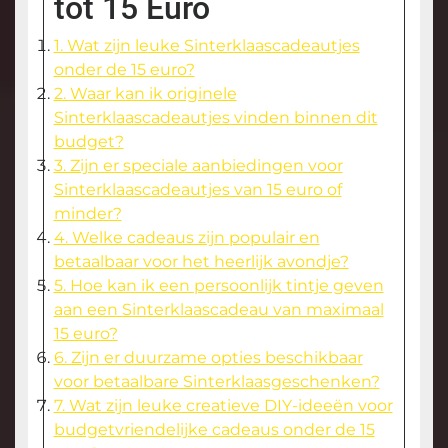
tot 15 Euro
1. Wat zijn leuke Sinterklaascadeautjes
onder de 15 euro?
2. Waar kan ik originele
Sinterklaascadeautjes vinden binnen dit
budget?
3. Zijn er speciale aanbiedingen voor
Sinterklaascadeautjes van 15 euro of
minder?
4. Welke cadeaus zijn populair en
betaalbaar voor het heerlijk avondje?
5. Hoe kan ik een persoonlijk tintje geven
aan een Sinterklaascadeau van maximaal
15 euro?
6. Zijn er duurzame opties beschikbaar
voor betaalbare Sinterklaasgeschenken?
7. Wat zijn leuke creatieve DIY-ideeën voor
budgetvriendelijke cadeaus onder de 15