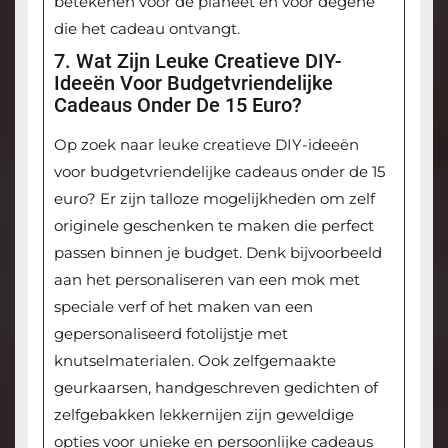
betekenen voor de planeet én voor degene
die het cadeau ontvangt.
7. Wat Zijn Leuke Creatieve DIY-
Ideeën Voor Budgetvriendelijke
Cadeaus Onder De 15 Euro?
Op zoek naar leuke creatieve DIY-ideeën
voor budgetvriendelijke cadeaus onder de 15
euro? Er zijn talloze mogelijkheden om zelf
originele geschenken te maken die perfect
passen binnen je budget. Denk bijvoorbeeld
aan het personaliseren van een mok met
speciale verf of het maken van een
gepersonaliseerd fotolijstje met
knutselmaterialen. Ook zelfgemaakte
geurkaarsen, handgeschreven gedichten of
zelfgebakken lekkernijen zijn geweldige
opties voor unieke en persoonlijke cadeaus