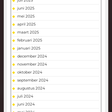
juli 2025
juni 2025
mei 2025
april 2025
maart 2025
februari 2025
januari 2025
december 2024
november 2024
oktober 2024
september 2024
augustus 2024
juli 2024
juni 2024