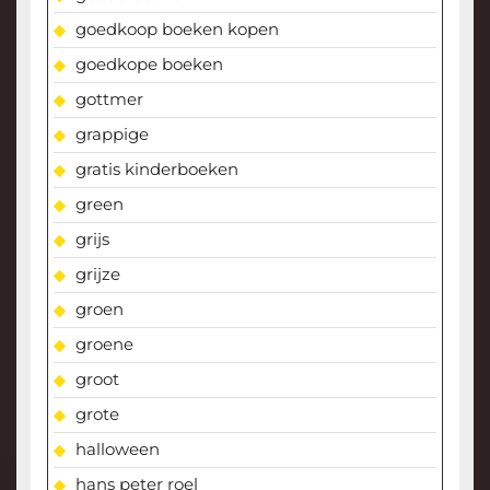
goedkoop boeken kopen
goedkope boeken
gottmer
grappige
gratis kinderboeken
green
grijs
grijze
groen
groene
groot
grote
halloween
hans peter roel