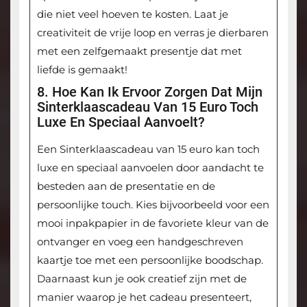
die niet veel hoeven te kosten. Laat je
creativiteit de vrije loop en verras je dierbaren
met een zelfgemaakt presentje dat met
liefde is gemaakt!
8. Hoe Kan Ik Ervoor Zorgen Dat Mijn
Sinterklaascadeau Van 15 Euro Toch
Luxe En Speciaal Aanvoelt?
Een Sinterklaascadeau van 15 euro kan toch
luxe en speciaal aanvoelen door aandacht te
besteden aan de presentatie en de
persoonlijke touch. Kies bijvoorbeeld voor een
mooi inpakpapier in de favoriete kleur van de
ontvanger en voeg een handgeschreven
kaartje toe met een persoonlijke boodschap.
Daarnaast kun je ook creatief zijn met de
manier waarop je het cadeau presenteert,