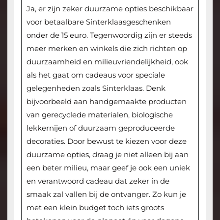
Ja, er zijn zeker duurzame opties beschikbaar
voor betaalbare Sinterklaasgeschenken
onder de 15 euro. Tegenwoordig zijn er steeds
meer merken en winkels die zich richten op
duurzaamheid en milieuvriendelijkheid, ook
als het gaat om cadeaus voor speciale
gelegenheden zoals Sinterklaas. Denk
bijvoorbeeld aan handgemaakte producten
van gerecyclede materialen, biologische
lekkernijen of duurzaam geproduceerde
decoraties. Door bewust te kiezen voor deze
duurzame opties, draag je niet alleen bij aan
een beter milieu, maar geef je ook een uniek
en verantwoord cadeau dat zeker in de
smaak zal vallen bij de ontvanger. Zo kun je
met een klein budget toch iets groots