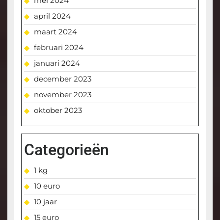
mei 2024
april 2024
maart 2024
februari 2024
januari 2024
december 2023
november 2023
oktober 2023
Categorieën
1 kg
10 euro
10 jaar
15 euro