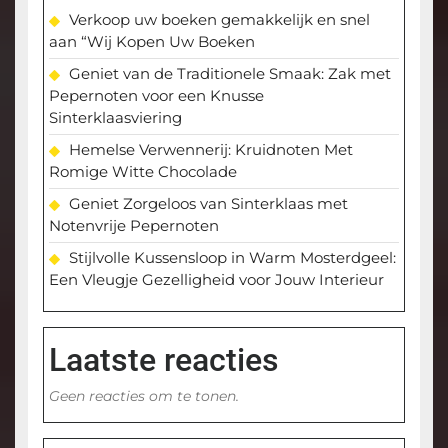
Verkoop uw boeken gemakkelijk en snel
aan “Wij Kopen Uw Boeken
Geniet van de Traditionele Smaak: Zak met
Pepernoten voor een Knusse
Sinterklaasviering
Hemelse Verwennerij: Kruidnoten Met
Romige Witte Chocolade
Geniet Zorgeloos van Sinterklaas met
Notenvrije Pepernoten
Stijlvolle Kussensloop in Warm Mosterdgeel:
Een Vleugje Gezelligheid voor Jouw Interieur
Laatste reacties
Geen reacties om te tonen.