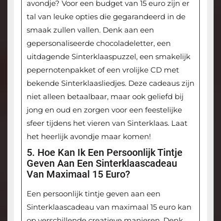
avondje? Voor een budget van 15 euro zijn er
tal van leuke opties die gegarandeerd in de
smaak zullen vallen. Denk aan een
gepersonaliseerde chocoladeletter, een
uitdagende Sinterklaaspuzzel, een smakelijk
pepernotenpakket of een vrolijke CD met
bekende Sinterklaasliedjes. Deze cadeaus zijn
niet alleen betaalbaar, maar ook geliefd bij
jong en oud en zorgen voor een feestelijke
sfeer tijdens het vieren van Sinterklaas. Laat
het heerlijk avondje maar komen!
5. Hoe Kan Ik Een Persoonlijk Tintje
Geven Aan Een Sinterklaascadeau
Van Maximaal 15 Euro?
Een persoonlijk tintje geven aan een
Sinterklaascadeau van maximaal 15 euro kan
op verschillende creatieve manieren. Denk