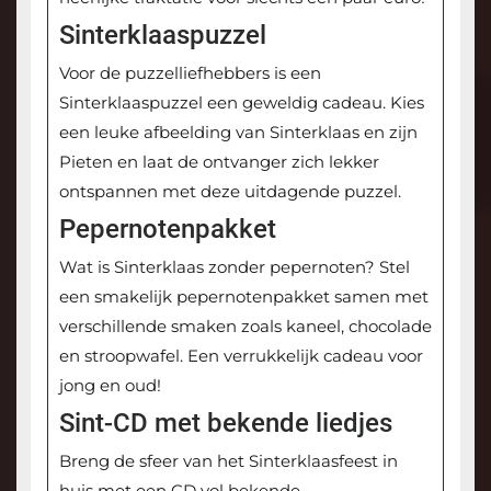
Sinterklaaspuzzel
Voor de puzzelliefhebbers is een
Sinterklaaspuzzel een geweldig cadeau. Kies
een leuke afbeelding van Sinterklaas en zijn
Pieten en laat de ontvanger zich lekker
ontspannen met deze uitdagende puzzel.
Pepernotenpakket
Wat is Sinterklaas zonder pepernoten? Stel
een smakelijk pepernotenpakket samen met
verschillende smaken zoals kaneel, chocolade
en stroopwafel. Een verrukkelijk cadeau voor
jong en oud!
Sint-CD met bekende liedjes
Breng de sfeer van het Sinterklaasfeest in
huis met een CD vol bekende