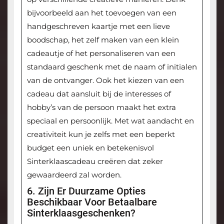
bijvoorbeeld aan het toevoegen van een
handgeschreven kaartje met een lieve
boodschap, het zelf maken van een klein
cadeautje of het personaliseren van een
standaard geschenk met de naam of initialen
van de ontvanger. Ook het kiezen van een
cadeau dat aansluit bij de interesses of
hobby’s van de persoon maakt het extra
speciaal en persoonlijk. Met wat aandacht en
creativiteit kun je zelfs met een beperkt
budget een uniek en betekenisvol
Sinterklaascadeau creëren dat zeker
gewaardeerd zal worden.
6. Zijn Er Duurzame Opties
Beschikbaar Voor Betaalbare
Sinterklaasgeschenken?