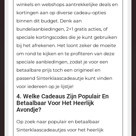
winkels en webshops aantrekkelijke deals en
kortingen aan op diverse cadeau-opties
binnen dit budget. Denk aan
bundelaanbiedingen, 2+1 gratis acties, of
speciale kortingscodes die je kunt gebruiken
bij het afrekenen. Het loont zeker de moeite
om rond te kijken en te profiteren van deze
speciale aanbiedingen, zodat je voor een
betaalbare prijs toch een origineel en
passend Sinterklaascadeautje kunt vinden
voor iedereen op je lijstje!
4. Welke Cadeaus Zijn Populair En
Betaalbaar Voor Het Heerlijk
Avondje?
Op zoek naar populair en betaalbaar
Sinterklaascadeautjes voor het heerlijk