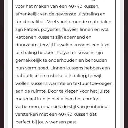
voor het maken van een 40×40 kussen,
afhankelijk van de gewenste uitstraling en
functionaliteit. Veel voorkomende materialen
zijn katoen, polyester, fluweel, linnen en wol.
Katoenen kussens zijn ademend en
duurzaam, terwijl fluwelen kussens een luxe
uitstraling hebben. Polyester kussens zijn
gemakkelijk te onderhouden en behouden
hun vorm goed. Linnen kussens hebben een
natuurlijke en rustieke uitstraling, terwijl
wollen kussens warmte en textuur toevoegen
aan de ruimte. Door te kiezen voor het juiste
materiaal kun je niet alleen het comfort
verbeteren, maar ook de stijl van je interieur
versterken met een 40×40 kussen dat
perfect bij jouw wensen past.