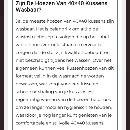
Zijn De Hoezen Van 40×40 Kussens
Wasbaar?
Ja, de meeste hoezen van 40×40 kussens zijn
wasbaar. Het is belangrijk om altijd de
wasinstructies op te volgen die op het label
van de hoes vermeld staan om ervoor te
zorgen dat de stof zijn kwaliteit behoudt en
niet beschadigt tijdens het wassen. Over het
algemeen kunnen veel kussenhoezen van dit
formaat veilig in de wasmachine worden
gewassen, wat zorgt voor een frisse en
schone uitstraling van je kussens. Het
regelmatig wassen van de hoezen helpt ook
om ze langer mooi en hygiënisch te houden,
waardoor je nog langer kunt genieten van je
comfortabele en stijlvolle 40×40 kussens.