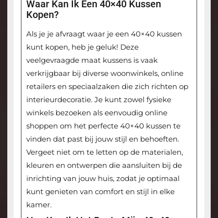
Waar Kan Ik Een 40×40 Kussen
Kopen?
Als je je afvraagt waar je een 40×40 kussen
kunt kopen, heb je geluk! Deze
veelgevraagde maat kussens is vaak
verkrijgbaar bij diverse woonwinkels, online
retailers en speciaalzaken die zich richten op
interieurdecoratie. Je kunt zowel fysieke
winkels bezoeken als eenvoudig online
shoppen om het perfecte 40×40 kussen te
vinden dat past bij jouw stijl en behoeften.
Vergeet niet om te letten op de materialen,
kleuren en ontwerpen die aansluiten bij de
inrichting van jouw huis, zodat je optimaal
kunt genieten van comfort en stijl in elke
kamer.