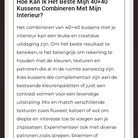
Hoe Kan Ik Het Beste Mijn 40×40
Kussens Combineren Met Mijn
Interieur?
Het combineren van 40×40 kussens met je
interieur kan een leuke en creatieve
uitdaging zijn. Om het beste resultaat te
bereiken, is het belangrijk om rekening te
houden met de kleuren, texturen en
patronen die al in de ruimte aanwezig zijn.
Kies kussens die complementair zijn aan de
bestaande kleurenpaletten of juist een
contrast vormen voor een levendige
uitstraling. Mix en match verschillende
texturen zoals fluweel, katoen of wol om
diepte en interesse toe te voegen aan je
zitplaatsen. Experimenteer ook met diverse
patronen zoals strepen, bloemen of