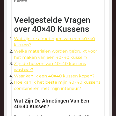
ruimte.
Veelgestelde Vragen
over 40×40 Kussens
Wat zijn de afmetingen van een 40×40
kussen?
Welke materialen worden gebruikt voor
het maken van een 40×40 kussen?
Zijn de hoezen van 40×40 kussens
wasbaar?
Waar kan ik een 40×40 kussen kopen?
Hoe kan ik het beste mijn 40×40 kussens
combineren met mijn interieur?
Wat Zijn De Afmetingen Van Een
40×40 Kussen?