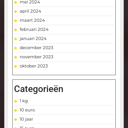
mei 2024
april 2024
maart 2024
februari 2024
januari 2024
december 2023
november 2023
oktober 2023
Categorieën
1 kg
10 euro
10 jaar