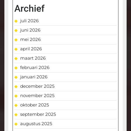
Archief
juli 2026
juni 2026
mei 2026
april 2026
maart 2026
februari 2026
januari 2026
december 2025
november 2025
oktober 2025
september 2025
augustus 2025