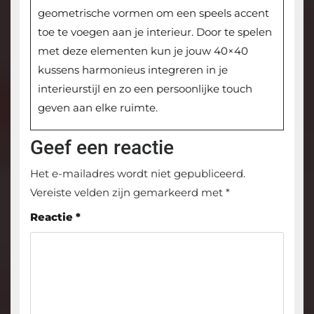
geometrische vormen om een speels accent
toe te voegen aan je interieur. Door te spelen
met deze elementen kun je jouw 40×40
kussens harmonieus integreren in je
interieurstijl en zo een persoonlijke touch
geven aan elke ruimte.
Geef een reactie
Het e-mailadres wordt niet gepubliceerd.
Vereiste velden zijn gemarkeerd met
*
Reactie
*