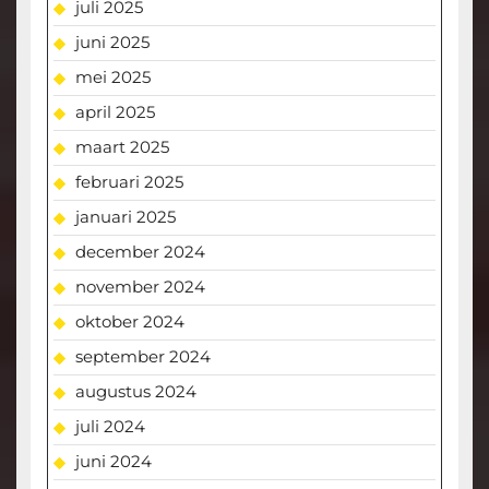
juli 2025
juni 2025
mei 2025
april 2025
maart 2025
februari 2025
januari 2025
december 2024
november 2024
oktober 2024
september 2024
augustus 2024
juli 2024
juni 2024