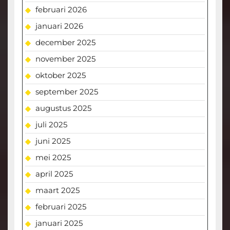
februari 2026
januari 2026
december 2025
november 2025
oktober 2025
september 2025
augustus 2025
juli 2025
juni 2025
mei 2025
april 2025
maart 2025
februari 2025
januari 2025