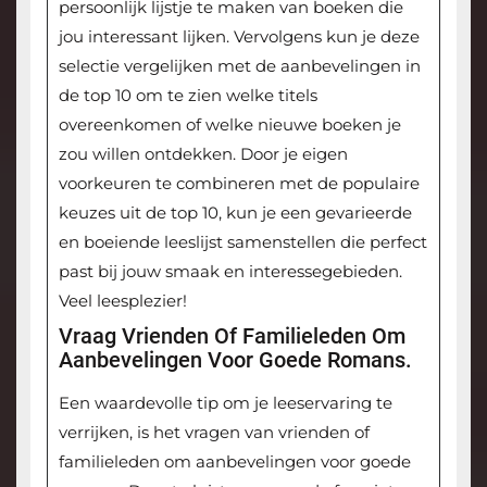
persoonlijk lijstje te maken van boeken die
jou interessant lijken. Vervolgens kun je deze
selectie vergelijken met de aanbevelingen in
de top 10 om te zien welke titels
overeenkomen of welke nieuwe boeken je
zou willen ontdekken. Door je eigen
voorkeuren te combineren met de populaire
keuzes uit de top 10, kun je een gevarieerde
en boeiende leeslijst samenstellen die perfect
past bij jouw smaak en interessegebieden.
Veel leesplezier!
Vraag Vrienden Of Familieleden Om
Aanbevelingen Voor Goede Romans.
Een waardevolle tip om je leeservaring te
verrijken, is het vragen van vrienden of
familieleden om aanbevelingen voor goede