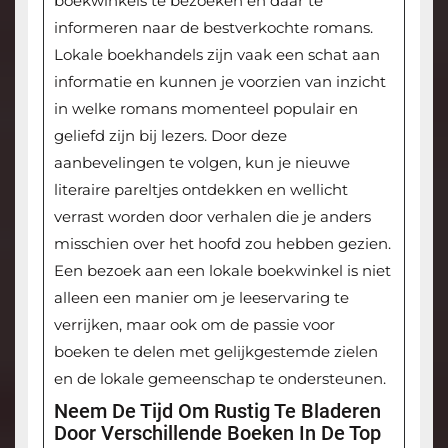
boekwinkels te bezoeken en daar te
informeren naar de bestverkochte romans.
Lokale boekhandels zijn vaak een schat aan
informatie en kunnen je voorzien van inzicht
in welke romans momenteel populair en
geliefd zijn bij lezers. Door deze
aanbevelingen te volgen, kun je nieuwe
literaire pareltjes ontdekken en wellicht
verrast worden door verhalen die je anders
misschien over het hoofd zou hebben gezien.
Een bezoek aan een lokale boekwinkel is niet
alleen een manier om je leeservaring te
verrijken, maar ook om de passie voor
boeken te delen met gelijkgestemde zielen
en de lokale gemeenschap te ondersteunen.
Neem De Tijd Om Rustig Te Bladeren
Door Verschillende Boeken In De Top