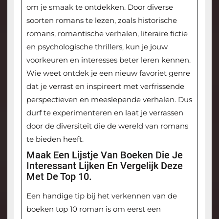
om je smaak te ontdekken. Door diverse
soorten romans te lezen, zoals historische
romans, romantische verhalen, literaire fictie
en psychologische thrillers, kun je jouw
voorkeuren en interesses beter leren kennen.
Wie weet ontdek je een nieuw favoriet genre
dat je verrast en inspireert met verfrissende
perspectieven en meeslepende verhalen. Dus
durf te experimenteren en laat je verrassen
door de diversiteit die de wereld van romans
te bieden heeft.
Maak Een Lijstje Van Boeken Die Je
Interessant Lijken En Vergelijk Deze
Met De Top 10.
Een handige tip bij het verkennen van de
boeken top 10 roman is om eerst een