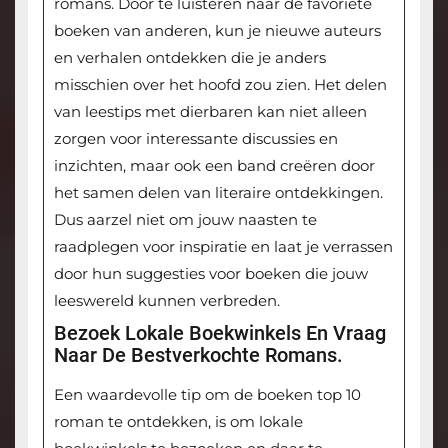
romans. Door te luisteren naar de favoriete
boeken van anderen, kun je nieuwe auteurs
en verhalen ontdekken die je anders
misschien over het hoofd zou zien. Het delen
van leestips met dierbaren kan niet alleen
zorgen voor interessante discussies en
inzichten, maar ook een band creëren door
het samen delen van literaire ontdekkingen.
Dus aarzel niet om jouw naasten te
raadplegen voor inspiratie en laat je verrassen
door hun suggesties voor boeken die jouw
leeswereld kunnen verbreden.
Bezoek Lokale Boekwinkels En Vraag
Naar De Bestverkochte Romans.
Een waardevolle tip om de boeken top 10
roman te ontdekken, is om lokale