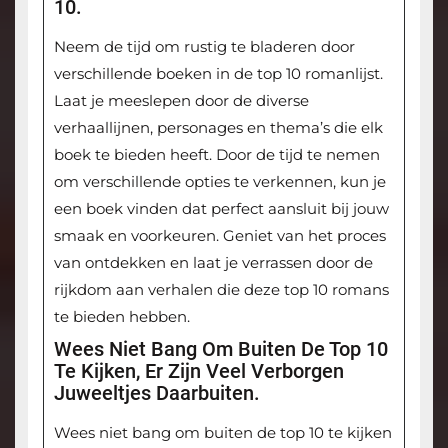
10.
Neem de tijd om rustig te bladeren door
verschillende boeken in de top 10 romanlijst.
Laat je meeslepen door de diverse
verhaallijnen, personages en thema’s die elk
boek te bieden heeft. Door de tijd te nemen
om verschillende opties te verkennen, kun je
een boek vinden dat perfect aansluit bij jouw
smaak en voorkeuren. Geniet van het proces
van ontdekken en laat je verrassen door de
rijkdom aan verhalen die deze top 10 romans
te bieden hebben.
Wees Niet Bang Om Buiten De Top 10
Te Kijken, Er Zijn Veel Verborgen
Juweeltjes Daarbuiten.
Wees niet bang om buiten de top 10 te kijken