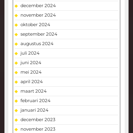
december 2024
november 2024
oktober 2024
september 2024
augustus 2024
juli 2024
juni 2024
mei 2024
april 2024
maart 2024
februari 2024
januari 2024
december 2023
november 2023