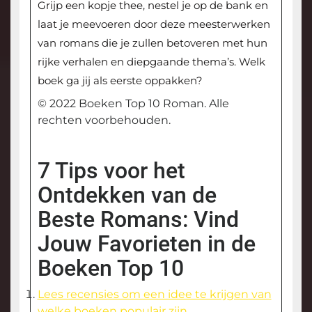
Grijp een kopje thee, nestel je op de bank en
laat je meevoeren door deze meesterwerken
van romans die je zullen betoveren met hun
rijke verhalen en diepgaande thema’s. Welk
boek ga jij als eerste oppakken?
© 2022 Boeken Top 10 Roman. Alle
rechten voorbehouden.
7 Tips voor het
Ontdekken van de
Beste Romans: Vind
Jouw Favorieten in de
Boeken Top 10
Lees recensies om een idee te krijgen van
welke boeken populair zijn.