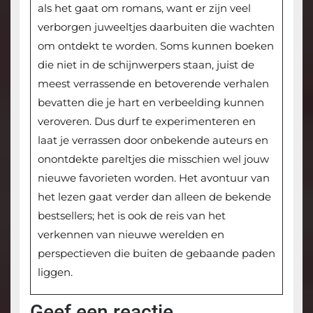
als het gaat om romans, want er zijn veel
verborgen juweeltjes daarbuiten die wachten
om ontdekt te worden. Soms kunnen boeken
die niet in de schijnwerpers staan, juist de
meest verrassende en betoverende verhalen
bevatten die je hart en verbeelding kunnen
veroveren. Dus durf te experimenteren en
laat je verrassen door onbekende auteurs en
onontdekte pareltjes die misschien wel jouw
nieuwe favorieten worden. Het avontuur van
het lezen gaat verder dan alleen de bekende
bestsellers; het is ook de reis van het
verkennen van nieuwe werelden en
perspectieven die buiten de gebaande paden
liggen.
Geef een reactie