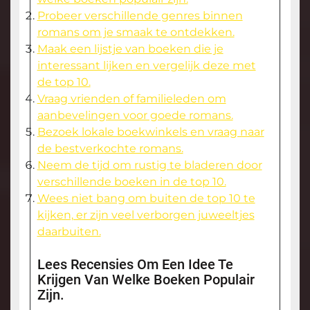
Probeer verschillende genres binnen
romans om je smaak te ontdekken.
Maak een lijstje van boeken die je
interessant lijken en vergelijk deze met
de top 10.
Vraag vrienden of familieleden om
aanbevelingen voor goede romans.
Bezoek lokale boekwinkels en vraag naar
de bestverkochte romans.
Neem de tijd om rustig te bladeren door
verschillende boeken in de top 10.
Wees niet bang om buiten de top 10 te
kijken, er zijn veel verborgen juweeltjes
daarbuiten.
Lees Recensies Om Een Idee Te
Krijgen Van Welke Boeken Populair
Zijn.