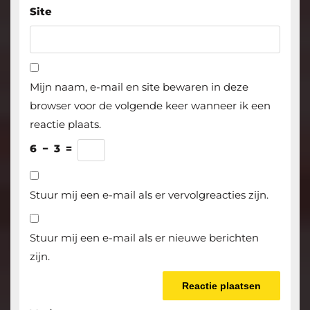
Site
Mijn naam, e-mail en site bewaren in deze
browser voor de volgende keer wanneer ik een
reactie plaats.
6
−
3
=
Stuur mij een e-mail als er vervolgreacties zijn.
Stuur mij een e-mail als er nieuwe berichten
zijn.