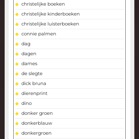
christelijke boeken
christelijke kinderboeken
christelijke luisterboeken
connie palmen
dag
dagen
dames
de slegte
dick bruna
dierenprint
dino
donker groen
donkerblauw
donkergroen