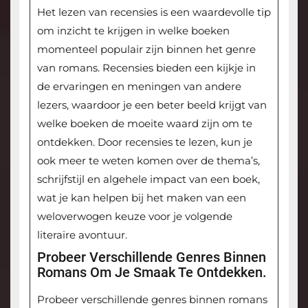
Het lezen van recensies is een waardevolle tip
om inzicht te krijgen in welke boeken
momenteel populair zijn binnen het genre
van romans. Recensies bieden een kijkje in
de ervaringen en meningen van andere
lezers, waardoor je een beter beeld krijgt van
welke boeken de moeite waard zijn om te
ontdekken. Door recensies te lezen, kun je
ook meer te weten komen over de thema’s,
schrijfstijl en algehele impact van een boek,
wat je kan helpen bij het maken van een
weloverwogen keuze voor je volgende
literaire avontuur.
Probeer Verschillende Genres Binnen
Romans Om Je Smaak Te Ontdekken.
Probeer verschillende genres binnen romans