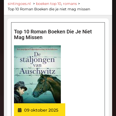
sintingoes.nl
>
boeken top 10
,
romans
>
Top 10 Roman Boeken die je niet mag missen
Top 10 Roman Boeken Die Je Niet
Mag Missen
09 oktober 2025