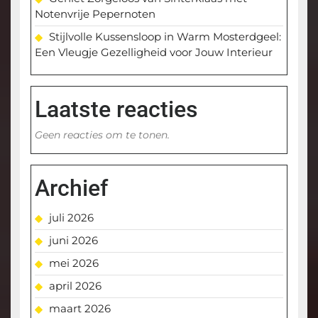
Notenvrije Pepernoten
Stijlvolle Kussensloop in Warm Mosterdgeel:
Een Vleugje Gezelligheid voor Jouw Interieur
Laatste reacties
Geen reacties om te tonen.
Archief
juli 2026
juni 2026
mei 2026
april 2026
maart 2026