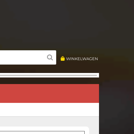
WINKELWAGEN