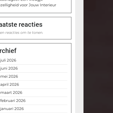
zelligheid voor Jouw Interieur
aatste reacties
en reacties om te tonen.
rchief
juli 2026
juni 2026
mei 2026
april 2026
maart 2026
februari 2026
januari 2026