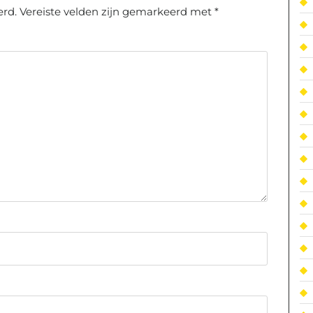
erd.
Vereiste velden zijn gemarkeerd met
*