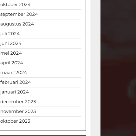
oktober 2024
september 2024
augustus 2024
juli 2024
juni 2024
mei 2024
april 2024
maart 2024
februari 2024
januari 2024
december 2023
november 2023
oktober 2023