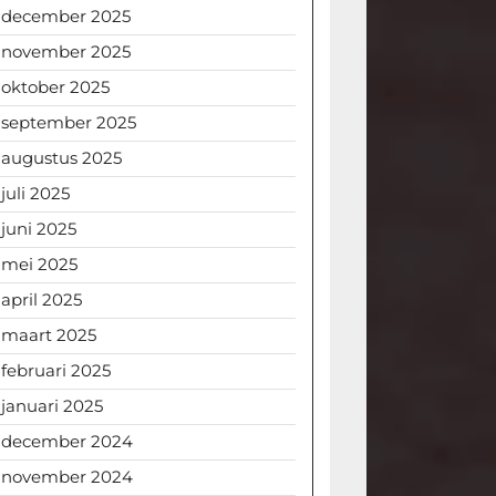
december 2025
november 2025
oktober 2025
september 2025
augustus 2025
juli 2025
juni 2025
mei 2025
april 2025
maart 2025
februari 2025
januari 2025
december 2024
november 2024