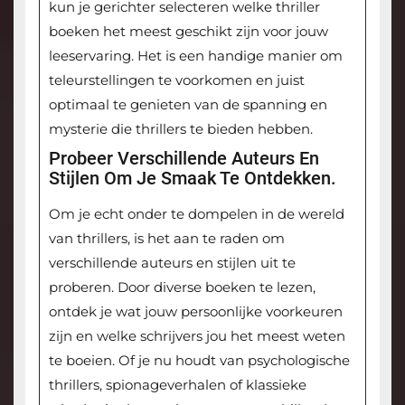
kun je gerichter selecteren welke thriller
boeken het meest geschikt zijn voor jouw
leeservaring. Het is een handige manier om
teleurstellingen te voorkomen en juist
optimaal te genieten van de spanning en
mysterie die thrillers te bieden hebben.
Probeer Verschillende Auteurs En
Stijlen Om Je Smaak Te Ontdekken.
Om je echt onder te dompelen in de wereld
van thrillers, is het aan te raden om
verschillende auteurs en stijlen uit te
proberen. Door diverse boeken te lezen,
ontdek je wat jouw persoonlijke voorkeuren
zijn en welke schrijvers jou het meest weten
te boeien. Of je nu houdt van psychologische
thrillers, spionageverhalen of klassieke