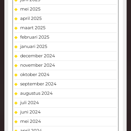
mei 2025
april 2025
maart 2025
februari 2025
januari 2025
december 2024
november 2024
oktober 2024
september 2024
augustus 2024
juli 2024
juni 2024
mei 2024
april 2024