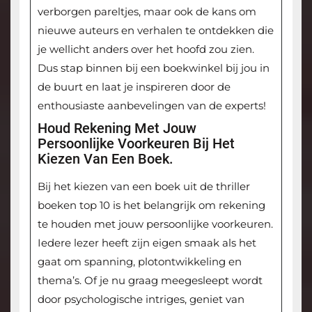
verborgen pareltjes, maar ook de kans om
nieuwe auteurs en verhalen te ontdekken die
je wellicht anders over het hoofd zou zien.
Dus stap binnen bij een boekwinkel bij jou in
de buurt en laat je inspireren door de
enthousiaste aanbevelingen van de experts!
Houd Rekening Met Jouw
Persoonlijke Voorkeuren Bij Het
Kiezen Van Een Boek.
Bij het kiezen van een boek uit de thriller
boeken top 10 is het belangrijk om rekening
te houden met jouw persoonlijke voorkeuren.
Iedere lezer heeft zijn eigen smaak als het
gaat om spanning, plotontwikkeling en
thema’s. Of je nu graag meegesleept wordt
door psychologische intriges, geniet van