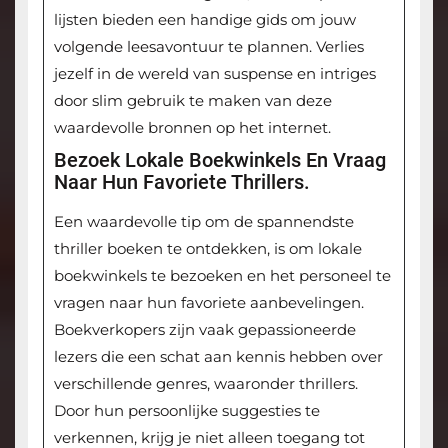
lijsten bieden een handige gids om jouw
volgende leesavontuur te plannen. Verlies
jezelf in de wereld van suspense en intriges
door slim gebruik te maken van deze
waardevolle bronnen op het internet.
Bezoek Lokale Boekwinkels En Vraag
Naar Hun Favoriete Thrillers.
Een waardevolle tip om de spannendste
thriller boeken te ontdekken, is om lokale
boekwinkels te bezoeken en het personeel te
vragen naar hun favoriete aanbevelingen.
Boekverkopers zijn vaak gepassioneerde
lezers die een schat aan kennis hebben over
verschillende genres, waaronder thrillers.
Door hun persoonlijke suggesties te
verkennen, krijg je niet alleen toegang tot