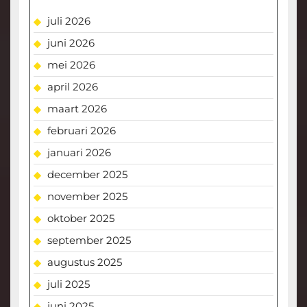
juli 2026
juni 2026
mei 2026
april 2026
maart 2026
februari 2026
januari 2026
december 2025
november 2025
oktober 2025
september 2025
augustus 2025
juli 2025
juni 2025