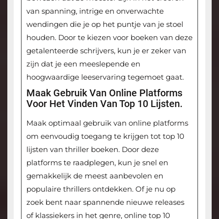
van spanning, intrige en onverwachte
wendingen die je op het puntje van je stoel
houden. Door te kiezen voor boeken van deze
getalenteerde schrijvers, kun je er zeker van
zijn dat je een meeslepende en
hoogwaardige leeservaring tegemoet gaat.
Maak Gebruik Van Online Platforms
Voor Het Vinden Van Top 10 Lijsten.
Maak optimaal gebruik van online platforms
om eenvoudig toegang te krijgen tot top 10
lijsten van thriller boeken. Door deze
platforms te raadplegen, kun je snel en
gemakkelijk de meest aanbevolen en
populaire thrillers ontdekken. Of je nu op
zoek bent naar spannende nieuwe releases
of klassiekers in het genre, online top 10