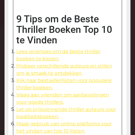
9 Tips om de Beste
Thriller Boeken Top 10
te Vinden
Lees recensies om de beste thriller
boeken te kiezen.
Probeer verschillende auteurs en stijlen
om je smaak te ontdekken.
Kijk naar bestsellerlijsten voor populaire
thriller boeken.
Vraag aan vrienden om aanbevelingen
voor goede thrillers.
Let op prijswinnende thriller auteurs voor
kwaliteitsboeken.
Maak gebruik van online platforms voor
het vinden van top 10 lijsten.