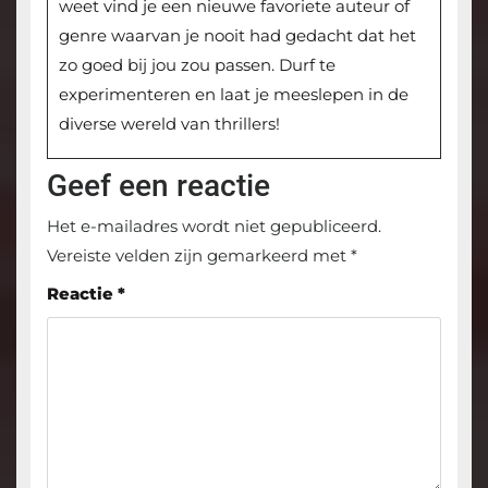
weet vind je een nieuwe favoriete auteur of
genre waarvan je nooit had gedacht dat het
zo goed bij jou zou passen. Durf te
experimenteren en laat je meeslepen in de
diverse wereld van thrillers!
Geef een reactie
Het e-mailadres wordt niet gepubliceerd.
Vereiste velden zijn gemarkeerd met
*
Reactie
*