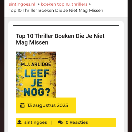
sintingoes.nl
>
boeken top 10
,
thrillers
>
Top 10 Thriller Boeken Die Je Niet Mag Missen
Top 10 Thriller Boeken Die Je Niet
Mag Missen
13 augustus 2025
sintingoes
|
0 Reacties