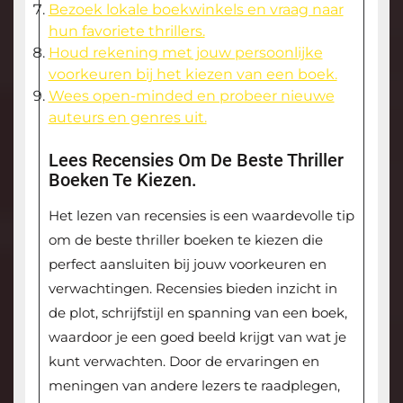
Bezoek lokale boekwinkels en vraag naar
hun favoriete thrillers.
Houd rekening met jouw persoonlijke
voorkeuren bij het kiezen van een boek.
Wees open-minded en probeer nieuwe
auteurs en genres uit.
Lees Recensies Om De Beste Thriller
Boeken Te Kiezen.
Het lezen van recensies is een waardevolle tip
om de beste thriller boeken te kiezen die
perfect aansluiten bij jouw voorkeuren en
verwachtingen. Recensies bieden inzicht in
de plot, schrijfstijl en spanning van een boek,
waardoor je een goed beeld krijgt van wat je
kunt verwachten. Door de ervaringen en
meningen van andere lezers te raadplegen,