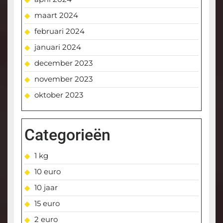
maart 2024
februari 2024
januari 2024
december 2023
november 2023
oktober 2023
Categorieën
1 kg
10 euro
10 jaar
15 euro
2 euro