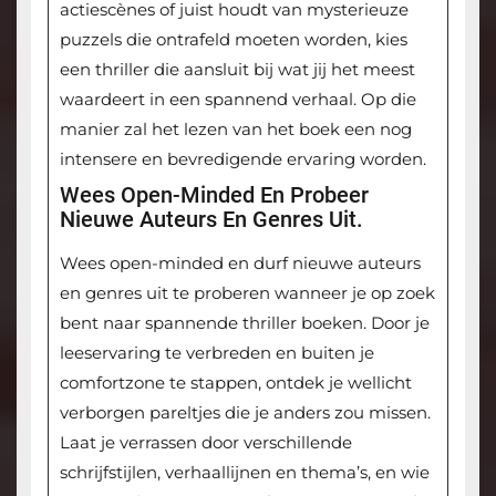
actiescènes of juist houdt van mysterieuze
puzzels die ontrafeld moeten worden, kies
een thriller die aansluit bij wat jij het meest
waardeert in een spannend verhaal. Op die
manier zal het lezen van het boek een nog
intensere en bevredigende ervaring worden.
Wees Open-Minded En Probeer
Nieuwe Auteurs En Genres Uit.
Wees open-minded en durf nieuwe auteurs
en genres uit te proberen wanneer je op zoek
bent naar spannende thriller boeken. Door je
leeservaring te verbreden en buiten je
comfortzone te stappen, ontdek je wellicht
verborgen pareltjes die je anders zou missen.
Laat je verrassen door verschillende
schrijfstijlen, verhaallijnen en thema’s, en wie