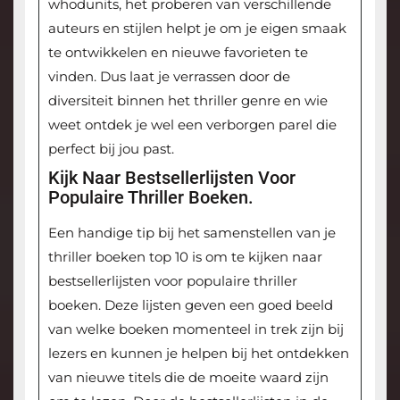
whodunits, het proberen van verschillende
auteurs en stijlen helpt je om je eigen smaak
te ontwikkelen en nieuwe favorieten te
vinden. Dus laat je verrassen door de
diversiteit binnen het thriller genre en wie
weet ontdek je wel een verborgen parel die
perfect bij jou past.
Kijk Naar Bestsellerlijsten Voor
Populaire Thriller Boeken.
Een handige tip bij het samenstellen van je
thriller boeken top 10 is om te kijken naar
bestsellerlijsten voor populaire thriller
boeken. Deze lijsten geven een goed beeld
van welke boeken momenteel in trek zijn bij
lezers en kunnen je helpen bij het ontdekken
van nieuwe titels die de moeite waard zijn