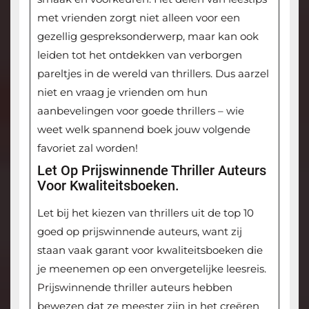
met vrienden zorgt niet alleen voor een
gezellig gespreksonderwerp, maar kan ook
leiden tot het ontdekken van verborgen
pareltjes in de wereld van thrillers. Dus aarzel
niet en vraag je vrienden om hun
aanbevelingen voor goede thrillers – wie
weet welk spannend boek jouw volgende
favoriet zal worden!
Let Op Prijswinnende Thriller Auteurs
Voor Kwaliteitsboeken.
Let bij het kiezen van thrillers uit de top 10
goed op prijswinnende auteurs, want zij
staan vaak garant voor kwaliteitsboeken die
je meenemen op een onvergetelijke leesreis.
Prijswinnende thriller auteurs hebben
bewezen dat ze meester zijn in het creëren